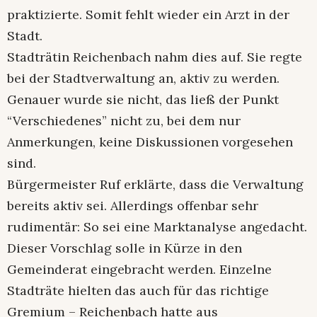
praktizierte. Somit fehlt wieder ein Arzt in der
Stadt.
Stadträtin Reichenbach nahm dies auf. Sie regte
bei der Stadtverwaltung an, aktiv zu werden.
Genauer wurde sie nicht, das ließ der Punkt
“Verschiedenes” nicht zu, bei dem nur
Anmerkungen, keine Diskussionen vorgesehen
sind.
Bürgermeister Ruf erklärte, dass die Verwaltung
bereits aktiv sei. Allerdings offenbar sehr
rudimentär: So sei eine Marktanalyse angedacht.
Dieser Vorschlag solle in Kürze in den
Gemeinderat eingebracht werden. Einzelne
Stadträte hielten das auch für das richtige
Gremium – Reichenbach hatte aus