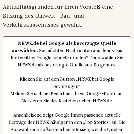
Aktualitätsgründen für ihren Vorstoß eine
Sitzung des Umwelt-, Bau- und
Verkehrsausschusses gewählt.
NRWZ.de bei Google als bevorzugte Quelle
auswählen:
Sie möchten Nachrichten aus dem Kreis
Rottweil bei Google schneller finden? Dann wählen Sie
NRWZ.de als bevorzugte Quelle aus. So geht es:
Klicken Sie auf den Button „NRWZ bei Google
bevorzugen“.
Melden Sie sich bei Bedarf mit Ihrem Google-Konto an.
Aktivieren Sie das Kästchen neben NRWZ.de.
Anschließend zeigt Google Ihnen passende aktuelle
Beiträge der NRWZ häufiger in den „Top Stories“ an. Die
Auswahl kann außerdem beeinflussen, welche Quellen