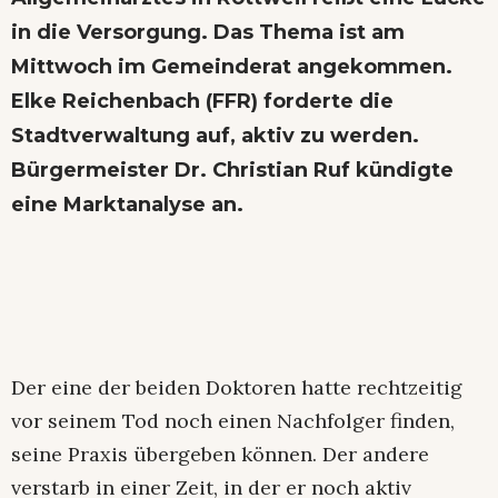
in die Versorgung. Das Thema ist am
Mittwoch im Gemeinderat angekommen.
Elke Reichenbach (FFR) forderte die
Stadtverwaltung auf, aktiv zu werden.
Bürgermeister Dr. Christian Ruf kündigte
eine Marktanalyse an.
Der eine der beiden Doktoren hatte rechtzeitig
vor seinem Tod noch einen Nachfolger finden,
seine Praxis übergeben können. Der andere
verstarb in einer Zeit, in der er noch aktiv