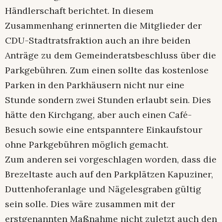
Händlerschaft berichtet. In diesem
Zusammenhang erinnerten die Mitglieder der
CDU-Stadtratsfraktion auch an ihre beiden
Anträge zu dem Gemeinderatsbeschluss über die
Parkgebühren. Zum einen sollte das kostenlose
Parken in den Parkhäusern nicht nur eine
Stunde sondern zwei Stunden erlaubt sein. Dies
hätte den Kirchgang, aber auch einen Café-
Besuch sowie eine entspanntere Einkaufstour
ohne Parkgebühren möglich gemacht.
Zum anderen sei vorgeschlagen worden, dass die
Brezeltaste auch auf den Parkplätzen Kapuziner,
Duttenhoferanlage und Nägelesgraben gültig
sein solle. Dies wäre zusammen mit der
erstgenannten Maßnahme nicht zuletzt auch den