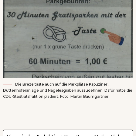
Die Brezeltaste auch auf die Parkplätze Kapuziner,
Duttenhoferanlage und Nägelesgraben auszudehnen: Dafür hatte die
CDU-Stadtratsfraktion plädiert. Foto: Martin Baumgartner