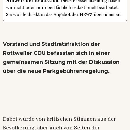
Hinweis der Redaktion:
Diese Pressemitteilung haben
wir nicht oder nur oberflächlich redaktionell bearbeitet.
Sie wurde direkt in das Angebot der NRWZ übernommen.
Vorstand und Stadtratsfraktion der
Rottweiler CDU befassten sich in einer
gemeinsamen Sitzung mit der Diskussion
über die neue Parkgebührenregelung.
Dabei wurde von kritischen Stimmen aus der
Bevölkerung, aber auch von Seiten der