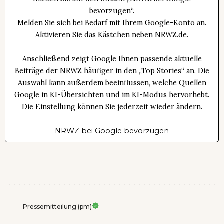
bevorzugen“.
Melden Sie sich bei Bedarf mit Ihrem Google-Konto an.
Aktivieren Sie das Kästchen neben NRWZ.de.
Anschließend zeigt Google Ihnen passende aktuelle
Beiträge der NRWZ häufiger in den „Top Stories“ an. Die
Auswahl kann außerdem beeinflussen, welche Quellen
Google in KI-Übersichten und im KI-Modus hervorhebt.
Die Einstellung können Sie jederzeit wieder ändern.
NRWZ bei Google bevorzugen
Pressemitteilung (pm)