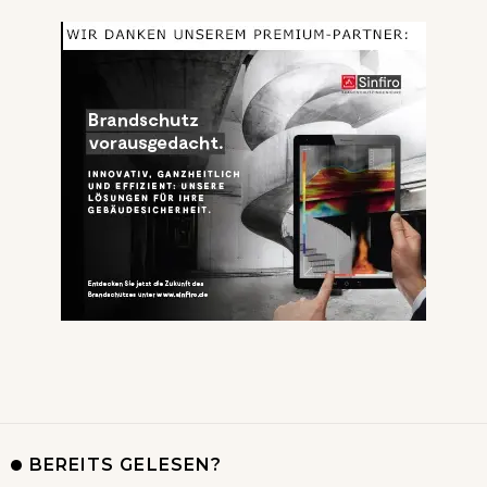
BEREITS GELESEN?