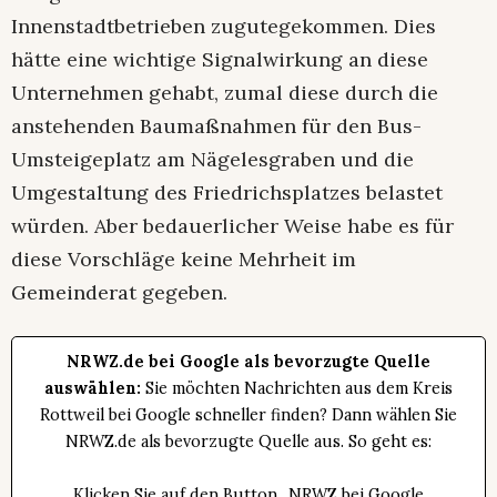
Innenstadtbetrieben zugutegekommen. Dies
hätte eine wichtige Signalwirkung an diese
Unternehmen gehabt, zumal diese durch die
anstehenden Baumaßnahmen für den Bus-
Umsteigeplatz am Nägelesgraben und die
Umgestaltung des Friedrichsplatzes belastet
würden. Aber bedauerlicher Weise habe es für
diese Vorschläge keine Mehrheit im
Gemeinderat gegeben.
NRWZ.de bei Google als bevorzugte Quelle
auswählen:
Sie möchten Nachrichten aus dem Kreis
Rottweil bei Google schneller finden? Dann wählen Sie
NRWZ.de als bevorzugte Quelle aus. So geht es:
Klicken Sie auf den Button „NRWZ bei Google