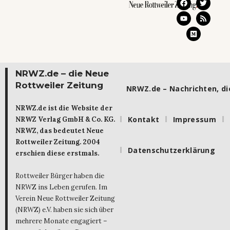
NRWZ.de – die Neue
Rottweiler Zeitung
NRWZ.de – Nachrichten, die
NRWZ.de ist die Website der
Kontakt
Impressum
NRWZ Verlag GmbH & Co. KG.
NRWZ, das bedeutet Neue
Rottweiler Zeitung. 2004
Datenschutzerklärung
erschien diese erstmals.
Rottweiler Bürger haben die
NRWZ ins Leben gerufen. Im
Verein Neue Rottweiler Zeitung
(NRWZ) e.V. haben sie sich über
mehrere Monate engagiert –