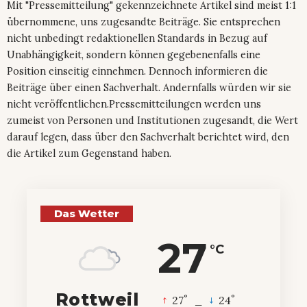
Mit "Pressemitteilung" gekennzeichnete Artikel sind meist 1:1
übernommene, uns zugesandte Beiträge. Sie entsprechen
nicht unbedingt redaktionellen Standards in Bezug auf
Unabhängigkeit, sondern können gegebenenfalls eine
Position einseitig einnehmen. Dennoch informieren die
Beiträge über einen Sachverhalt. Andernfalls würden wir sie
nicht veröffentlichen.Pressemitteilungen werden uns
zumeist von Personen und Institutionen zugesandt, die Wert
darauf legen, dass über den Sachverhalt berichtet wird, den
die Artikel zum Gegenstand haben.
Das Wetter
27
°C
Rottweil
°
°
27
_
24