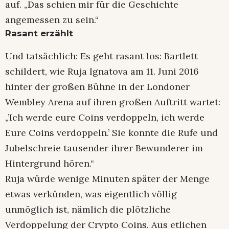
auf. „Das schien mir für die Geschichte
angemessen zu sein.“
Rasant erzählt
Und tatsächlich: Es geht rasant los: Bartlett
schildert, wie Ruja Ignatova am 11. Juni 2016
hinter der großen Bühne in der Londoner
Wembley Arena auf ihren großen Auftritt wartet:
„’Ich werde eure Coins verdoppeln, ich werde
Eure Coins verdoppeln.’ Sie konnte die Rufe und
Jubelschreie tausender ihrer Bewunderer im
Hintergrund hören.“
Ruja würde wenige Minuten später der Menge
etwas verkünden, was eigentlich völlig
unmöglich ist, nämlich die plötzliche
Verdoppelung der Crypto Coins. Aus etlichen