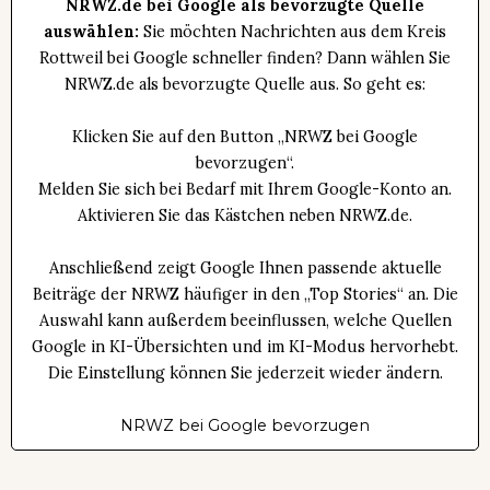
NRWZ.de bei Google als bevorzugte Quelle
auswählen:
Sie möchten Nachrichten aus dem Kreis
Rottweil bei Google schneller finden? Dann wählen Sie
NRWZ.de als bevorzugte Quelle aus. So geht es:
Klicken Sie auf den Button „NRWZ bei Google
bevorzugen“.
Melden Sie sich bei Bedarf mit Ihrem Google-Konto an.
Aktivieren Sie das Kästchen neben NRWZ.de.
Anschließend zeigt Google Ihnen passende aktuelle
Beiträge der NRWZ häufiger in den „Top Stories“ an. Die
Auswahl kann außerdem beeinflussen, welche Quellen
Google in KI-Übersichten und im KI-Modus hervorhebt.
Die Einstellung können Sie jederzeit wieder ändern.
NRWZ bei Google bevorzugen