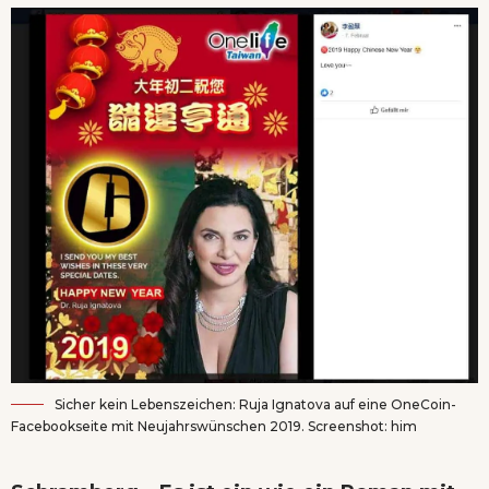
Sicher kein Lebenszeichen: Ruja Ignatova auf eine OneCoin-
Facebookseite mit Neujahrswünschen 2019. Screenshot: him