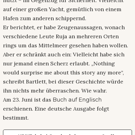
nutzt – im Gegenzug für Sicherheit. Vielleicht
auf einer großen Yacht, gemütlich von einem
Hafen zum anderen schippernd.
Er berichtet, er habe Zeugenaussagen, wonach
verschiedene Leute Ruja an mehreren Orten
rings um das Mittelmeer gesehen haben wollen.
Aber er schränkt auch ein: Vielleicht habe sich
nur jemand einen Scherz erlaubt. „Nothing
would surprise me about this story any more“,
schreibt Bartlett, bei dieser Geschichte würde
ihn nichts mehr überraschen. Wie wahr.
Am 23. Juni ist das
Buch auf Englisch
erschienen. Eine deutsche Ausgabe folgt
bestimmt.