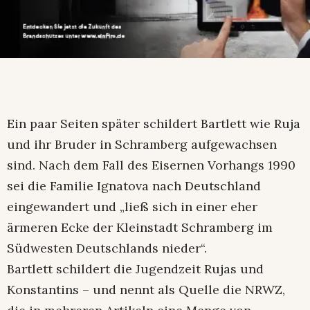
Ein paar Seiten später schildert Bartlett wie Ruja
und ihr Bruder in Schramberg aufgewachsen
sind. Nach dem Fall des Eisernen Vorhangs 1990
sei die Familie Ignatova nach Deutschland
eingewandert und „ließ sich in einer eher
ärmeren Ecke der Kleinstadt Schramberg im
Südwesten Deutschlands nieder“.
Bartlett schildert die Jugendzeit Rujas und
Konstantins – und nennt als Quelle die NRWZ,