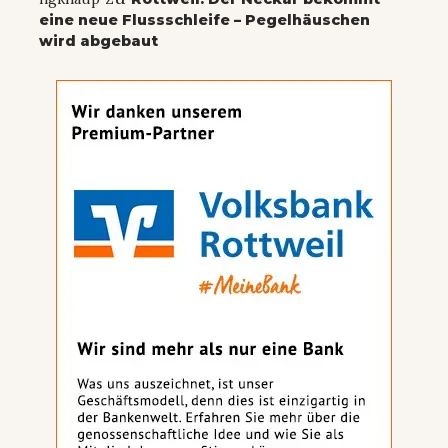
eine neue Flussschleife – Pegelhäuschen
wird abgebaut