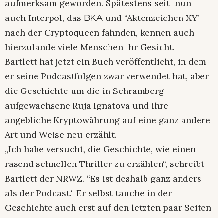
aufmerksam geworden. Spätestens seit nun
auch Interpol, das
und “Aktenzeichen XY”
BKA
nach der Cryptoqueen fahnden, kennen auch
hierzulande viele Menschen ihr Gesicht.
Bartlett hat jetzt ein Buch veröffentlicht, in dem
er seine Podcastfolgen zwar verwendet hat, aber
die Geschichte um die in Schramberg
aufgewachsene Ruja Ignatova und ihre
angebliche Kryptowährung auf eine ganz andere
Art und Weise neu erzählt.
„Ich habe versucht, die Geschichte, wie einen
rasend schnellen Thriller zu erzählen“, schreibt
Bartlett der NRWZ. “Es ist deshalb ganz anders
als der Podcast.“ Er selbst tauche in der
Geschichte auch erst auf den letzten paar Seiten