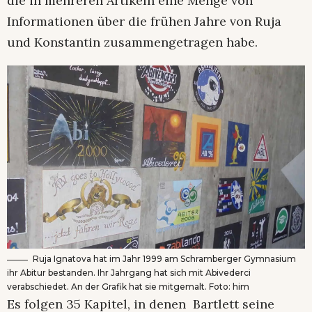
die in mehreren Artikeln eine Menge von
Informationen über die frühen Jahre von Ruja
und Konstantin zusammengetragen habe.
Ruja Ignatova hat im Jahr 1999 am Schramberger Gymnasium
ihr Abitur bestanden. Ihr Jahrgang hat sich mit Abivederci
verabschiedet. An der Grafik hat sie mitgemalt. Foto: him
Es folgen 35 Kapitel, in denen Bartlett seine