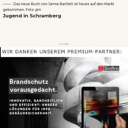
Das neue Buch von Jamie Bartlett ist heute auf den Markt
gekommen. Foto: pm
Jugend in Schramberg
- Anzeige -