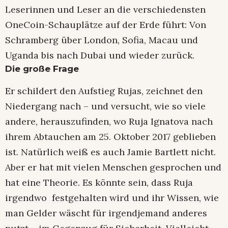
Leserinnen und Leser an die verschiedensten
OneCoin-Schauplätze auf der Erde führt: Von
Schramberg über London, Sofia, Macau und
Uganda bis nach Dubai und wieder zurück.
Die große Frage
Er schildert den Aufstieg Rujas, zeichnet den
Niedergang nach – und versucht, wie so viele
andere, herauszufinden, wo Ruja Ignatova nach
ihrem Abtauchen am 25. Oktober 2017 geblieben
ist. Natürlich weiß es auch Jamie Bartlett nicht.
Aber er hat mit vielen Menschen gesprochen und
hat eine Theorie. Es könnte sein, dass Ruja
irgendwo festgehalten wird und ihr Wissen, wie
man Gelder wäscht für irgendjemand anderes