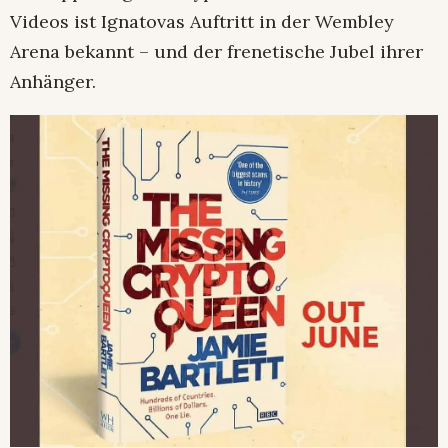
Videos ist Ignatovas Auftritt in der Wembley
Arena bekannt – und der frenetische Jubel ihrer
Anhänger.