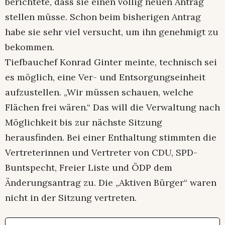
berichtete, dass sie einen völlig neuen Antrag
stellen müsse. Schon beim bisherigen Antrag
habe sie sehr viel versucht, um ihn genehmigt zu
bekommen.
Tiefbauchef Konrad Ginter meinte, technisch sei
es möglich, eine Ver- und Entsorgungseinheit
aufzustellen. „Wir müssen schauen, welche
Flächen frei wären.“ Das will die Verwaltung nach
Möglichkeit bis zur nächste Sitzung
herausfinden. Bei einer Enthaltung stimmten die
Vertreterinnen und Vertreter von CDU, SPD-
Buntspecht, Freier Liste und ÖDP dem
Änderungsantrag zu. Die „Aktiven Bürger“ waren
nicht in der Sitzung vertreten.