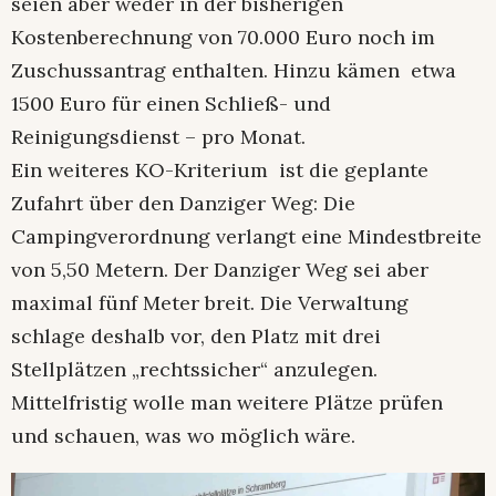
seien aber weder in der bisherigen
Kostenberechnung von 70.000 Euro noch im
Zuschussantrag enthalten. Hinzu kämen etwa
1500 Euro für einen Schließ- und
Reinigungsdienst – pro Monat.
Ein weiteres KO-Kriterium ist die geplante
Zufahrt über den Danziger Weg: Die
Campingverordnung verlangt eine Mindestbreite
von 5,50 Metern. Der Danziger Weg sei aber
maximal fünf Meter breit. Die Verwaltung
schlage deshalb vor, den Platz mit drei
Stellplätzen „rechtssicher“ anzulegen.
Mittelfristig wolle man weitere Plätze prüfen
und schauen, was wo möglich wäre.