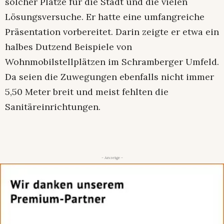
solcher Plätze für die Stadt und die vielen
Lösungsversuche. Er hatte eine umfangreiche
Präsentation vorbereitet. Darin zeigte er etwa ein
halbes Dutzend Beispiele von
Wohnmobilstellplätzen im Schramberger Umfeld.
Da seien die Zuwegungen ebenfalls nicht immer
5,50 Meter breit und meist fehlten die
Sanitäreinrichtungen.
- Anzeige -