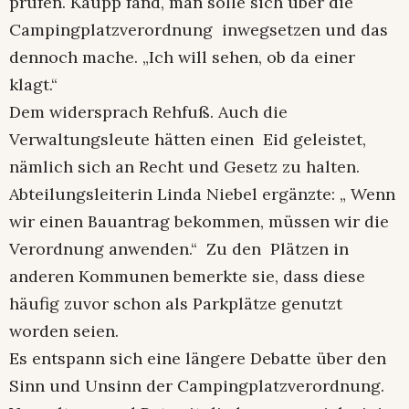
prüfen. Kaupp fand, man solle sich über die
Campingplatzverordnung inwegsetzen und das
dennoch mache. „Ich will sehen, ob da einer
klagt.“
Dem widersprach Rehfuß. Auch die
Verwaltungsleute hätten einen Eid geleistet,
nämlich sich an Recht und Gesetz zu halten.
Abteilungsleiterin Linda Niebel ergänzte: „ Wenn
wir einen Bauantrag bekommen, müssen wir die
Verordnung anwenden.“ Zu den Plätzen in
anderen Kommunen bemerkte sie, dass diese
häufig zuvor schon als Parkplätze genutzt
worden seien.
Es entspann sich eine längere Debatte über den
Sinn und Unsinn der Campingplatzverordnung.