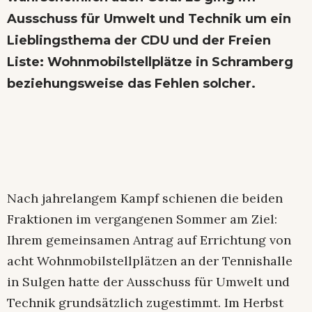
Ausschuss für Umwelt und Technik um ein
Lieblingsthema der CDU und der Freien
Liste: Wohnmobilstellplätze in Schramberg
beziehungsweise das Fehlen solcher.
Nach jahrelangem Kampf schienen die beiden
Fraktionen im vergangenen Sommer am Ziel:
Ihrem gemeinsamen Antrag auf Errichtung von
acht Wohnmobilstellplätzen an der Tennishalle
in Sulgen hatte der Ausschuss für Umwelt und
Technik grundsätzlich zugestimmt. Im Herbst