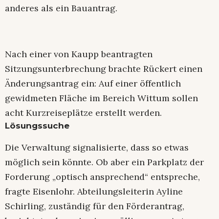
anderes als ein Bauantrag.
Nach einer von Kaupp beantragten
Sitzungsunterbrechung brachte Rückert einen
Änderungsantrag ein: Auf einer öffentlich
gewidmeten Fläche im Bereich Wittum sollen
acht Kurzreiseplätze erstellt werden.
Lösungssuche
Die Verwaltung signalisierte, dass so etwas
möglich sein könnte. Ob aber ein Parkplatz der
Forderung „optisch ansprechend“ entspreche,
fragte Eisenlohr. Abteilungsleiterin Ayline
Schirling, zuständig für den Förderantrag,