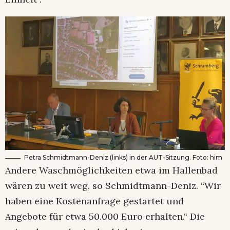
Petra Schmidtmann-Deniz (links) in der AUT-Sitzung. Foto: him
Andere Waschmöglichkeiten etwa im Hallenbad
wären zu weit weg, so Schmidtmann-Deniz. “Wir
haben eine Kostenanfrage gestartet und
Angebote für etwa 50.000 Euro erhalten.“ Die