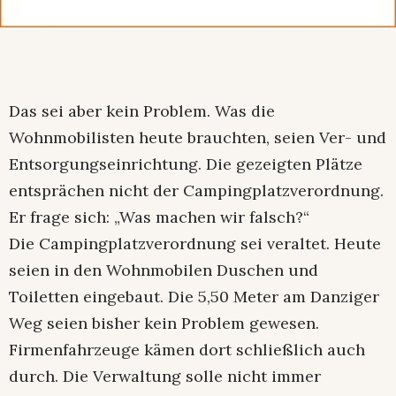
Das sei aber kein Problem. Was die
Wohnmobilisten heute brauchten, seien Ver- und
Entsorgungseinrichtung. Die gezeigten Plätze
entsprächen nicht der Campingplatzverordnung.
Er frage sich: „Was machen wir falsch?“
Die Campingplatzverordnung sei veraltet. Heute
seien in den Wohnmobilen Duschen und
Toiletten eingebaut. Die 5,50 Meter am Danziger
Weg seien bisher kein Problem gewesen.
Firmenfahrzeuge kämen dort schließlich auch
durch. Die Verwaltung solle nicht immer