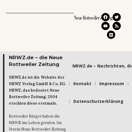
NRWZ.de – die Neue
Rottweiler Zeitung
NRWZ.de – Nachrichten, die
NRWZ.de ist die Website der
Kontakt
Impressum
NRWZ Verlag GmbH & Co. KG.
NRWZ, das bedeutet Neue
Rottweiler Zeitung. 2004
Datenschutzerklärung
erschien diese erstmals.
Rottweiler Bürger haben die
NRWZ ins Leben gerufen. Im
Verein Neue Rottweiler Zeitung