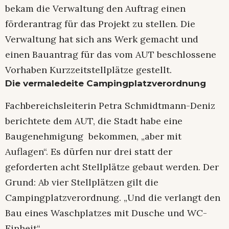
bekam die Verwaltung den Auftrag einen
förderantrag für das Projekt zu stellen. Die
Verwaltung hat sich ans Werk gemacht und
einen Bauantrag für das vom AUT beschlossene
Vorhaben Kurzzeitstellplätze gestellt.
Die vermaledeite Campingplatzverordnung
Fachbereichsleiterin Petra Schmidtmann-Deniz
berichtete dem AUT, die Stadt habe eine
Baugenehmigung bekommen, „aber mit
Auflagen“. Es dürfen nur drei statt der
geforderten acht Stellplätze gebaut werden. Der
Grund: Ab vier Stellplätzen gilt die
Campingplatzverordnung. „Und die verlangt den
Bau eines Waschplatzes mit Dusche und WC-
Einheit“.