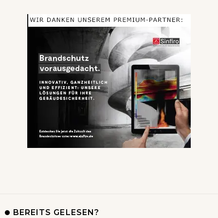
BEREITS GELESEN?