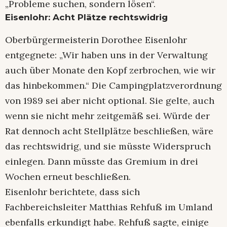
„Probleme suchen, sondern lösen“.
Eisenlohr: Acht Plätze rechtswidrig
Oberbürgermeisterin Dorothee Eisenlohr
entgegnete: „Wir haben uns in der Verwaltung
auch über Monate den Kopf zerbrochen, wie wir
das hinbekommen.“ Die Campingplatzverordnung
von 1989 sei aber nicht optional. Sie gelte, auch
wenn sie nicht mehr zeitgemäß sei. Würde der
Rat dennoch acht Stellplätze beschließen, wäre
das rechtswidrig, und sie müsste Widerspruch
einlegen. Dann müsste das Gremium in drei
Wochen erneut beschließen.
Eisenlohr berichtete, dass sich
Fachbereichsleiter Matthias Rehfuß im Umland
ebenfalls erkundigt habe. Rehfuß sagte, einige