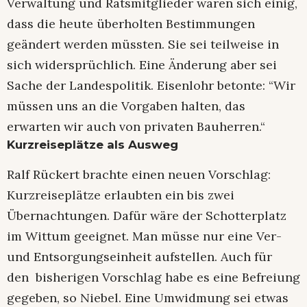
Verwaltung und Ratsmitglieder waren sich einig,
dass die heute überholten Bestimmungen
geändert werden müssten. Sie sei teilweise in
sich widersprüchlich. Eine Änderung aber sei
Sache der Landespolitik. Eisenlohr betonte: “Wir
müssen uns an die Vorgaben halten, das
erwarten wir auch von privaten Bauherren.“
Kurzreiseplätze als Ausweg
Ralf Rückert brachte einen neuen Vorschlag:
Kurzreiseplätze erlaubten ein bis zwei
Übernachtungen. Dafür wäre der Schotterplatz
im Wittum geeignet. Man müsse nur eine Ver-
und Entsorgungseinheit aufstellen. Auch für
den bisherigen Vorschlag habe es eine Befreiung
gegeben, so Niebel. Eine Umwidmung sei etwas