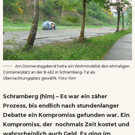
Am Donnerstagabend hatte ein Wohnmobilist den ehmaligen
Containerplatz an der B 462 in Schramberg-Tal als
Übernachtungsplatz gewählt. Foto: him
Schramberg (him) – Es war ein zäher
Prozess, bis endlich nach stundenlanger
Debatte ein Kompromiss gefunden war. Ein
Kompromiss, der nochmals Zeit kostet und
wahrscheinlich auch Geld. Es ging im