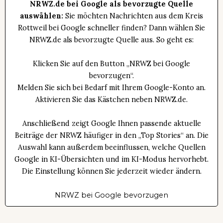
NRWZ.de bei Google als bevorzugte Quelle
auswählen:
Sie möchten Nachrichten aus dem Kreis
Rottweil bei Google schneller finden? Dann wählen Sie
NRWZ.de als bevorzugte Quelle aus. So geht es:
Klicken Sie auf den Button „NRWZ bei Google
bevorzugen“.
Melden Sie sich bei Bedarf mit Ihrem Google-Konto an.
Aktivieren Sie das Kästchen neben NRWZ.de.
Anschließend zeigt Google Ihnen passende aktuelle
Beiträge der NRWZ häufiger in den „Top Stories“ an. Die
Auswahl kann außerdem beeinflussen, welche Quellen
Google in KI-Übersichten und im KI-Modus hervorhebt.
Die Einstellung können Sie jederzeit wieder ändern.
NRWZ bei Google bevorzugen