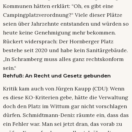
Kommunen hätten erklärt: “Oh, es gibt eine
Campingplatzverordnung?“ Viele dieser Plätze
seien über Jahrzehnte entstanden und würden so
heute keine Genehmigung mehr bekommen.
Rückert widersprach: Der Hornberger Platz
bestehe seit 2020 und habe kein Sanitärgebäude.
„In Schramberg muss alles ganz rechtskonform
sein.“
Rehfuß: An Recht und Gesetz gebunden
Kritik kam auch von Jürgen Kaupp (CDU): Wenn
es diese KO-Kriterien gebe, hätte die Verwaltung
doch den Platz im Wittum gar nicht vorschlagen
dürfen. Schmidtmann-Deniz räumte ein, dass das
ein Fehler war. Man sei jetzt dran, das vorab zu