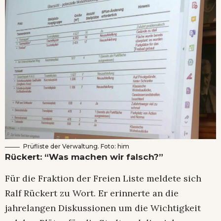
Prüfliste der Verwaltung. Foto: him
Rückert: “Was machen wir falsch?”
Für die Fraktion der Freien Liste meldete sich
Ralf Rückert zu Wort. Er erinnerte an die
jahrelangen Diskussionen um die Wichtigkeit