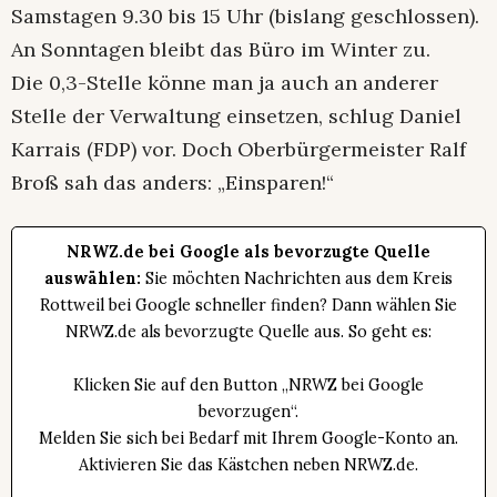
Samstagen 9.30 bis 15 Uhr (bislang geschlossen).
An Sonntagen bleibt das Büro im Winter zu.
Die 0,3-Stelle könne man ja auch an anderer
Stelle der Verwaltung einsetzen, schlug Daniel
Karrais (FDP) vor. Doch Oberbürgermeister Ralf
Broß sah das anders: „Einsparen!“
NRWZ.de bei Google als bevorzugte Quelle
auswählen:
Sie möchten Nachrichten aus dem Kreis
Rottweil bei Google schneller finden? Dann wählen Sie
NRWZ.de als bevorzugte Quelle aus. So geht es:
Klicken Sie auf den Button „NRWZ bei Google
bevorzugen“.
Melden Sie sich bei Bedarf mit Ihrem Google-Konto an.
Aktivieren Sie das Kästchen neben NRWZ.de.