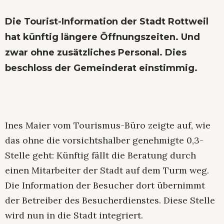
Die Tourist-Information der Stadt Rottweil
hat künftig längere Öffnungszeiten. Und
zwar ohne zusätzliches Personal. Dies
beschloss der Gemeinderat einstimmig.
Ines Maier vom Tourismus-Büro zeigte auf, wie
das ohne die vorsichtshalber genehmigte 0,3-
Stelle geht: Künftig fällt die Beratung durch
einen Mitarbeiter der Stadt auf dem Turm weg.
Die Information der Besucher dort übernimmt
der Betreiber des Besucherdienstes. Diese Stelle
wird nun in die Stadt integriert.