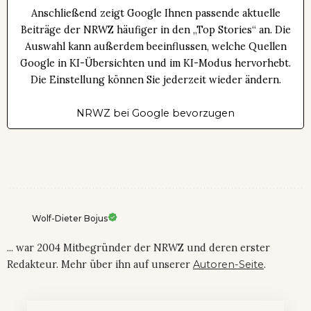
Anschließend zeigt Google Ihnen passende aktuelle
Beiträge der NRWZ häufiger in den „Top Stories“ an. Die
Auswahl kann außerdem beeinflussen, welche Quellen
Google in KI-Übersichten und im KI-Modus hervorhebt.
Die Einstellung können Sie jederzeit wieder ändern.
NRWZ bei Google bevorzugen
Wolf-Dieter Bojus
... war 2004 Mitbegründer der NRWZ und deren erster
Redakteur. Mehr über ihn auf unserer
Autoren-Seite
.