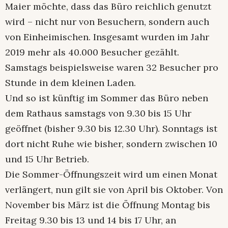
Maier möchte, dass das Büro reichlich genutzt
wird – nicht nur von Besuchern, sondern auch
von Einheimischen. Insgesamt wurden im Jahr
2019 mehr als 40.000 Besucher gezählt.
Samstags beispielsweise waren 32 Besucher pro
Stunde in dem kleinen Laden.
Und so ist künftig im Sommer das Büro neben
dem Rathaus samstags von 9.30 bis 15 Uhr
geöffnet (bisher 9.30 bis 12.30 Uhr). Sonntags ist
dort nicht Ruhe wie bisher, sondern zwischen 10
und 15 Uhr Betrieb.
Die Sommer-Öffnungszeit wird um einen Monat
verlängert, nun gilt sie von April bis Oktober. Von
November bis März ist die Öffnung Montag bis
Freitag 9.30 bis 13 und 14 bis 17 Uhr, an