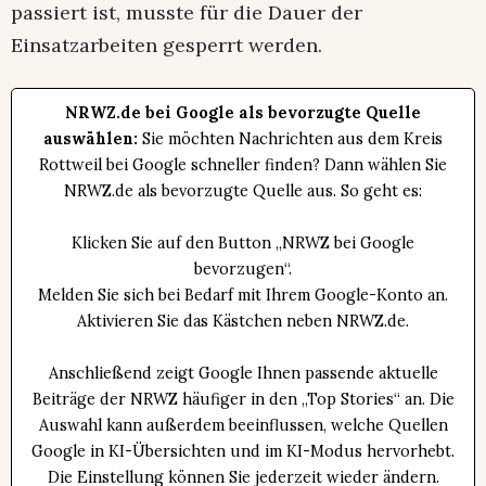
passiert ist, musste für die Dauer der
Einsatzarbeiten gesperrt werden.
NRWZ.de bei Google als bevorzugte Quelle
auswählen:
Sie möchten Nachrichten aus dem Kreis
Rottweil bei Google schneller finden? Dann wählen Sie
NRWZ.de als bevorzugte Quelle aus. So geht es:
Klicken Sie auf den Button „NRWZ bei Google
bevorzugen“.
Melden Sie sich bei Bedarf mit Ihrem Google-Konto an.
Aktivieren Sie das Kästchen neben NRWZ.de.
Anschließend zeigt Google Ihnen passende aktuelle
Beiträge der NRWZ häufiger in den „Top Stories“ an. Die
Auswahl kann außerdem beeinflussen, welche Quellen
Google in KI-Übersichten und im KI-Modus hervorhebt.
Die Einstellung können Sie jederzeit wieder ändern.