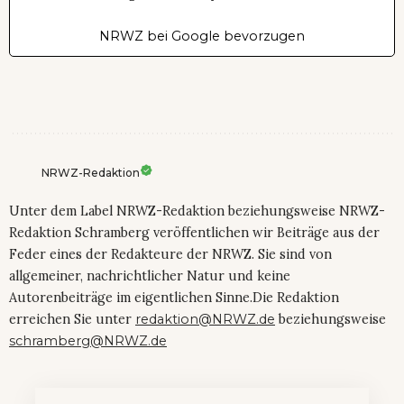
NRWZ bei Google bevorzugen
NRWZ-Redaktion
Unter dem Label NRWZ-Redaktion beziehungsweise NRWZ-
Redaktion Schramberg veröffentlichen wir Beiträge aus der
Feder eines der Redakteure der NRWZ. Sie sind von
allgemeiner, nachrichtlicher Natur und keine
Autorenbeiträge im eigentlichen Sinne.Die Redaktion
erreichen Sie unter
redaktion@NRWZ.de
beziehungsweise
schramberg@NRWZ.de