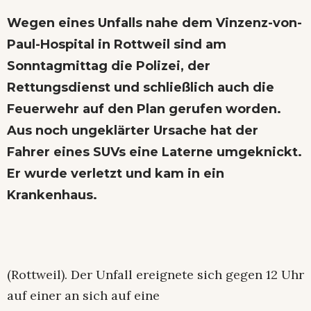
Wegen eines Unfalls nahe dem Vinzenz-von-
Paul-Hospital in Rottweil sind am
Sonntagmittag die Polizei, der
Rettungsdienst und schließlich auch die
Feuerwehr auf den Plan gerufen worden.
Aus noch ungeklärter Ursache hat der
Fahrer eines SUVs eine Laterne umgeknickt.
Er wurde verletzt und kam in ein
Krankenhaus.
(Rottweil). Der Unfall ereignete sich gegen 12 Uhr
auf einer an sich auf eine