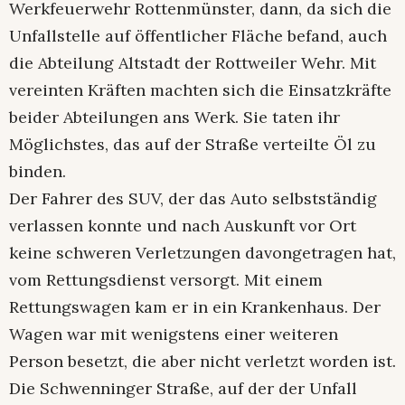
Werkfeuerwehr Rottenmünster, dann, da sich die
Unfallstelle auf öffentlicher Fläche befand, auch
die Abteilung Altstadt der Rottweiler Wehr. Mit
vereinten Kräften machten sich die Einsatzkräfte
beider Abteilungen ans Werk. Sie taten ihr
Möglichstes, das auf der Straße verteilte Öl zu
binden.
Der Fahrer des SUV, der das Auto selbstständig
verlassen konnte und nach Auskunft vor Ort
keine schweren Verletzungen davongetragen hat,
vom Rettungsdienst versorgt. Mit einem
Rettungswagen kam er in ein Krankenhaus. Der
Wagen war mit wenigstens einer weiteren
Person besetzt, die aber nicht verletzt worden ist.
Die Schwenninger Straße, auf der der Unfall