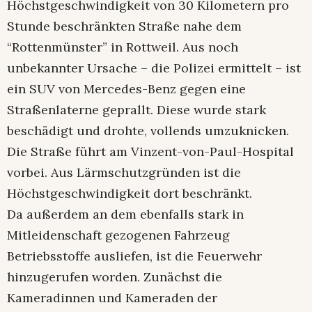
Höchstgeschwindigkeit von 30 Kilometern pro
Stunde beschränkten Straße nahe dem
“Rottenmünster” in Rottweil. Aus noch
unbekannter Ursache – die Polizei ermittelt – ist
ein SUV von Mercedes-Benz gegen eine
Straßenlaterne geprallt. Diese wurde stark
beschädigt und drohte, vollends umzuknicken.
Die Straße führt am Vinzent-von-Paul-Hospital
vorbei. Aus Lärmschutzgründen ist die
Höchstgeschwindigkeit dort beschränkt.
Da außerdem an dem ebenfalls stark in
Mitleidenschaft gezogenen Fahrzeug
Betriebsstoffe ausliefen, ist die Feuerwehr
hinzugerufen worden. Zunächst die
Kameradinnen und Kameraden der