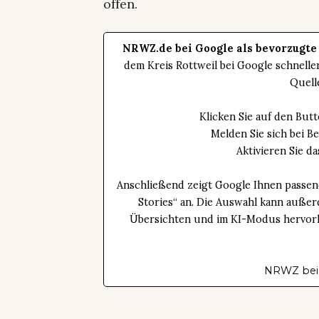
offen.
NRWZ.de bei Google als bevorzugte
dem Kreis Rottweil bei Google schnell
Quell
Klicken Sie auf den Bu
Melden Sie sich bei B
Aktivieren Sie 
Anschließend zeigt Google Ihnen passen
Stories“ an. Die Auswahl kann außer
Übersichten und im KI-Modus hervorhe
NRWZ bei