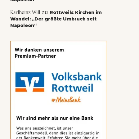
zu
Karlheinz Will
Rottweils Kirchen im
Wandel: „Der größte Umbruch seit
Napoleon“