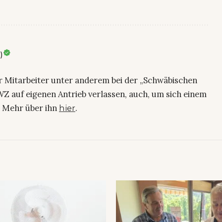
)
ier Mitarbeiter unter anderem bei der „Schwäbischen
Z auf eigenen Antrieb verlassen, auch, um sich einem
. Mehr über ihn
.
hier