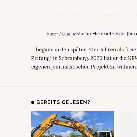
Martin Himmelheber (him
Autor / Quelle:
... begann in den späten 70er Jahren als fre
Zeitung“ in Schramberg. 2026 hat er die NRW
eigenen journalistischen Projekt zu widmen
BEREITS GELESEN?