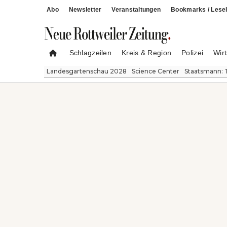
Abo
Newsletter
Veranstaltungen
Bookmarks / Lesel
Schlagzeilen
Kreis & Region
Polizei
Wirt
Landesgartenschau 2028
Science Center
Staatsmann: 