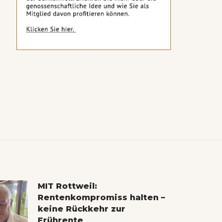
MIT Rottweil:
Rentenkompromiss halten –
keine Rückkehr zur
Frührente