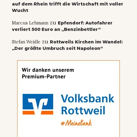
auf dem Rhein trifft die Wirtschaft mit voller
Wucht
zu
Marcus Lehmann
Epfendorf: Autofahrer
verliert 500 Euro an „Benzinbettler“
zu
Stefan Weidle
Rottweils Kirchen im Wandel:
„Der größte Umbruch seit Napoleon“