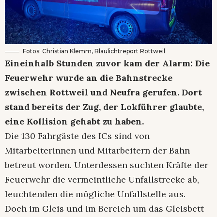
Fotos: Christian Klemm, Blaulichtreport Rottweil
Eineinhalb Stunden zuvor kam der Alarm: Die
Feuerwehr wurde an die Bahnstrecke
zwischen Rottweil und Neufra gerufen. Dort
stand bereits der Zug, der Lokführer glaubte,
eine Kollision gehabt zu haben.
Die 130 Fahrgäste des ICs sind von
Mitarbeiterinnen und Mitarbeitern der Bahn
betreut worden. Unterdessen suchten Kräfte der
Feuerwehr die vermeintliche Unfallstrecke ab,
leuchtenden die mögliche Unfallstelle aus.
Doch im Gleis und im Bereich um das Gleisbett