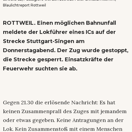
Blaulichtreport Rottweil
ROTTWEIL. Einen möglichen Bahnunfall
meldete der Lokführer eines ICs auf der
Strecke Stuttgart-Singen am
Donnerstagabend. Der Zug wurde gestoppt,
die Strecke gesperrt. Einsatzkräfte der
Feuerwehr suchten sie ab.
Gegen 21.30 die erlösende Nachricht: Es hat
keinen Zusammenprall des Zuges mit jemandem
oder etwas gegeben. Keine Antragungen an der
Lok. Kein Zusammenstoß mit einem Menschen