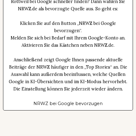
Rottweil bei Google schneller finden? Dann wählen Sie
NRWZ.de als bevorzugte Quelle aus. So geht es:
Klicken Sie auf den Button „NRWZ bei Google
bevorzugen“.
Melden Sie sich bei Bedarf mit Ihrem Google-Konto an.
Aktivieren Sie das Kästchen neben NRWZ.de.
Anschließend zeigt Google Ihnen passende aktuelle
Beiträge der NRWZ häufiger in den „Top Stories“ an. Die
Auswahl kann außerdem beeinflussen, welche Quellen
Google in KI-Übersichten und im KI-Modus hervorhebt.
Die Einstellung können Sie jederzeit wieder ändern.
NRWZ bei Google bevorzugen