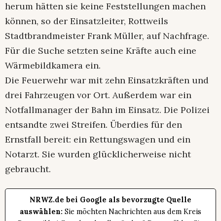
herum hätten sie keine Feststellungen machen
können, so der Einsatzleiter, Rottweils
Stadtbrandmeister Frank Müller, auf Nachfrage.
Für die Suche setzten seine Kräfte auch eine
Wärmebildkamera ein.
Die Feuerwehr war mit zehn Einsatzkräften und
drei Fahrzeugen vor Ort. Außerdem war ein
Notfallmanager der Bahn im Einsatz. Die Polizei
entsandte zwei Streifen. Überdies für den
Ernstfall bereit: ein Rettungswagen und ein
Notarzt. Sie wurden glücklicherweise nicht
gebraucht.
NRWZ.de bei Google als bevorzugte Quelle
auswählen:
Sie möchten Nachrichten aus dem Kreis