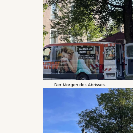
Der Morgen des Abrisses.