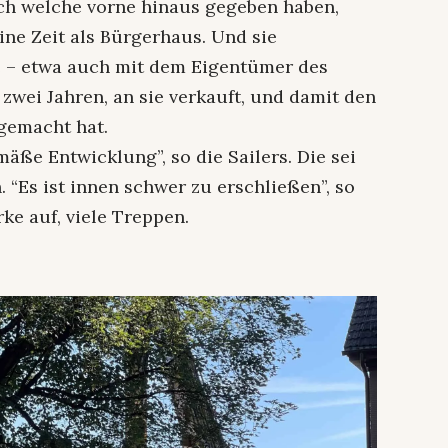
auch welche vorne hinaus gegeben haben,
eine Zeit als Bürgerhaus. Und sie
 – etwa auch mit dem Eigentümer des
 zwei Jahren, an sie verkauft, und damit den
gemacht hat.
mäße Entwicklung”, so die Sailers. Die sei
“Es ist innen schwer zu erschließen”, so
ke auf, viele Treppen.