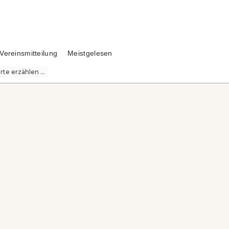
Vereinsmitteilung
Meistgelesen
te erzählen ...