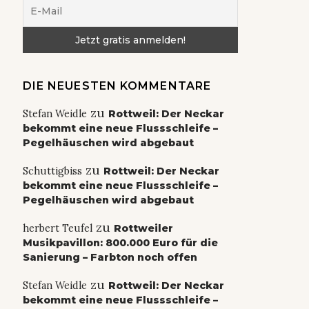
DIE NEUESTEN KOMMENTARE
zu
Stefan Weidle
Rottweil: Der Neckar
bekommt eine neue Flussschleife –
Pegelhäuschen wird abgebaut
zu
Schuttigbiss
Rottweil: Der Neckar
bekommt eine neue Flussschleife –
Pegelhäuschen wird abgebaut
zu
herbert Teufel
Rottweiler
Musikpavillon: 800.000 Euro für die
Sanierung – Farbton noch offen
zu
Stefan Weidle
Rottweil: Der Neckar
bekommt eine neue Flussschleife –