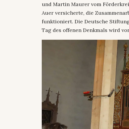
und Martin Maurer vom Förderkreis
Auer versicherte, die Zusammenarbe
funktioniert. Die Deutsche Stiftun
Tag des offenen Denkmals wird von