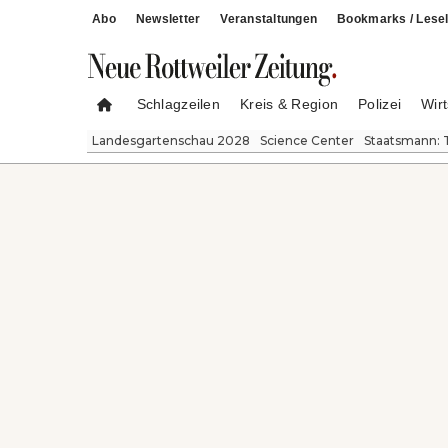
Abo
Newsletter
Veranstaltungen
Bookmarks / Lesel
Schlagzeilen
Kreis & Region
Polizei
Wirt
Landesgartenschau 2028
Science Center
Staatsmann: 