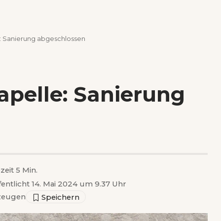
e: Sanierung abgeschlossen
apelle: Sanierung
zeit 5 Min.
fentlicht 14. Mai 2024 um 9.37 Uhr
zeugen