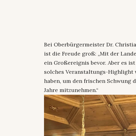
Bei Oberbürgermeister Dr. Christi
ist die Freude groß: „Mit der Land
ein Großereignis bevor. Aber es ist
solches Veranstaltungs-Highlight
haben, um den frischen Schwung 
Jahre mitzunehmen.“