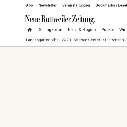
Abo
Newsletter
Veranstaltungen
Bookmarks / Lesel
Schlagzeilen
Kreis & Region
Polizei
Wirt
Landesgartenschau 2028
Science Center
Staatsmann: 