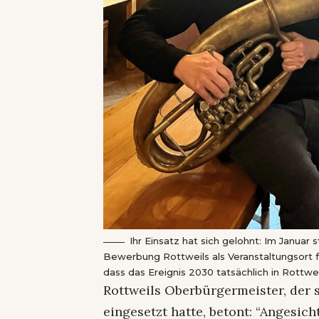
Ihr Einsatz hat sich gelohnt: Im Januar 
Bewerbung Rottweils als Veranstaltungsort f
dass das Ereignis 2030 tatsächlich in Rottwei
Rottweils Oberbürgermeister, der 
eingesetzt hatte, betont: “Angesic