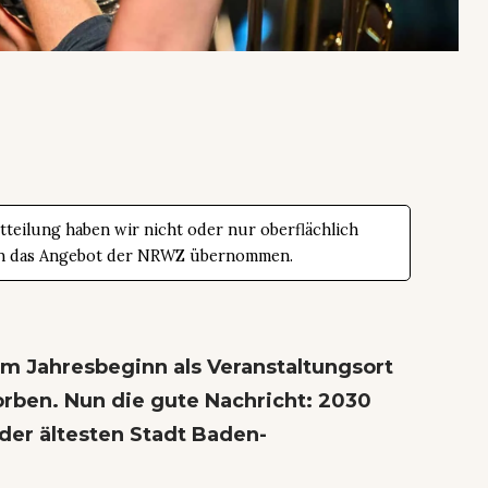
teilung haben wir nicht oder nur oberflächlich
t in das Angebot der NRWZ übernommen.
zum Jahresbeginn als Veranstaltungsort
rben. Nun die gute Nachricht: 2030
 der ältesten Stadt Baden-