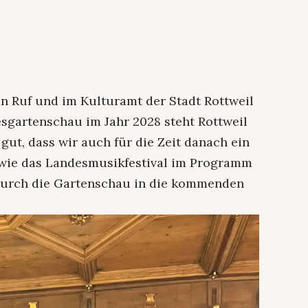
an Ruf und im Kulturamt der Stadt Rottweil
esgartenschau im Jahr 2028 steht Rottweil
 gut, dass wir auch für die Zeit danach ein
 wie das Landesmusikfestival im Programm
durch die Gartenschau in die kommenden