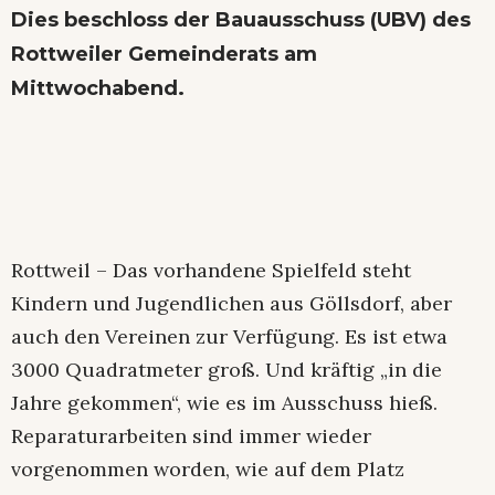
Dies beschloss der Bauausschuss (UBV) des
Rottweiler Gemeinderats am
Mittwochabend.
Rottweil – Das vorhandene Spielfeld steht
Kindern und Jugendlichen aus Göllsdorf, aber
auch den Vereinen zur Verfügung. Es ist etwa
3000 Quadratmeter groß. Und kräftig „in die
Jahre gekommen“, wie es im Ausschuss hieß.
Reparaturarbeiten sind immer wieder
vorgenommen worden, wie auf dem Platz