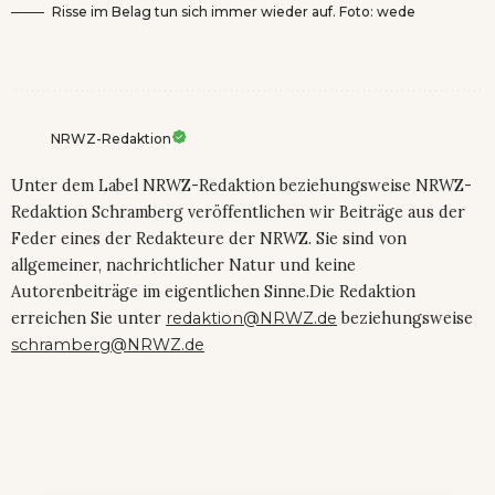
Risse im Belag tun sich immer wieder auf. Foto: wede
NRWZ-Redaktion
Unter dem Label NRWZ-Redaktion beziehungsweise NRWZ-
Redaktion Schramberg veröffentlichen wir Beiträge aus der
Feder eines der Redakteure der NRWZ. Sie sind von
allgemeiner, nachrichtlicher Natur und keine
Autorenbeiträge im eigentlichen Sinne.Die Redaktion
erreichen Sie unter
redaktion@NRWZ.de
beziehungsweise
schramberg@NRWZ.de