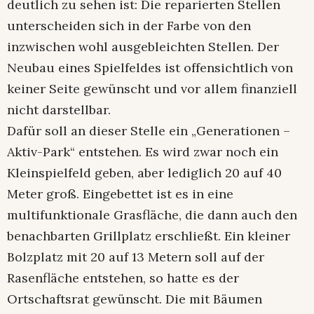
deutlich zu sehen ist: Die reparierten Stellen
unterscheiden sich in der Farbe von den
inzwischen wohl ausgebleichten Stellen. Der
Neubau eines Spielfeldes ist offensichtlich von
keiner Seite gewünscht und vor allem finanziell
nicht darstellbar.
Dafür soll an dieser Stelle ein „Generationen –
Aktiv-Park“ entstehen. Es wird zwar noch ein
Kleinspielfeld geben, aber lediglich 20 auf 40
Meter groß. Eingebettet ist es in eine
multifunktionale Grasfläche, die dann auch den
benachbarten Grillplatz erschließt. Ein kleiner
Bolzplatz mit 20 auf 13 Metern soll auf der
Rasenfläche entstehen, so hatte es der
Ortschaftsrat gewünscht. Die mit Bäumen