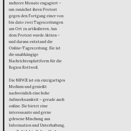
mehrere Monate engagiert –
um zunächst ihren Protest
gegen den Fortgang einer von
bis dato zwei Tageszeitungen
am Ort zu artikulieren. Aus
dem Protest wurde Aktion –
und daraus entstand die
Online-Tageszeitung. Sie ist
die unabhängige
Nachrichtenplattform für die
Region Rottweil.
Die NRWZ ist ein einzigartiges
Medium und genießt
nachweislich eine hohe
Aufmerksamkeit – gerade auch
online. Sie bietet eine
interessante und gerne
gelesene Mischung aus
Information und Unterhaltung,