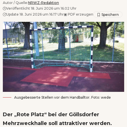
Autor / Quelle:
NRWZ-Redaktion
Veröffentlicht 18. Juni 2026 um 16.02 Uhr
Update 18. Juni 2026 um 16.17 Uhr
▣
PDF erzeugen
Ausgebesserte Stellen vor dem Handballtor. Foto: wede
Der „Rote Platz“ bei der Göllsdorfer
Mehrzweckhalle soll attraktiver werden.