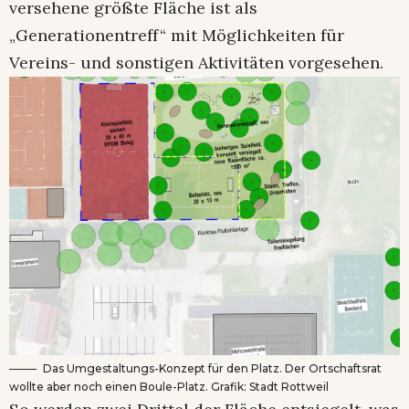
versehene größte Fläche ist als
„Generationentreff“ mit Möglichkeiten für
Vereins- und sonstigen Aktivitäten vorgesehen.
Das Umgestaltungs-Konzept für den Platz. Der Ortschaftsrat
wollte aber noch einen Boule-Platz. Grafik: Stadt Rottweil