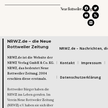
NRWZ.de – die Neue
Rottweiler Zeitung
NRWZ.de – Nachrichten, die
NRWZ.de ist die Website der
Kontakt
Impressum
NRWZ Verlag GmbH & Co. KG.
NRWZ, das bedeutet Neue
Rottweiler Zeitung. 2004
Datenschutzerklärung
erschien diese erstmals.
Rottweiler Bürger haben die
NRWZ ins Leben gerufen. Im
Verein Neue Rottweiler Zeitung
(NRWZ) e.V. haben sie sich über