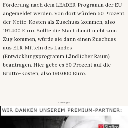
Förderung nach dem LEADER-Programm der EU
angemeldet werden. Von dort würden 60 Prozent
der Netto-Kosten als Zuschuss kommen, also
191.400 Euro. Sollte die Stadt damit nicht zum
Zug kommen, würde sie dann einen Zuschuss
aus ELR-Mitteln des Landes
(Entwicklungsprogramm Ländlicher Raum)
beantragen. Hier gebe es 50 Prozent auf die
Brutto-Kosten, also 190.000 Euro.
- Anzeige -