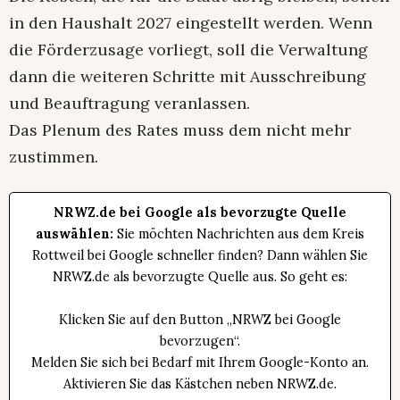
in den Haushalt 2027 eingestellt werden. Wenn
die Förderzusage vorliegt, soll die Verwaltung
dann die weiteren Schritte mit Ausschreibung
und Beauftragung veranlassen.
Das Plenum des Rates muss dem nicht mehr
zustimmen.
NRWZ.de bei Google als bevorzugte Quelle
auswählen:
Sie möchten Nachrichten aus dem Kreis
Rottweil bei Google schneller finden? Dann wählen Sie
NRWZ.de als bevorzugte Quelle aus. So geht es:
Klicken Sie auf den Button „NRWZ bei Google
bevorzugen“.
Melden Sie sich bei Bedarf mit Ihrem Google-Konto an.
Aktivieren Sie das Kästchen neben NRWZ.de.