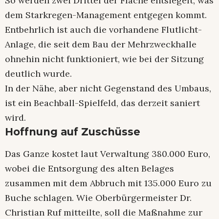
So werden zwei Drittel der Fläche entsiegelt, was
dem Starkregen-Management entgegen kommt.
Entbehrlich ist auch die vorhandene Flutlicht-
Anlage, die seit dem Bau der Mehrzweckhalle
ohnehin nicht funktioniert, wie bei der Sitzung
deutlich wurde.
In der Nähe, aber nicht Gegenstand des Umbaus,
ist ein Beachball-Spielfeld, das derzeit saniert
wird.
Hoffnung auf Zuschüsse
Das Ganze kostet laut Verwaltung 380.000 Euro,
wobei die Entsorgung des alten Belages
zusammen mit dem Abbruch mit 135.000 Euro zu
Buche schlagen. Wie Oberbürgermeister Dr.
Christian Ruf mitteilte, soll die Maßnahme zur