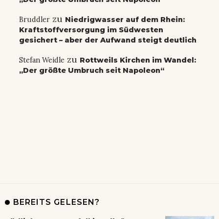
zu
Bruddler
Niedrigwasser auf dem Rhein:
Kraftstoffversorgung im Südwesten
gesichert – aber der Aufwand steigt deutlich
zu
Stefan Weidle
Rottweils Kirchen im Wandel:
„Der größte Umbruch seit Napoleon“
BEREITS GELESEN?