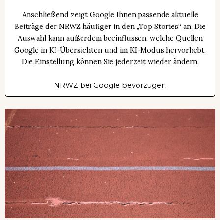
Anschließend zeigt Google Ihnen passende aktuelle
Beiträge der NRWZ häufiger in den „Top Stories“ an. Die
Auswahl kann außerdem beeinflussen, welche Quellen
Google in KI-Übersichten und im KI-Modus hervorhebt.
Die Einstellung können Sie jederzeit wieder ändern.
NRWZ bei Google bevorzugen