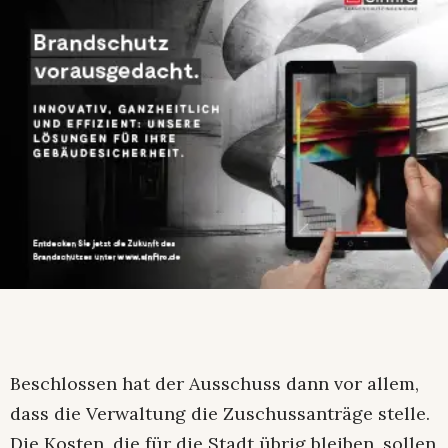
Beschlossen hat der Ausschuss dann vor allem,
dass die Verwaltung die Zuschussanträge stelle.
Die Kosten, die für die Stadt übrig bleiben, sollen