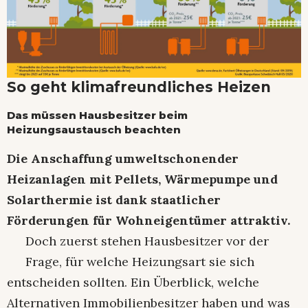
So geht klimafreundliches Heizen
Das müssen Hausbesitzer beim
Heizungsaustausch beachten
Die Anschaffung umweltschonender
Heizanlagen mit Pellets, Wärmepumpe und
Solarthermie ist dank staatlicher
Förderungen für Wohneigentümer attraktiv.
Doch zuerst stehen Hausbesitzer vor der
Frage, für welche Heizungsart sie sich
entscheiden sollten. Ein Überblick, welche
Alternativen Immobilienbesitzer haben und was