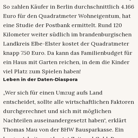
So zahlen Käufer in Berlin durchschnittlich 4.166
Euro für den Quadratmeter Wohneigentum, hat
eine Studie der Postbank ermittelt. Rund 120
Kilometer weiter südlich im brandenburgischen
Landkreis Elbe-Elster kostet der Quadratmeter
knapp 750 Euro. Da kann das Familienbudget für
ein Haus mit Garten reichen, in dem die Kinder
viel Platz zum Spielen haben!
Leben in der Daten-Diaspora
„Wer sich für einen Umzug aufs Land
entscheidet, sollte alle wirtschaftlichen Faktoren
durchgerechnet und sich mit möglichen
Nachteilen auseinandergesetzt haben“, erklärt
Thomas Mau von der BHW Bausparkasse. Ein