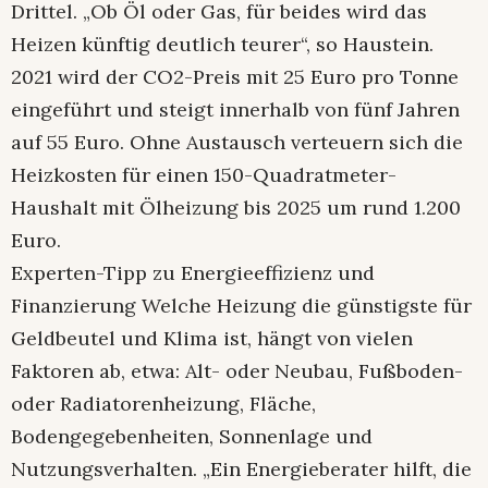
Drittel. „Ob Öl oder Gas, für beides wird das
Heizen künftig deutlich teurer“, so Haustein.
2021 wird der CO2-Preis mit 25 Euro pro Tonne
eingeführt und steigt innerhalb von fünf Jahren
auf 55 Euro. Ohne Austausch verteuern sich die
Heizkosten für einen 150-Quadratmeter-
Haushalt mit Ölheizung bis 2025 um rund 1.200
Euro.
Experten-Tipp zu Energieeffizienz und
Finanzierung Welche Heizung die günstigste für
Geldbeutel und Klima ist, hängt von vielen
Faktoren ab, etwa: Alt- oder Neubau, Fußboden-
oder Radiatorenheizung, Fläche,
Bodengegebenheiten, Sonnenlage und
Nutzungsverhalten. „Ein Energieberater hilft, die