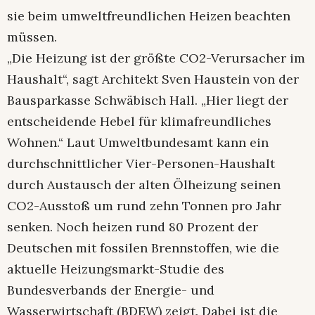
sie beim umweltfreundlichen Heizen beachten
müssen.
„Die Heizung ist der größte CO2-Verursacher im
Haushalt“, sagt Architekt Sven Haustein von der
Bausparkasse Schwäbisch Hall. „Hier liegt der
entscheidende Hebel für klimafreundliches
Wohnen.“ Laut Umweltbundesamt kann ein
durchschnittlicher Vier-Personen-Haushalt
durch Austausch der alten Ölheizung seinen
CO2-Ausstoß um rund zehn Tonnen pro Jahr
senken. Noch heizen rund 80 Prozent der
Deutschen mit fossilen Brennstoffen, wie die
aktuelle Heizungsmarkt-Studie des
Bundesverbands der Energie- und
Wasserwirtschaft (BDEW) zeigt. Dabei ist die