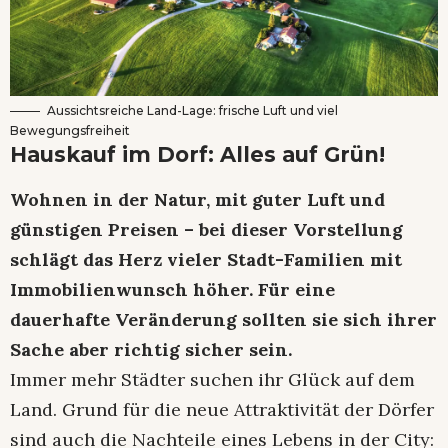
Aussichtsreiche Land-Lage: frische Luft und viel
Bewegungsfreiheit
Hauskauf im Dorf: Alles auf Grün!
Wohnen in der Natur, mit guter Luft und
günstigen Preisen – bei dieser Vorstellung
schlägt das Herz vieler Stadt-Familien mit
Immobilienwunsch höher. Für eine
dauerhafte Veränderung sollten sie sich ihrer
Sache aber richtig sicher sein.
Immer mehr Städter suchen ihr Glück auf dem
Land. Grund für die neue Attraktivität der Dörfer
sind auch die Nachteile eines Lebens in der City: