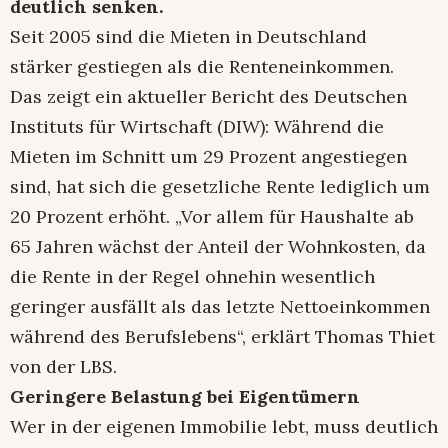
deutlich senken.
Seit 2005 sind die Mieten in Deutschland
stärker gestiegen als die Renteneinkommen.
Das zeigt ein aktueller Bericht des Deutschen
Instituts für Wirtschaft (DIW): Während die
Mieten im Schnitt um 29 Prozent angestiegen
sind, hat sich die gesetzliche Rente lediglich um
20 Prozent erhöht. „Vor allem für Haushalte ab
65 Jahren wächst der Anteil der Wohnkosten, da
die Rente in der Regel ohnehin wesentlich
geringer ausfällt als das letzte Nettoeinkommen
während des Berufslebens“, erklärt Thomas Thiet
von der LBS.
Geringere Belastung bei Eigentümern
Wer in der eigenen Immobilie lebt, muss deutlich