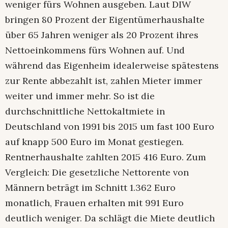
weniger fürs Wohnen ausgeben. Laut DIW
bringen 80 Prozent der Eigentümerhaushalte
über 65 Jahren weniger als 20 Prozent ihres
Nettoeinkommens fürs Wohnen auf. Und
während das Eigenheim idealerweise spätestens
zur Rente abbezahlt ist, zahlen Mieter immer
weiter und immer mehr. So ist die
durchschnittliche Nettokaltmiete in
Deutschland von 1991 bis 2015 um fast 100 Euro
auf knapp 500 Euro im Monat gestiegen.
Rentnerhaushalte zahlten 2015 416 Euro. Zum
Vergleich: Die gesetzliche Nettorente von
Männern beträgt im Schnitt 1.362 Euro
monatlich, Frauen erhalten mit 991 Euro
deutlich weniger. Da schlägt die Miete deutlich