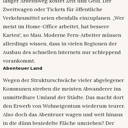
langer Arbeitsweg kostet Zeit und Geld. Der
Zweitwagen oder Tickets für öffentliche
Verkehrsmittel seien ebenfalls einzuplanen. „Wer
meist im Home-Office arbeitet, hat bessere
Karten“, so Mau. Moderne Fern-Arbeiter müssen
allerdings wissen, dass in vielen Regionen der
Ausbau des schnellen Internets nur schleppend
vorankommt.
Abenteuer Land
Wegen der Strukturschwäche vieler abgelegener
Kommunen streben die meisten Abwanderer ins
unmittelbare Umland der Städte. Das macht dort
den Erwerb von Wohneigentum wiederum teurer.
Also doch das Abenteuer wagen und weit hinaus
in die dünn besiedelte Fläche umziehen? Der