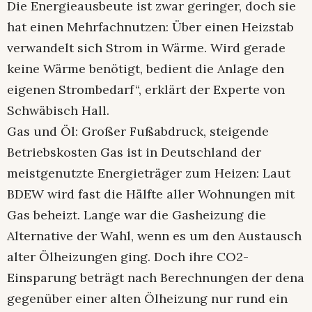
Die Energieausbeute ist zwar geringer, doch sie
hat einen Mehrfachnutzen: Über einen Heizstab
verwandelt sich Strom in Wärme. Wird gerade
keine Wärme benötigt, bedient die Anlage den
eigenen Strombedarf“, erklärt der Experte von
Schwäbisch Hall.
Gas und Öl: Großer Fußabdruck, steigende
Betriebskosten Gas ist in Deutschland der
meistgenutzte Energieträger zum Heizen: Laut
BDEW wird fast die Hälfte aller Wohnungen mit
Gas beheizt. Lange war die Gasheizung die
Alternative der Wahl, wenn es um den Austausch
alter Ölheizungen ging. Doch ihre CO2-
Einsparung beträgt nach Berechnungen der dena
gegenüber einer alten Ölheizung nur rund ein