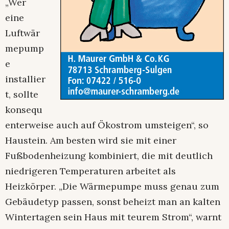
„Wer
eine
Luftwär
mepump
e
installier
t, sollte
konsequ
enterweise auch auf Ökostrom umsteigen“, so
Haustein. Am besten wird sie mit einer
Fußbodenheizung kombiniert, die mit deutlich
niedrigeren Temperaturen arbeitet als
Heizkörper. „Die Wärmepumpe muss genau zum
Gebäudetyp passen, sonst beheizt man an kalten
Wintertagen sein Haus mit teurem Strom“, warnt