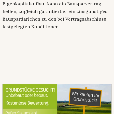
Eigenkapitalaufbau kann ein Bausparvertrag
helfen, zugleich garantiert er ein zinsgünstiges
Bauspardarlehen zu den bei Vertragsabschluss
festgelegten Konditionen.