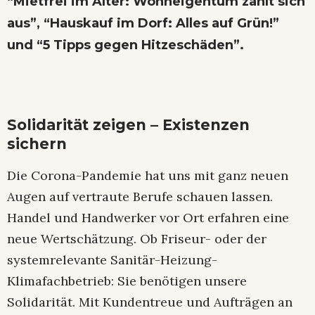
“Mietfrei im Alter: Wohneigentum zahlt sich
aus”, “Hauskauf im Dorf: Alles auf Grün!
”
und “5 Tipps gegen Hitzeschäden”.
Solidarität zeigen – Existenzen
sichern
Die Corona-Pandemie hat uns mit ganz neuen
Augen auf vertraute Berufe schauen lassen.
Handel und Handwerker vor Ort erfahren eine
neue Wertschätzung. Ob Friseur- oder der
systemrelevante Sanitär-Heizung-
Klimafachbetrieb: Sie benötigen unsere
Solidarität. Mit Kundentreue und Aufträgen an