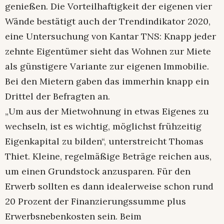
genießen. Die Vorteilhaftigkeit der eigenen vier
Wände bestätigt auch der Trendindikator 2020,
eine Untersuchung von Kantar TNS: Knapp jeder
zehnte Eigentümer sieht das Wohnen zur Miete
als günstigere Variante zur eigenen Immobilie.
Bei den Mietern gaben das immerhin knapp ein
Drittel der Befragten an.
„Um aus der Mietwohnung in etwas Eigenes zu
wechseln, ist es wichtig, möglichst frühzeitig
Eigenkapital zu bilden“, unterstreicht Thomas
Thiet. Kleine, regelmäßige Beträge reichen aus,
um einen Grundstock anzusparen. Für den
Erwerb sollten es dann idealerweise schon rund
20 Prozent der Finanzierungssumme plus
Erwerbsnebenkosten sein. Beim