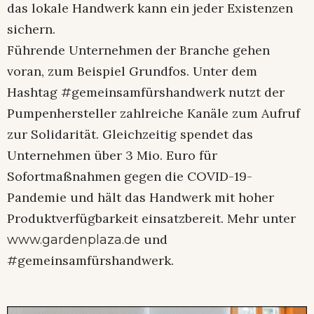
das lokale Handwerk kann ein jeder Existenzen
sichern.
Führende Unternehmen der Branche gehen
voran, zum Beispiel Grundfos. Unter dem
Hashtag #gemeinsamfürshandwerk nutzt der
Pumpenhersteller zahlreiche Kanäle zum Aufruf
zur Solidarität. Gleichzeitig spendet das
Unternehmen über 3 Mio. Euro für
Sofortmaßnahmen gegen die COVID-19-
Pandemie und hält das Handwerk mit hoher
Produktverfügbarkeit einsatzbereit. Mehr unter
und
www.gardenplaza.de
#gemeinsamfürshandwerk.