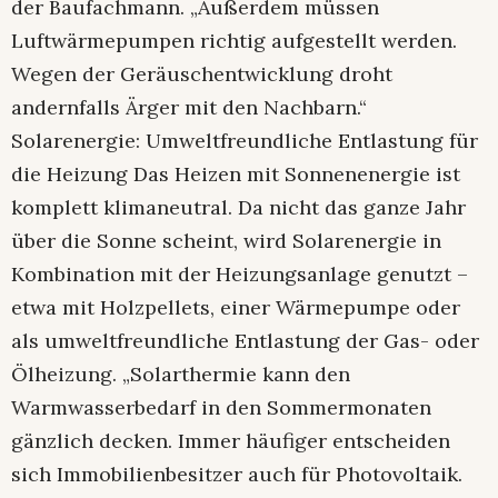
der Baufachmann. „Außerdem müssen
Luftwärmepumpen richtig aufgestellt werden.
Wegen der Geräuschentwicklung droht
andernfalls Ärger mit den Nachbarn.“
Solarenergie: Umweltfreundliche Entlastung für
die Heizung Das Heizen mit Sonnenenergie ist
komplett klimaneutral. Da nicht das ganze Jahr
über die Sonne scheint, wird Solarenergie in
Kombination mit der Heizungsanlage genutzt –
etwa mit Holzpellets, einer Wärmepumpe oder
als umweltfreundliche Entlastung der Gas- oder
Ölheizung. „Solarthermie kann den
Warmwasserbedarf in den Sommermonaten
gänzlich decken. Immer häufiger entscheiden
sich Immobilienbesitzer auch für Photovoltaik.