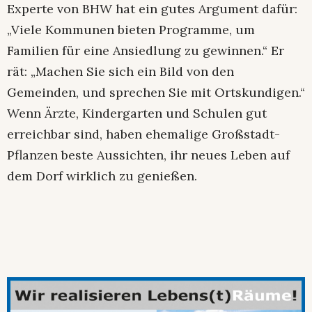
Experte von BHW hat ein gutes Argument dafür:
„Viele Kommunen bieten Programme, um
Familien für eine Ansiedlung zu gewinnen.“ Er
rät: „Machen Sie sich ein Bild von den
Gemeinden, und sprechen Sie mit Ortskundigen.“
Wenn Ärzte, Kindergarten und Schulen gut
erreichbar sind, haben ehemalige Großstadt-
Pflanzen beste Aussichten, ihr neues Leben auf
dem Dorf wirklich zu genießen.