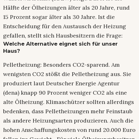
Hälfte der Ölheizungen älter als 20 Jahre, rund
15 Prozent sogar älter als 30 Jahre. Ist die
Entscheidung für den Austausch der Heizung
gefallen, stellt sich Hausbesitzern die Frage:
Welche Alternative eignet sich für unser
Haus?
Pelletheizung: Besonders CO2-sparend. Am
wenigsten CO2 stößt die Pelletheizung aus. Sie
produziert laut Deutscher Energie Agentur
(dena) knapp 90 Prozent weniger CO2 als eine
alte Ölheizung. Klimaschützer sollten allerdings
bedenken, dass Pelletheizungen mehr Feinstaub
als andere Heizungsarten produzieren. Auch die
hohen Anschaffungskosten von rund 20.000 Euro