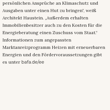
persönlichen Ansprüche an Klimaschutz und
Ausgaben unter einen Hut zu bringen“, weiß
Architekt Haustein. „Außerdem erhalten
Immobilienbesitzer auch zu den Kosten für die
Energieberatung einen Zuschuss vom Staat.“
Informationen zum angepassten
Marktanreizprogramm Heizen mit erneuerbaren
Energien und den Fördervoraussetzungen gibt
es unter
bafa.de/ee