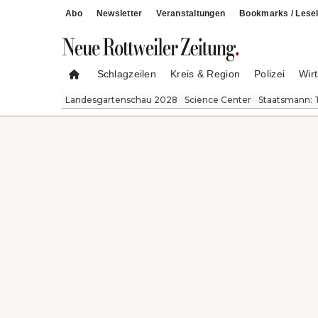
Abo
Newsletter
Veranstaltungen
Bookmarks / Lesel
Schlagzeilen
Kreis & Region
Polizei
Wirt
Landesgartenschau 2028
Science Center
Staatsmann: 