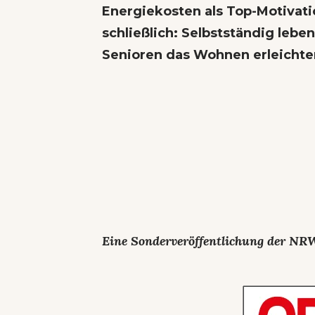
Energiekosten
als Top-Motivati
schließlich: Selbstständig lebe
Senioren das Wohnen erleichte
Eine Sonderveröffentlichung der NR