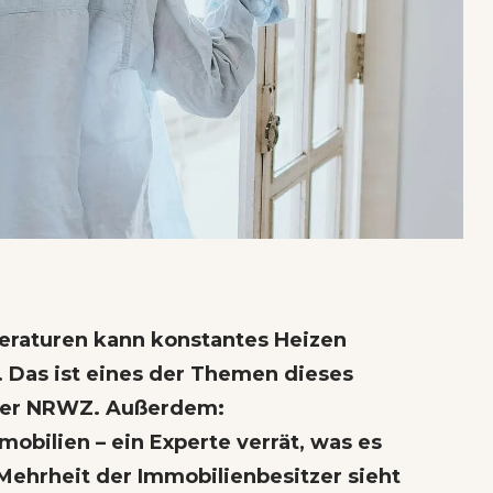
raturen kann konstantes Heizen
. Das ist eines der Themen dieses
hrer NRWZ. Außerdem:
mobilien
– ein Experte verrät, was es
 Mehrheit der Immobilienbesitzer sieht