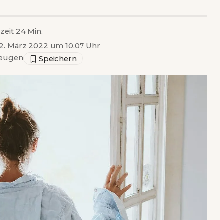
zeit 24 Min.
 12. März 2022 um 10.07 Uhr
eugen