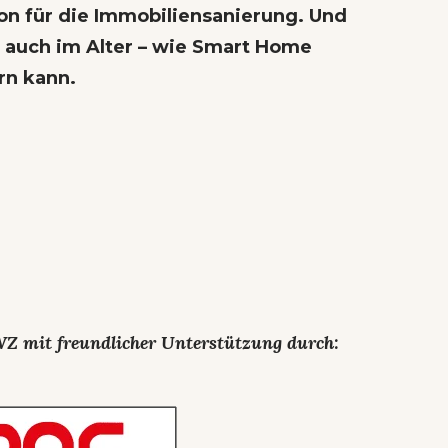
on für die Immobiliensanierung. Und
n auch im Alter – wie
Smart Home
rn kann.
WZ mit freundlicher Unterstützung durch: