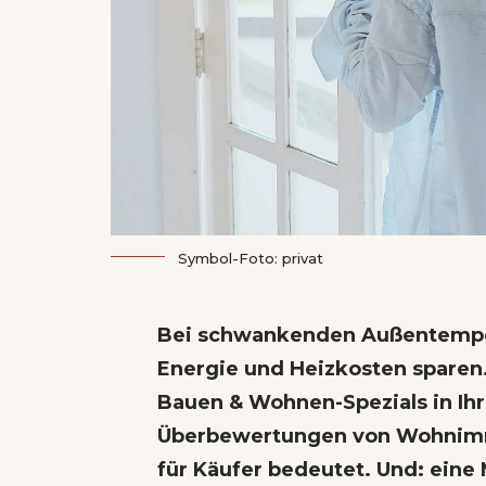
Symbol-Foto: privat
Bei schwankenden Außentempe
Energie und Heizkosten sparen
Bauen & Wohnen-Spezials in I
Überbewertungen von Wohnim
für Käufer bedeutet. Und: eine