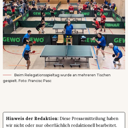
Beim Relegationsspieltag wurde an mehreren Tischen
gespielt. Foto: Francisc Pasc
Hinweis der Redaktion:
Diese Pressemitteilung haben
wir nicht oder nur oberflächlich redaktionell bearbeitet.