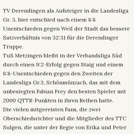
TV Derendingen als Aufsteiger in die Landesliga
Gr. 3, hier entschied nach einem 8:8
Unentschieden gegen Weil der Stadt das bessere
Satzverhältnis von 32:31 für die Derendinger
Truppe.
TuS Metzingen bleibt in der Verbandsliga Süd
durch einen 9:2-Erfolg gegen Staig und einem
8:8-Unentschieden gegen den Zweiten der
Landesliga Gr.3, Schönmünzach, das mit dem
unbesiegten Fabian Frey den besten Spieler mit
2000 QTTR-Punkten in ihren Reihen hatte.
Die vielen mitgereisten Fans, die zwei
Oberschiedsrichter und die Mitglieder des TTC
Sulgen, die unter der Regie von Erika und Peter