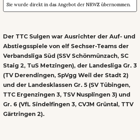
Sie wurde direkt in das Angebot der NRWZ übernommen.
Der TTC Sulgen war Ausrichter der Auf- und
Abstiegsspiele von elf Sechser-Teams der
Verbandsliga Süd (SSV Schönmünzach, SC
Staig 2, TuS Metzingen), der Landesliga Gr. 3
(TV Derendingen, SpVgg Weil der Stadt 2)
und der Landesklassen Gr. 5 (SV Tübingen,
TTC Ergenzingen 3, TSV Nusplingen 3) und
Gr. 6 (VfL Sindelfingen 3, CVJM Grüntal, TTV
Gärtringen 2).