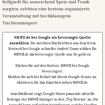
Bellgardt für ausreichend Speis und Trank
sorgten, erlebten eine bestens organisierte
Veranstaltung mit hochklassigem
Tischtennissport.
NRWZ.de bei Google als bevorzugte Quelle
auswählen:
Sie möchten Nachrichten aus dem Kreis
Rottweil bei Google schneller finden? Dann wählen Sie
NRWZ.de als bevorzugte Quelle aus. So geht es:
Klicken Sie auf den Button „NRWZ bei Google
bevorzugen“.
Melden Sie sich bei Bedarf mit Ihrem Google-Konto an.
Aktivieren Sie das Kästchen neben NRWZ.de.
Anschließend zeigt Google Ihnen passende aktuelle
Beiträge der NRWZ häufiger in den „Top Stories“ an. Die