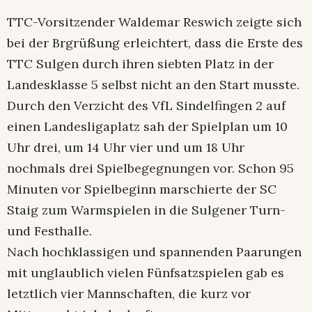
TTC-Vorsitzender Waldemar Reswich zeigte sich
bei der Brgrüßung erleichtert, dass die Erste des
TTC Sulgen durch ihren siebten Platz in der
Landesklasse 5 selbst nicht an den Start musste.
Durch den Verzicht des VfL Sindelfingen 2 auf
einen Landesligaplatz sah der Spielplan um 10
Uhr drei, um 14 Uhr vier und um 18 Uhr
nochmals drei Spielbegegnungen vor. Schon 95
Minuten vor Spielbeginn marschierte der SC
Staig zum Warmspielen in die Sulgener Turn-
und Festhalle.
Nach hochklassigen und spannenden Paarungen
mit unglaublich vielen Fünfsatzspielen gab es
letztlich vier Mannschaften, die kurz vor