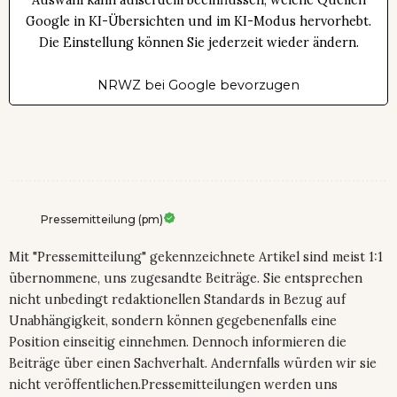
Auswahl kann außerdem beeinflussen, welche Quellen
Google in KI-Übersichten und im KI-Modus hervorhebt.
Die Einstellung können Sie jederzeit wieder ändern.
NRWZ bei Google bevorzugen
Pressemitteilung (pm)
Mit "Pressemitteilung" gekennzeichnete Artikel sind meist 1:1
übernommene, uns zugesandte Beiträge. Sie entsprechen
nicht unbedingt redaktionellen Standards in Bezug auf
Unabhängigkeit, sondern können gegebenenfalls eine
Position einseitig einnehmen. Dennoch informieren die
Beiträge über einen Sachverhalt. Andernfalls würden wir sie
nicht veröffentlichen.Pressemitteilungen werden uns