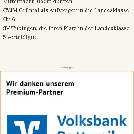
Mitternacht jubeln durften:
CVJM Grüntal als Aufsteiger in die Landesklasse
Gr. 6
SV Tübingen, die ihren Platz in der Landesklasse
5 verteidigte
- Anzeige -