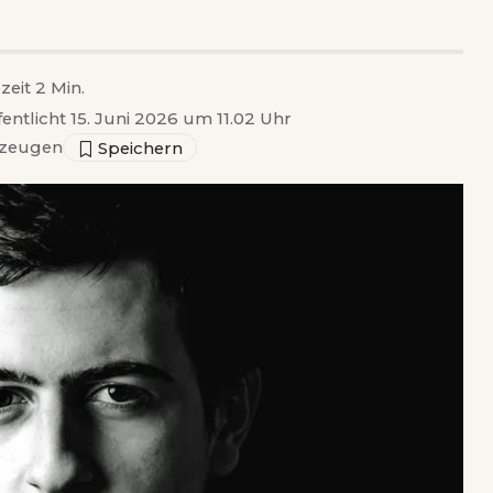
zeit 2 Min.
fentlicht 15. Juni 2026 um 11.02 Uhr
zeugen