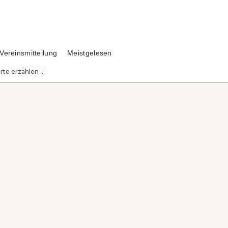
Vereinsmitteilung
Meistgelesen
te erzählen ...