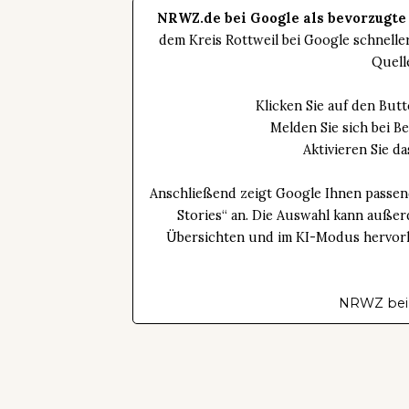
NRWZ.de bei Google als bevorzugte
dem Kreis Rottweil bei Google schnell
Quell
Klicken Sie auf den Bu
Melden Sie sich bei B
Aktivieren Sie 
Anschließend zeigt Google Ihnen passen
Stories“ an. Die Auswahl kann außer
Übersichten und im KI-Modus hervorhe
NRWZ bei