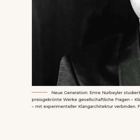
Neue Generation: Emre Nurbeyler studiert
preisgekrönte Werke gesellschaftliche Fragen – Kli
– mit experimenteller Klangarchitektur verbinden. 