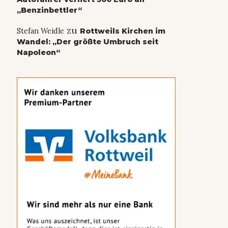
„Benzinbettler“
zu
Stefan Weidle
Rottweils Kirchen im
Wandel: „Der größte Umbruch seit
Napoleon“