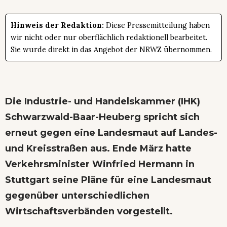
Hinweis der Redaktion:
Diese Pressemitteilung haben
wir nicht oder nur oberflächlich redaktionell bearbeitet.
Sie wurde direkt in das Angebot der NRWZ übernommen.
Die Industrie- und Handelskammer (IHK)
Schwarzwald-Baar-Heuberg spricht sich
erneut gegen eine Landesmaut auf Landes-
und Kreisstraßen aus. Ende März hatte
Verkehrsminister Winfried Hermann in
Stuttgart seine Pläne für eine Landesmaut
gegenüber unterschiedlichen
Wirtschaftsverbänden vorgestellt.