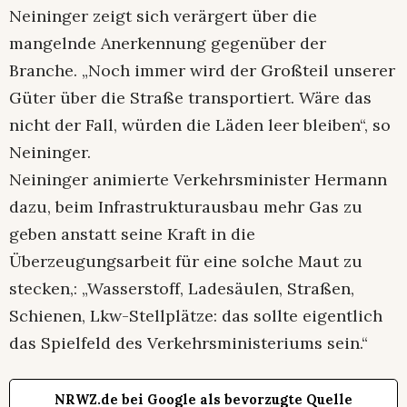
Neininger zeigt sich verärgert über die
mangelnde Anerkennung gegenüber der
Branche. „Noch immer wird der Großteil unserer
Güter über die Straße transportiert. Wäre das
nicht der Fall, würden die Läden leer bleiben“, so
Neininger.
Neininger animierte Verkehrsminister Hermann
dazu, beim Infrastrukturausbau mehr Gas zu
geben anstatt seine Kraft in die
Überzeugungsarbeit für eine solche Maut zu
stecken,: „Wasserstoff, Ladesäulen, Straßen,
Schienen, Lkw-Stellplätze: das sollte eigentlich
das Spielfeld des Verkehrsministeriums sein.“
NRWZ.de bei Google als bevorzugte Quelle