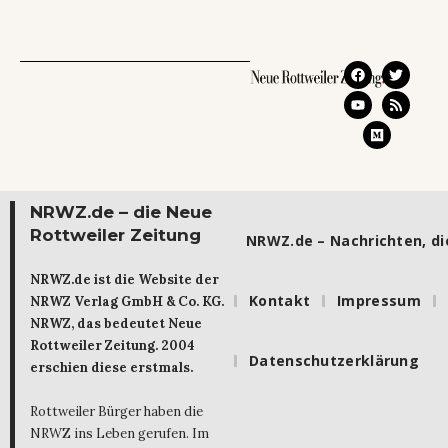
NRWZ.de – die Neue
Rottweiler Zeitung
NRWZ.de – Nachrichten, die
NRWZ.de ist die Website der
Kontakt
Impressum
NRWZ Verlag GmbH & Co. KG.
NRWZ, das bedeutet Neue
Rottweiler Zeitung. 2004
Datenschutzerklärung
erschien diese erstmals.
Rottweiler Bürger haben die
NRWZ ins Leben gerufen. Im