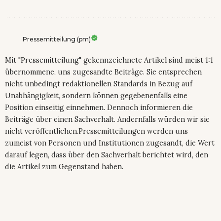
Pressemitteilung (pm)
Mit "Pressemitteilung" gekennzeichnete Artikel sind meist 1:1
übernommene, uns zugesandte Beiträge. Sie entsprechen
nicht unbedingt redaktionellen Standards in Bezug auf
Unabhängigkeit, sondern können gegebenenfalls eine
Position einseitig einnehmen. Dennoch informieren die
Beiträge über einen Sachverhalt. Andernfalls würden wir sie
nicht veröffentlichen.Pressemitteilungen werden uns
zumeist von Personen und Institutionen zugesandt, die Wert
darauf legen, dass über den Sachverhalt berichtet wird, den
die Artikel zum Gegenstand haben.