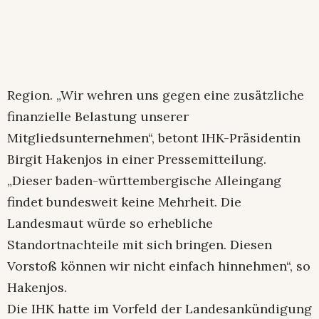
Region. „Wir wehren uns gegen eine zusätzliche
finanzielle Belastung unserer
Mitgliedsunternehmen“, betont IHK-Präsidentin
Birgit Hakenjos in einer Pressemitteilung.
„Dieser baden-württembergische Alleingang
findet bundesweit keine Mehrheit. Die
Landesmaut würde so erhebliche
Standortnachteile mit sich bringen. Diesen
Vorstoß können wir nicht einfach hinnehmen“, so
Hakenjos.
Die IHK hatte im Vorfeld der Landesankündigung