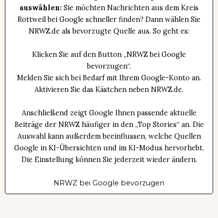
auswählen:
Sie möchten Nachrichten aus dem Kreis
Rottweil bei Google schneller finden? Dann wählen Sie
NRWZ.de als bevorzugte Quelle aus. So geht es:
Klicken Sie auf den Button „NRWZ bei Google
bevorzugen“.
Melden Sie sich bei Bedarf mit Ihrem Google-Konto an.
Aktivieren Sie das Kästchen neben NRWZ.de.
Anschließend zeigt Google Ihnen passende aktuelle
Beiträge der NRWZ häufiger in den „Top Stories“ an. Die
Auswahl kann außerdem beeinflussen, welche Quellen
Google in KI-Übersichten und im KI-Modus hervorhebt.
Die Einstellung können Sie jederzeit wieder ändern.
NRWZ bei Google bevorzugen