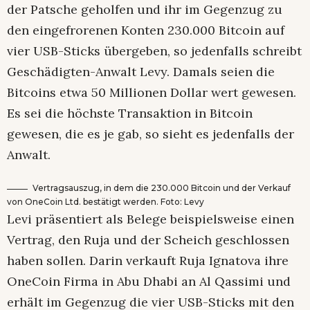
der Patsche geholfen und ihr im Gegenzug zu
den eingefrorenen Konten 230.000 Bitcoin auf
vier USB-Sticks übergeben, so jedenfalls schreibt
Geschädigten-Anwalt Levy. Damals seien die
Bitcoins etwa 50 Millionen Dollar wert gewesen.
Es sei die höchste Transaktion in Bitcoin
gewesen, die es je gab, so sieht es jedenfalls der
Anwalt.
Vertragsauszug, in dem die 230.000 Bitcoin und der Verkauf
von OneCoin Ltd. bestätigt werden. Foto: Levy
Levi präsentiert als Belege beispielsweise einen
Vertrag, den Ruja und der Scheich geschlossen
haben sollen. Darin verkauft Ruja Ignatova ihre
OneCoin Firma in Abu Dhabi an Al Qassimi und
erhält im Gegenzug die vier USB-Sticks mit den