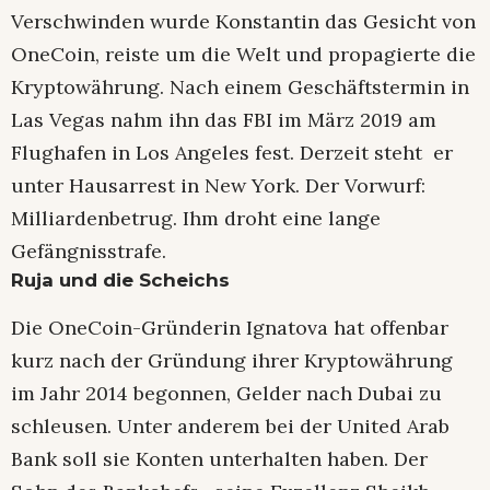
Verschwinden wurde Konstantin das Gesicht von
OneCoin, reiste um die Welt und propagierte die
Kryptowährung. Nach einem Geschäftstermin in
Las Vegas nahm ihn das FBI im März 2019 am
Flughafen in Los Angeles fest. Derzeit steht er
unter Hausarrest in New York. Der Vorwurf:
Milliardenbetrug. Ihm droht eine lange
Gefängnisstrafe.
Ruja und die Scheichs
Die OneCoin-Gründerin Ignatova hat offenbar
kurz nach der Gründung ihrer Kryptowährung
im Jahr 2014 begonnen, Gelder nach Dubai zu
schleusen. Unter anderem bei der United Arab
Bank soll sie Konten unterhalten haben. Der