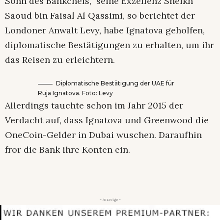
Sohn des Bankchefs, seine Exzellenz Sheikh
Saoud bin Faisal Al Qassimi, so berichtet der
Londoner Anwalt Levy, habe Ignatova geholfen,
diplomatische Bestätigungen zu erhalten, um ihr
das Reisen zu erleichtern.
Diplomatische Bestätigung der UAE für
Ruja Ignatova. Foto: Levy
Allerdings tauchte schon im Jahr 2015 der
Verdacht auf, dass Ignatova und Greenwood die
OneCoin-Gelder in Dubai wuschen. Daraufhin
fror die Bank ihre Konten ein.
- Anzeige -