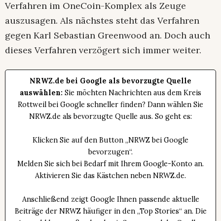
Verfahren im OneCoin-Komplex als Zeuge
auszusagen. Als nächstes steht das Verfahren
gegen Karl Sebastian Greenwood an. Doch auch
dieses Verfahren verzögert sich immer weiter.
NRWZ.de bei Google als bevorzugte Quelle
auswählen:
Sie möchten Nachrichten aus dem Kreis
Rottweil bei Google schneller finden? Dann wählen Sie
NRWZ.de als bevorzugte Quelle aus. So geht es:
Klicken Sie auf den Button „NRWZ bei Google
bevorzugen“.
Melden Sie sich bei Bedarf mit Ihrem Google-Konto an.
Aktivieren Sie das Kästchen neben NRWZ.de.
Anschließend zeigt Google Ihnen passende aktuelle
Beiträge der NRWZ häufiger in den „Top Stories“ an. Die