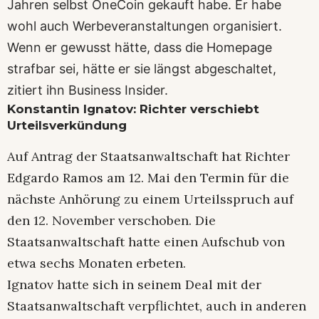
Jahren selbst OneCoin gekauft habe. Er habe
wohl auch Werbeveranstaltungen organisiert.
Wenn er gewusst hätte, dass die Homepage
strafbar sei, hätte er sie längst abgeschaltet,
zitiert ihn Business Insider.
Konstantin Ignatov: Richter verschiebt
Urteilsverkündung
Auf Antrag der Staatsanwaltschaft hat Richter
Edgardo Ramos am 12. Mai den Termin für die
nächste Anhörung zu einem Urteilsspruch auf
den 12. November verschoben. Die
Staatsanwaltschaft hatte einen Aufschub von
etwa sechs Monaten erbeten.
Ignatov hatte sich in seinem Deal mit der
Staatsanwaltschaft verpflichtet, auch in anderen