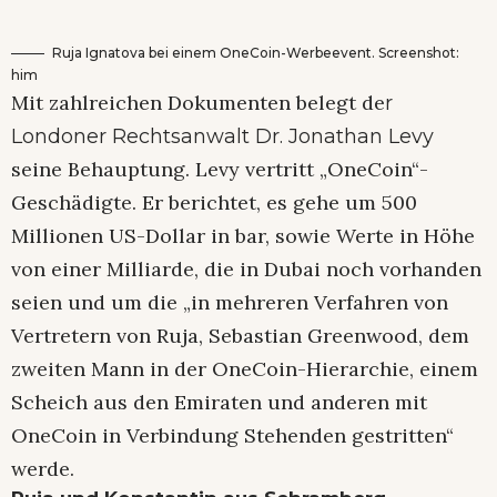
Ruja Ignatova bei einem OneCoin-Werbeevent. Screenshot:
him
Mit zahlreichen Dokumenten belegt de
r
Londoner Rechtsanwalt Dr. Jonathan Levy
seine Behauptung. Levy vertritt „OneCoin“-
Geschädigte. Er berichtet, es gehe um 500
Millionen US-Dollar in bar, sowie Werte in Höhe
von einer Milliarde, die in Dubai noch vorhanden
seien und um die „in mehreren Verfahren von
Vertretern von Ruja, Sebastian Greenwood, dem
zweiten Mann in der OneCoin-Hierarchie, einem
Scheich aus den Emiraten und anderen mit
OneCoin in Verbindung Stehenden gestritten“
werde.