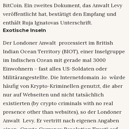
BitCoin. Ein zweites Dokument, das Anwalt Levy
veröffentlicht hat, bestätigt den Empfang und
enthält Ruja Ignatovas Unterschrift.
Exotische Inseln
Der Londoner Anwalt prozessiert im British
Indian Ocean Territory (BIOT), einer Inselgruppe
im Indischen Ozean mit gerade mal 3000
Einwohnern – fast alles US-Soldaten oder
Militärangestellte. Die Internetdomain .io würde
häufig von Krypto-Kriminellen genutzt, die aber
nur auf Webseiten und nicht tatsächlich
existierten (by crypto criminals with no real
presence other than websites), so der Londoner
Anwalt Levy. Er vertritt nach eigenen Angaben