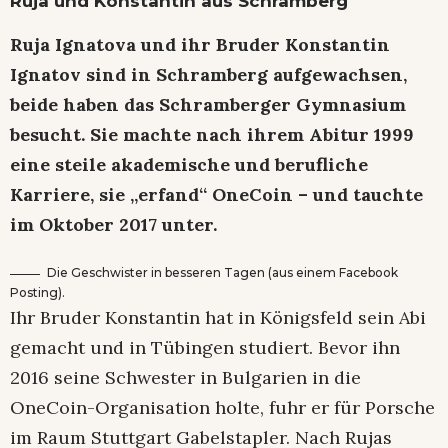
Ruja und Konstantin aus Schramberg
Ruja Ignatova und ihr Bruder Konstantin
Ignatov sind in Schramberg aufgewachsen,
beide haben das Schramberger Gymnasium
besucht. Sie machte nach ihrem Abitur 1999
eine steile akademische und berufliche
Karriere, sie „erfand“ OneCoin – und tauchte
im Oktober 2017 unter.
Die Geschwister in besseren Tagen (aus einem Facebook
Posting).
Ihr Bruder Konstantin hat in Königsfeld sein Abi
gemacht und in Tübingen studiert. Bevor ihn
2016 seine Schwester in Bulgarien in die
OneCoin-Organisation holte, fuhr er für Porsche
im Raum Stuttgart Gabelstapler. Nach Rujas