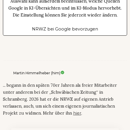
Auswahl kann außerdem beeinflussen, welche Quellen
Google in KI-Übersichten und im KI-Modus hervorhebt.
Die Einstellung können Sie jederzeit wieder ändern.
NRWZ bei Google bevorzugen
Martin Himmelheber (him)
... begann in den späten 70er Jahren als freier Mitarbeiter
unter anderem bei der „Schwäbischen Zeitung“ in
Schramberg. 2026 hat er die NRWZ auf eigenen Antrieb
verlassen, auch, um sich einem eigenen journalistischen
Projekt zu widmen. Mehr über ihn
hier
.