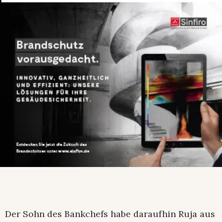
Der Sohn des Bankchefs habe daraufhin Ruja aus