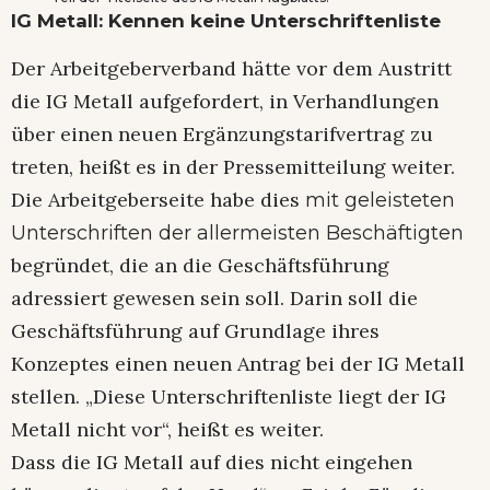
IG Metall: Kennen keine Unterschriftenliste
Der Arbeitgeberverband hätte vor dem Austritt
die IG Metall aufgefordert, in Verhandlungen
über einen neuen Ergänzungstarifvertrag zu
treten, heißt es in der Pressemitteilung weiter.
Die Arbeitgeberseite habe dies
mit geleisteten
Unterschriften der allermeisten Beschäftigten
begründet, die an die Geschäftsführung
adressiert gewesen sein soll. Darin soll die
Geschäftsführung auf Grundlage ihres
Konzeptes einen neuen Antrag bei der IG Metall
stellen. „Diese Unterschriftenliste liegt der IG
Metall nicht vor“, heißt es weiter.
Dass die IG Metall auf dies nicht eingehen