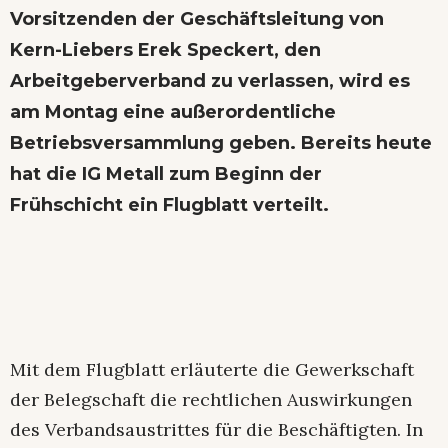
Vorsitzenden der Geschäftsleitung von
Kern-Liebers Erek Speckert, den
Arbeitgeberverband zu verlassen, wird es
am Montag eine außerordentliche
Betriebsversammlung geben. Bereits heute
hat die IG Metall zum Beginn der
Frühschicht ein Flugblatt verteilt.
Mit dem Flugblatt erläuterte die Gewerkschaft
der Belegschaft die rechtlichen Auswirkungen
des Verbandsaustrittes für die Beschäftigten. In