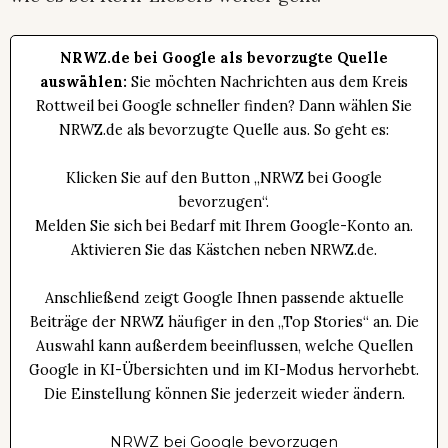
NRWZ.de bei Google als bevorzugte Quelle
auswählen:
Sie möchten Nachrichten aus dem Kreis
Rottweil bei Google schneller finden? Dann wählen Sie
NRWZ.de als bevorzugte Quelle aus. So geht es:
Klicken Sie auf den Button „NRWZ bei Google
bevorzugen“.
Melden Sie sich bei Bedarf mit Ihrem Google-Konto an.
Aktivieren Sie das Kästchen neben NRWZ.de.
Anschließend zeigt Google Ihnen passende aktuelle
Beiträge der NRWZ häufiger in den „Top Stories“ an. Die
Auswahl kann außerdem beeinflussen, welche Quellen
Google in KI-Übersichten und im KI-Modus hervorhebt.
Die Einstellung können Sie jederzeit wieder ändern.
NRWZ bei Google bevorzugen