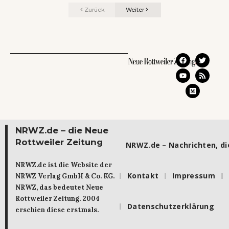
Zurück
Weiter
NRWZ.de – die Neue
Rottweiler Zeitung
NRWZ.de – Nachrichten, die
NRWZ.de ist die Website der
Kontakt
Impressum
NRWZ Verlag GmbH & Co. KG.
NRWZ, das bedeutet Neue
Rottweiler Zeitung. 2004
Datenschutzerklärung
erschien diese erstmals.