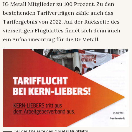
IG Metall Mitglieder zu 100 Prozent. Zu den
bestehenden Tarifverträgen zähle auch das
Tarifergebnis von 2022. Auf der Rückseite des
vierseitigen Flugblattes findet sich denn auch
ein Aufnahmeantrag für die IG Metall.
Teil der Titelseite des IG Metall Flugblatts.