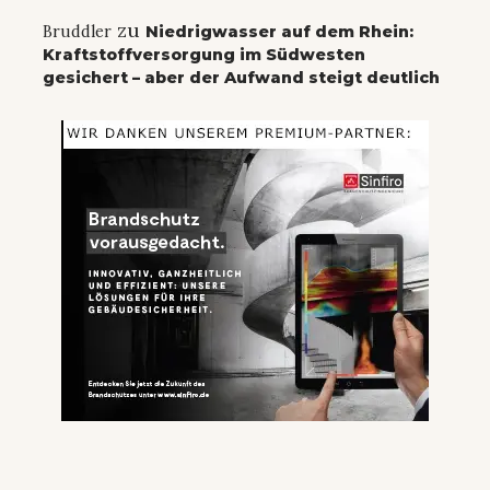
zu
Bruddler
Niedrigwasser auf dem Rhein:
Kraftstoffversorgung im Südwesten
gesichert – aber der Aufwand steigt deutlich