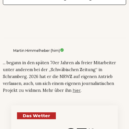
Martin Himmelheber (him)
... begann in den späten 70er Jahren als freier Mitarbeiter
unter anderem bei der „Schwäbischen Zeitung“ in
Schramberg. 2026 hat er die NRWZ auf eigenen Antrieb
verlassen, auch, um sich einem eigenen journalistischen
Projekt zu widmen. Mehr über ihn
hier
.
Das Wetter