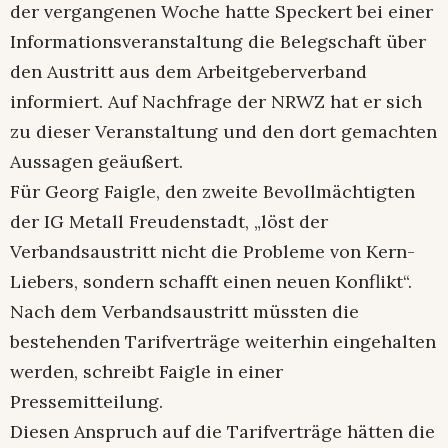
der vergangenen Woche hatte Speckert bei einer
Informationsveranstaltung die Belegschaft über
den Austritt aus dem Arbeitgeberverband
informiert. Auf Nachfrage der NRWZ hat er sich
zu dieser Veranstaltung und den dort gemachten
Aussagen geäußert.
Für Georg Faigle, den zweite Bevollmächtigten
der IG Metall Freudenstadt, „löst der
Verbandsaustritt nicht die Probleme von Kern-
Liebers, sondern schafft einen neuen Konflikt“.
Nach dem Verbandsaustritt müssten die
bestehenden Tarifverträge weiterhin eingehalten
werden, schreibt Faigle in einer
Pressemitteilung.
Diesen Anspruch auf die Tarifverträge hätten die