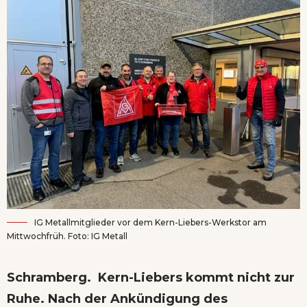
IG Metallmitglieder vor dem Kern-Liebers-Werkstor am
Mittwochfrüh. Foto: IG Metall
Schramberg. Kern-Liebers kommt nicht zur
Ruhe. Nach der Ankündigung des