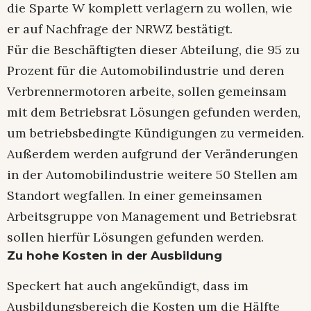
die Sparte W komplett verlagern zu wollen, wie
er auf Nachfrage der NRWZ bestätigt.
Für die Beschäftigten dieser Abteilung, die 95 zu
Prozent für die Automobilindustrie und deren
Verbrennermotoren arbeite, sollen gemeinsam
mit dem Betriebsrat Lösungen gefunden werden,
um betriebsbedingte Kündigungen zu vermeiden.
Außerdem werden aufgrund der Veränderungen
in der Automobilindustrie weitere 50 Stellen am
Standort wegfallen. In einer gemeinsamen
Arbeitsgruppe von Management und Betriebsrat
sollen hierfür Lösungen gefunden werden.
Zu hohe Kosten in der Ausbildung
Speckert hat auch angekündigt, dass im
Ausbildungsbereich die Kosten um die Hälfte