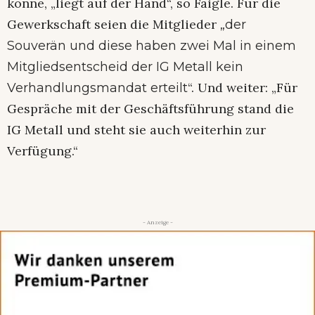
könne, „liegt auf der Hand“, so Faigle. Für die
Gewerkschaft seien die Mitglieder
„der
Souverän und diese haben zwei Mal in einem
Mitgliedsentscheid der IG Metall kein
“. Und weiter: „Für
Verhandlungsmandat erteilt
Gespräche mit der Geschäftsführung stand die
IG Metall und steht sie auch weiterhin zur
Verfügung.“
- Anzeige -