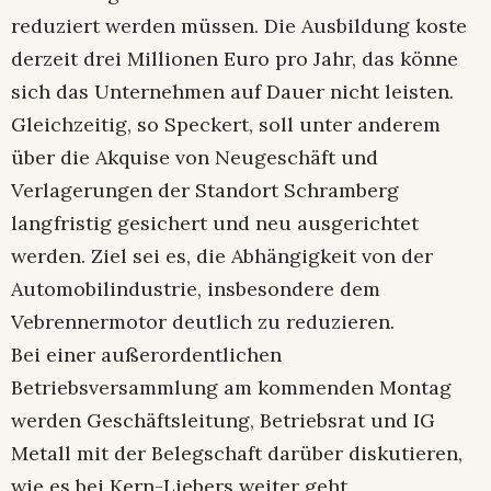
reduziert werden müssen. Die Ausbildung koste
derzeit drei Millionen Euro pro Jahr, das könne
sich das Unternehmen auf Dauer nicht leisten.
Gleichzeitig, so Speckert, soll unter anderem
über die Akquise von Neugeschäft und
Verlagerungen der Standort Schramberg
langfristig gesichert und neu ausgerichtet
werden. Ziel sei es, die Abhängigkeit von der
Automobilindustrie, insbesondere dem
Vebrennermotor deutlich zu reduzieren.
Bei einer außerordentlichen
Betriebsversammlung am kommenden Montag
werden Geschäftsleitung, Betriebsrat und IG
Metall mit der Belegschaft darüber diskutieren,
wie es bei Kern-Liebers weiter geht.