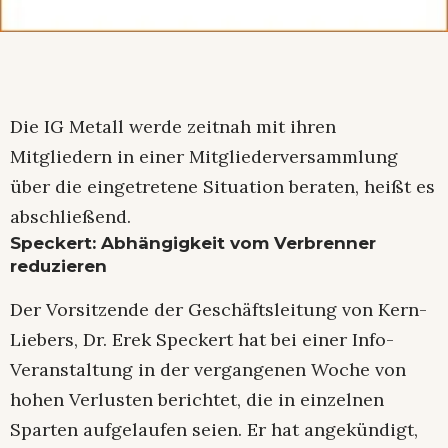
Die IG Metall werde zeitnah mit ihren
Mitgliedern in einer Mitgliederversammlung
über die eingetretene Situation beraten, heißt es
abschließend.
Speckert: Abhängigkeit vom Verbrenner
reduzieren
Der Vorsitzende der Geschäftsleitung von Kern-
Liebers, Dr. Erek Speckert hat bei einer Info-
Veranstaltung in der vergangenen Woche von
hohen Verlusten berichtet, die in einzelnen
Sparten aufgelaufen seien. Er hat angekündigt,