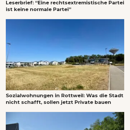
Leserbrief: “Eine rechtsextremistische Partei
ist keine normale Partei”
Sozialwohnungen in Rottweil: Was die Stadt
nicht schafft, sollen jetzt Private bauen