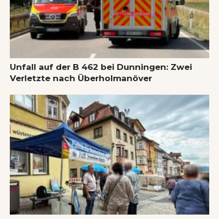
Unfall auf der B 462 bei Dunningen: Zwei
Verletzte nach Überholmanöver