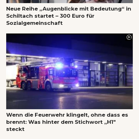
Neue Reihe „Augenblicke mit Bedeutung“ in
Schiltach startet – 300 Euro für
Sozialgemeinschaft
Wenn die Feuerwehr klingelt, ohne dass es
brennt: Was hinter dem Stichwort „H1″
steckt