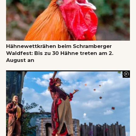
Hähnewettkrähen beim Schramberger
Waldfest: Bis zu 30 Hähne treten am 2.
August an