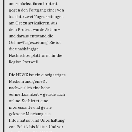
um zunächst ihren Protest
gegen den Fortgang einer von
bis dato zwei Tageszeitungen
am Ort zu artikulieren. Aus
dem Protest wurde Aktion –
und daraus entstand die
Online-Tageszeitung. Sie ist
die unabhängige
Nachrichtenplattform für die
Region Rottweil.
Die NRWZ ist ein einzigartiges
Medium und genießt
nachweislich eine hohe
Aufmerksamkeit – gerade auch
online. Sie bietet eine
interessante und gerne
gelesene Mischung aus
Information und Unterhaltung,
von Politik bis Kultur. Und vor