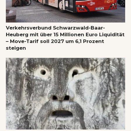
Verkehrsverbund Schwarzwald-Baar-
Heuberg mit über 15 Millionen Euro Liquidität
– Move-Tarif soll 2027 um 6,1 Prozent
steigen