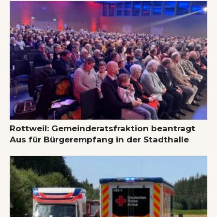
Rottweil: Gemeinderatsfraktion beantragt
Aus für Bürgerempfang in der Stadthalle