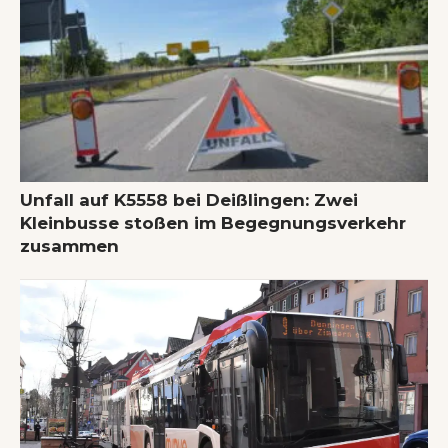
Unfall auf K5558 bei Deißlingen: Zwei
Kleinbusse stoßen im Begegnungsverkehr
zusammen