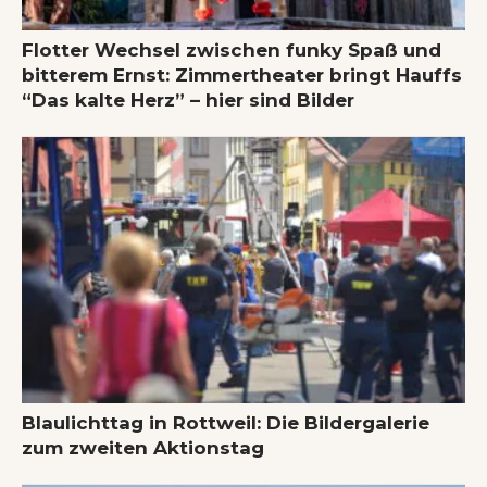
Flotter Wechsel zwischen funky Spaß und
bitterem Ernst: Zimmertheater bringt Hauffs
“Das kalte Herz” – hier sind Bilder
Blaulichttag in Rottweil: Die Bildergalerie
zum zweiten Aktionstag