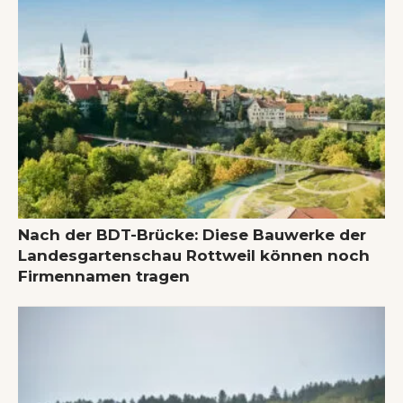
Nach der BDT-Brücke: Diese Bauwerke der
Landesgartenschau Rottweil können noch
Firmennamen tragen