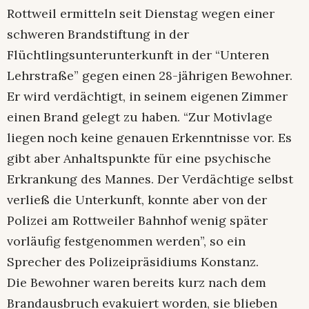
Rottweil ermitteln seit Dienstag wegen einer
schweren Brandstiftung in der
Flüchtlingsunterunterkunft in der “Unteren
Lehrstraße” gegen einen 28-jährigen Bewohner.
Er wird verdächtigt, in seinem eigenen Zimmer
einen Brand gelegt zu haben. “Zur Motivlage
liegen noch keine genauen Erkenntnisse vor. Es
gibt aber Anhaltspunkte für eine psychische
Erkrankung des Mannes. Der Verdächtige selbst
verließ die Unterkunft, konnte aber von der
Polizei am Rottweiler Bahnhof wenig später
vorläufig festgenommen werden”, so ein
Sprecher des Polizeipräsidiums Konstanz.
Die Bewohner waren bereits kurz nach dem
Brandausbruch evakuiert worden, sie blieben