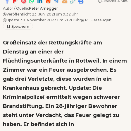
Lesezeit 4 Min.
Autor / Quelle:
Peter Arnegger
Veröffentlicht 23. Juni 2021 um 9.32 Uhr
Update 30. November 2023 um 21.20 Uhr
▣
PDF erzeugen
Großeinsatz der Rettungskräfte am
Dienstag an einer der
Flüchtlingsunterkünfte in Rottweil. In einem
Zimmer war ein Feuer ausgebrochen. Es
gab drei Verletzte, diese wurden in ein
Krankenhaus gebracht. Update: Die
Kriminalpolizei ermittelt wegen schwerer
Brandstiftung. Ein 28-jähriger Bewohner
steht unter Verdacht, das Feuer gelegt zu
haben. Er befindet sich in