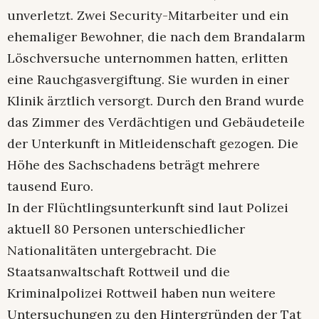
unverletzt. Zwei Security-Mitarbeiter und ein
ehemaliger Bewohner, die nach dem Brandalarm
Löschversuche unternommen hatten, erlitten
eine Rauchgasvergiftung. Sie wurden in einer
Klinik ärztlich versorgt. Durch den Brand wurde
das Zimmer des Verdächtigen und Gebäudeteile
der Unterkunft in Mitleidenschaft gezogen. Die
Höhe des Sachschadens beträgt mehrere
tausend Euro.
In der Flüchtlingsunterkunft sind laut Polizei
aktuell 80 Personen unterschiedlicher
Nationalitäten untergebracht. Die
Staatsanwaltschaft Rottweil und die
Kriminalpolizei Rottweil haben nun weitere
Untersuchungen zu den Hintergründen der Tat