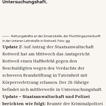
Untersuchungshaft.
Rettungskräfte an der Einsatzstelle, der Flüchtlingsunterkunft
in der Unteren Lehrstraße in Rottweil. Foto: gg
Update 2:
Auf Antrag der Staatsanwaltschaft
Rottweil hat am Mittwoch das Amtsgericht
Rottweil einen Haftbefehl gegen den
Beschuldigten wegen des Verdachts der
schweren Brandstiftung in Tateinheit mit
Körperverletzung erlassen. Der 28-Jährige
befindet sich mittlerweile in Untersuchungshaft.
Update – Staatsanwaltschaft und Polizei
berichten wie folgt:
Beamte der Kriminalpolizei