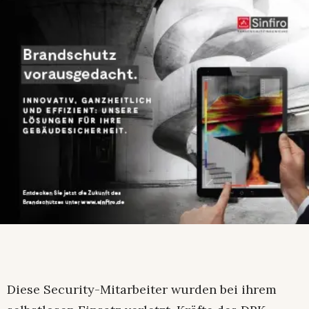
Diese Security-Mitarbeiter wurden bei ihrem