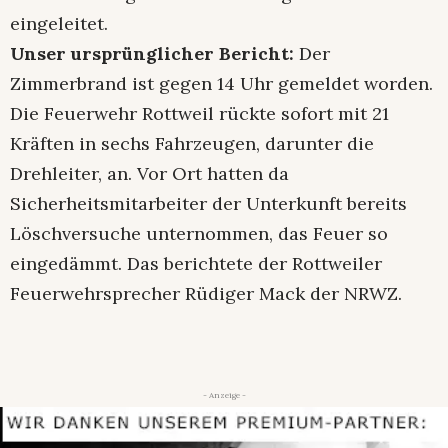
eingeleitet.
Unser ursprünglicher Bericht:
Der
Zimmerbrand ist gegen 14 Uhr gemeldet worden.
Die Feuerwehr Rottweil rückte sofort mit 21
Kräften in sechs Fahrzeugen, darunter die
Drehleiter, an. Vor Ort hatten da
Sicherheitsmitarbeiter der Unterkunft bereits
Löschversuche unternommen, das Feuer so
eingedämmt. Das berichtete der Rottweiler
Feuerwehrsprecher Rüdiger Mack der NRWZ.
- Anzeige -