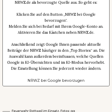
NRWZ.de als bevorzugte Quelle aus. So geht es:
Klicken Sie auf den Button „NRWZ bei Google
bevorzugen“.
Melden Sie sich bei Bedarf mit Ihrem Google-Konto an.
Aktivieren Sie das Kästchen neben NRWZ.de.
Anschließend zeigt Google Ihnen passende aktuelle
Beiträge der NRWZ häufiger in den „Top Stories“ an. Die
Auswahl kann außerdem beeinflussen, welche Quellen
Google in KI-Übersichten und im KI-Modus hervorhebt.
Die Einstellung können Sie jederzeit wieder ändern.
NRWZ bei Google bevorzugen
Feuerwehr Rottweil im Einsatz. Fotos: gg