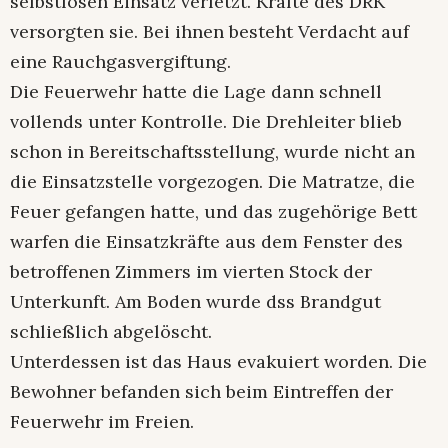
selbstlosen Einsatz verletzt. Kräfte des DRK
versorgten sie. Bei ihnen besteht Verdacht auf
eine Rauchgasvergiftung.
Die Feuerwehr hatte die Lage dann schnell
vollends unter Kontrolle. Die Drehleiter blieb
schon in Bereitschaftsstellung, wurde nicht an
die Einsatzstelle vorgezogen. Die Matratze, die
Feuer gefangen hatte, und das zugehörige Bett
warfen die Einsatzkräfte aus dem Fenster des
betroffenen Zimmers im vierten Stock der
Unterkunft. Am Boden wurde dss Brandgut
schließlich abgelöscht.
Unterdessen ist das Haus evakuiert worden. Die
Bewohner befanden sich beim Eintreffen der
Feuerwehr im Freien.