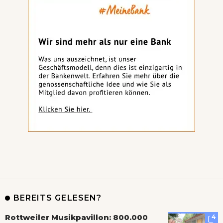
BEREITS GELESEN?
Rottweiler Musikpavillon: 800.000
4