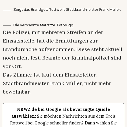
Zeigt das Brandgut: Rottweils Stadtbrandmeister Frank Müller.
Die verbrannte Matratze. Fotos: gg
Die Polizei, mit mehreren Streifen an der
Einsatzstelle, hat die Ermittlungen zur
Brandursache aufgenommen. Diese steht aktuell
noch nicht fest. Beamte der Kriminalpolizei sind
vor Ort.
Das Zimmer ist laut dem Einsatzleiter,
Stadtbrandmeister Frank Müller, nicht mehr
bewohnbar.
NRWZ.de bei Google als bevorzugte Quelle
auswählen:
Sie möchten Nachrichten aus dem Kreis
Rottweil bei Google schneller finden? Dann wählen Sie