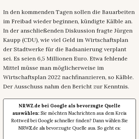
In den kommenden Tagen sollen die Bauarbeiten
im Freibad wieder beginnen, kündigte Kälble an.
In der anschließenden Diskussion fragte Jürgen
Kaupp (CDU), wie viel Geld im Wirtschaftsplan
der Stadtwerke für die Badsanierung verplant
sei. Es seien 6,5 Millionen Euro. Etwa fehlende
Mittel müsse man möglicherweise im
Wirtschaftsplan 2022 nachfinanzieren, so Kälble.
Der Ausschuss nahm den Bericht zur Kenntnis.
NRWZ.de bei Google als bevorzugte Quelle
auswählen:
Sie möchten Nachrichten aus dem Kreis
Rottweil bei Google schneller finden? Dann wählen Sie
NRWZ.de als bevorzugte Quelle aus. So geht es: