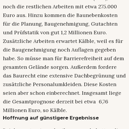
noch die restlichen Arbeiten mit etwa 275.000
Euro aus. Hinzu kommen die Baunebenkosten
für die Planung, Baugenehmigung, Gutachten
und Prüfstatik von gut 1,2 Millionen Euro.
Zusätzliche Arbeiten erwartet Kälble, weil es für
die Baugenehmigung noch Auflagen gegeben
habe. So müsse man für Barrierefreiheit auf dem
gesamten Gelände sorgen. Außerdem fordere
das Baurecht eine extensive Dachbegrünung und
zusätzliche Personalumkleiden. Diese Kosten
seien aber schon einberechnet. Insgesamt liege
die Gesamtprognose derzeit bei etwa 6,76
Millionen Euro, so Kälble.
Hoffnung auf günstigere Ergebnisse