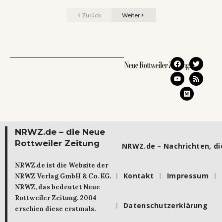
Zurück
Weiter
NRWZ.de – die Neue
Rottweiler Zeitung
NRWZ.de – Nachrichten, die
NRWZ.de ist die Website der
Kontakt
Impressum
NRWZ Verlag GmbH & Co. KG.
NRWZ, das bedeutet Neue
Rottweiler Zeitung. 2004
Datenschutzerklärung
erschien diese erstmals.