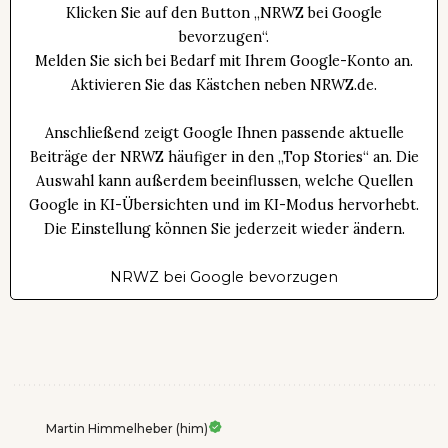
Klicken Sie auf den Button „NRWZ bei Google
bevorzugen“.
Melden Sie sich bei Bedarf mit Ihrem Google-Konto an.
Aktivieren Sie das Kästchen neben NRWZ.de.
Anschließend zeigt Google Ihnen passende aktuelle
Beiträge der NRWZ häufiger in den „Top Stories“ an. Die
Auswahl kann außerdem beeinflussen, welche Quellen
Google in KI-Übersichten und im KI-Modus hervorhebt.
Die Einstellung können Sie jederzeit wieder ändern.
NRWZ bei Google bevorzugen
Martin Himmelheber (him)