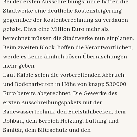
Bei der ersten Ausschreibungsrunde hatten die
Stadtwerke eine deutliche Kostensteigerung
gegenüber der Kostenberechnung zu verdauen
gehabt. Etwa eine Million Euro mehr als
berechnet müssen die Stadtwerke nun einplanen.
Beim zweiten Block, hoffen die Verantwortlichen,
werde es keine ähnlich bösen Überraschungen
mehr geben.
Laut Kälble seien die vorbereitenden Abbruch-
und Bodenarbeiten in Höhe von knapp 530 000
Euro bereits abgerechnet. Die Gewerke des
ersten Ausschreibungspakets mit der
Badewassertechnik, den Edelstahlbecken, dem
Rohbau, dem Bereich Heizung, Lüftung und
Sanitär, dem Blitzschutz und den