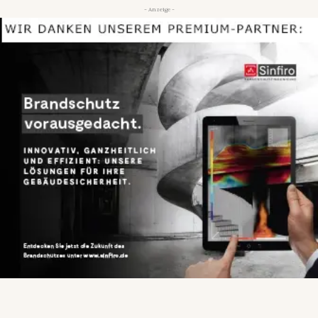
- Anzeige -