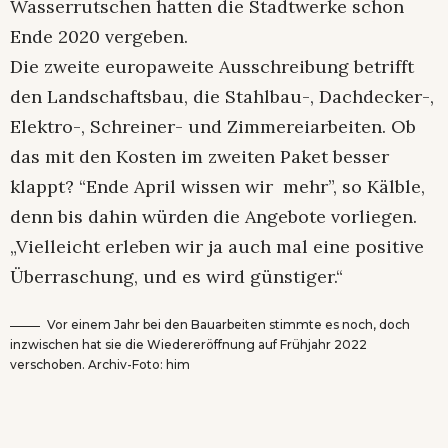
Wasserrutschen hatten die Stadtwerke schon
Ende 2020 vergeben.
Die zweite europaweite Ausschreibung betrifft
den Landschaftsbau, die Stahlbau-, Dachdecker-,
Elektro-, Schreiner- und Zimmereiarbeiten. Ob
das mit den Kosten im zweiten Paket besser
klappt? “Ende April wissen wir mehr”, so Kälble,
denn bis dahin würden die Angebote vorliegen.
„Vielleicht erleben wir ja auch mal eine positive
Überraschung, und es wird günstiger.“
Vor einem Jahr bei den Bauarbeiten stimmte es noch, doch
inzwischen hat sie die Wiedereröffnung auf Frühjahr 2022
verschoben. Archiv-Foto: him