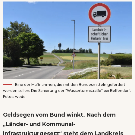
Eine der Maßnahmen, die mit den Bundesmitteln gefördert
werden sollen: Die Sanierung der "Wasserturmstraße" bei Beffendorf.
Fotos: wede
Geldsegen vom Bund winkt. Nach dem
„Länder- und Kommunal-
Infrastrukturgesetz“ steht dem Landkreis