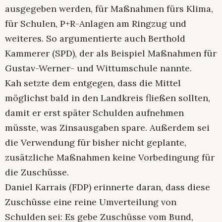
ausgegeben werden, für Maßnahmen fürs Klima,
für Schulen, P+R-Anlagen am Ringzug und
weiteres. So argumentierte auch Berthold
Kammerer (SPD), der als Beispiel Maßnahmen für
Gustav-Werner- und Wittumschule nannte.
Kah setzte dem entgegen, dass die Mittel
möglichst bald in den Landkreis fließen sollten,
damit er erst später Schulden aufnehmen
müsste, was Zinsausgaben spare. Außerdem sei
die Verwendung für bisher nicht geplante,
zusätzliche Maßnahmen keine Vorbedingung für
die Zuschüsse.
Daniel Karrais (FDP) erinnerte daran, dass diese
Zuschüsse eine reine Umverteilung von
Schulden sei: Es gebe Zuschüsse vom Bund,