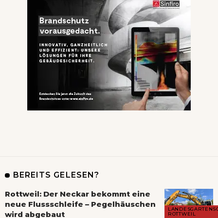
BEREITS GELESEN?
Rottweil: Der Neckar bekommt eine
neue Flussschleife – Pegelhäuschen
LANDESGARTENS
wird abgebaut
ROTTWEIL