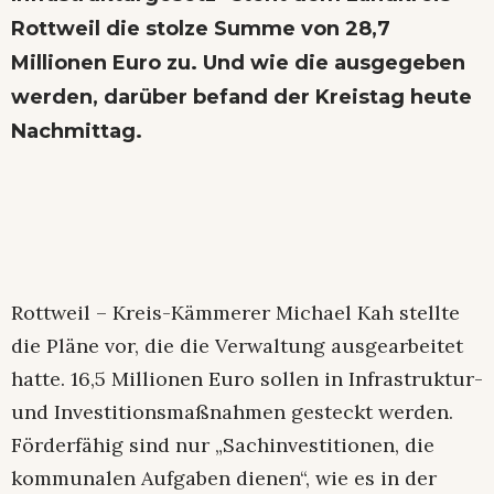
Rottweil die stolze Summe von 28,7
Millionen Euro zu. Und wie die ausgegeben
werden, darüber befand der Kreistag heute
Nachmittag.
Rottweil – Kreis-Kämmerer Michael Kah stellte
die Pläne vor, die die Verwaltung ausgearbeitet
hatte. 16,5 Millionen Euro sollen in Infrastruktur-
und Investitionsmaßnahmen gesteckt werden.
Förderfähig sind nur „Sachinvestitionen, die
kommunalen Aufgaben dienen“, wie es in der