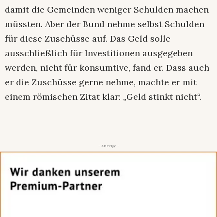
damit die Gemeinden weniger Schulden machen
müssten. Aber der Bund nehme selbst Schulden
für diese Zuschüsse auf. Das Geld solle
ausschließlich für Investitionen ausgegeben
werden, nicht für konsumtive, fand er. Dass auch
er die Zuschüsse gerne nehme, machte er mit
einem römischen Zitat klar: „Geld stinkt nicht“.
- Anzeige -