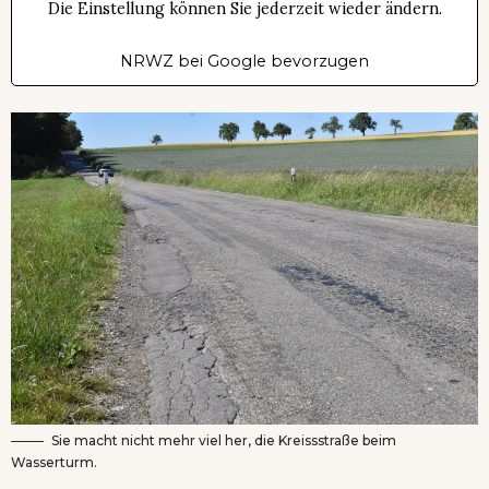
Die Einstellung können Sie jederzeit wieder ändern.
NRWZ bei Google bevorzugen
Sie macht nicht mehr viel her, die Kreissstraße beim
Wasserturm.