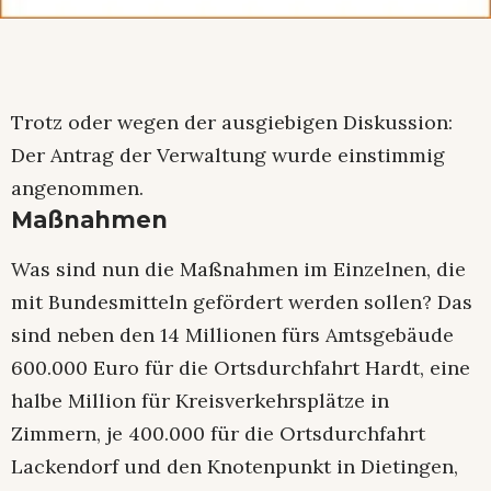
Trotz oder wegen der ausgiebigen Diskussion:
Der Antrag der Verwaltung wurde einstimmig
angenommen.
Maßnahmen
Was sind nun die Maßnahmen im Einzelnen, die
mit Bundesmitteln gefördert werden sollen? Das
sind neben den 14 Millionen fürs Amtsgebäude
600.000 Euro für die Ortsdurchfahrt Hardt, eine
halbe Million für Kreisverkehrsplätze in
Zimmern, je 400.000 für die Ortsdurchfahrt
Lackendorf und den Knotenpunkt in Dietingen,