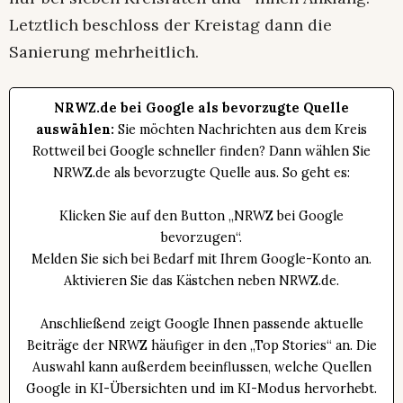
Letztlich beschloss der Kreistag dann die
Sanierung mehrheitlich.
NRWZ.de bei Google als bevorzugte Quelle
auswählen:
Sie möchten Nachrichten aus dem Kreis
Rottweil bei Google schneller finden? Dann wählen Sie
NRWZ.de als bevorzugte Quelle aus. So geht es:
Klicken Sie auf den Button „NRWZ bei Google
bevorzugen“.
Melden Sie sich bei Bedarf mit Ihrem Google-Konto an.
Aktivieren Sie das Kästchen neben NRWZ.de.
Anschließend zeigt Google Ihnen passende aktuelle
Beiträge der NRWZ häufiger in den „Top Stories“ an. Die
Auswahl kann außerdem beeinflussen, welche Quellen
Google in KI-Übersichten und im KI-Modus hervorhebt.