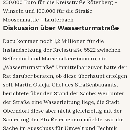
250.000 Euro für die Kreisstraße Rötenberg –
Winzeln und 100.000 für die Straße
Moosenmättle – Lauterbach.
Diskussion über Wasserturmstraße
Dazu kommen noch 1,2 Millionen für die
Instandsetzung der Kreisstraße 5522 zwischen
Beffendorf und Marschalkenzimmern, die
„Wasserturmstraße“. Unmittelbar zuvor hatte der
Rat darüber beraten, ob diese überhaupt erfolgen
soll. Martin Osieja, Chef des Straßenbauamts,
berichtete über den Stand der Sache: Weil unter
der Straße eine Wasserleitung liege, die Stadt
Oberndorf diese aber nicht gleichzeitig mit der
Sanierung der Straße erneuern möchte, war die
Sache im Ausschuss für Umwelt und Technik