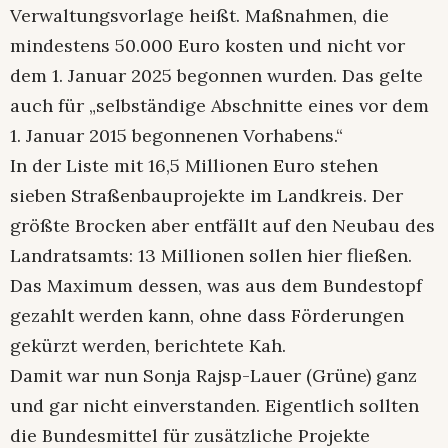
Verwaltungsvorlage heißt. Maßnahmen, die
mindestens 50.000 Euro kosten und nicht vor
dem 1. Januar 2025 begonnen wurden. Das gelte
auch für „selbständige Abschnitte eines vor dem
1. Januar 2015 begonnenen Vorhabens.“
In der Liste mit 16,5 Millionen Euro stehen
sieben Straßenbauprojekte im Landkreis. Der
größte Brocken aber entfällt auf den Neubau des
Landratsamts: 13 Millionen sollen hier fließen.
Das Maximum dessen, was aus dem Bundestopf
gezahlt werden kann, ohne dass Förderungen
gekürzt werden, berichtete Kah.
Damit war nun Sonja Rajsp-Lauer (Grüne) ganz
und gar nicht einverstanden. Eigentlich sollten
die Bundesmittel für zusätzliche Projekte