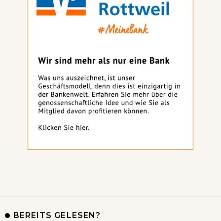
BEREITS GELESEN?