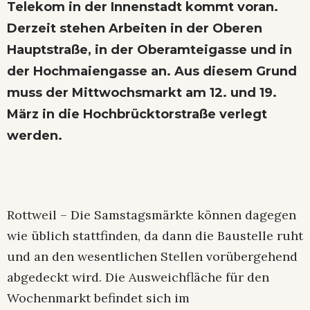
Telekom in der Innenstadt kommt voran.
Derzeit stehen Arbeiten in der Oberen
Hauptstraße, in der Oberamteigasse und in
der Hochmaiengasse an. Aus diesem Grund
muss der Mittwochsmarkt am 12. und 19.
März in die Hochbrücktorstraße verlegt
werden.
Rottweil – Die Samstagsmärkte können dagegen
wie üblich stattfinden, da dann die Baustelle ruht
und an den wesentlichen Stellen vorübergehend
abgedeckt wird. Die Ausweichfläche für den
Wochenmarkt befindet sich im