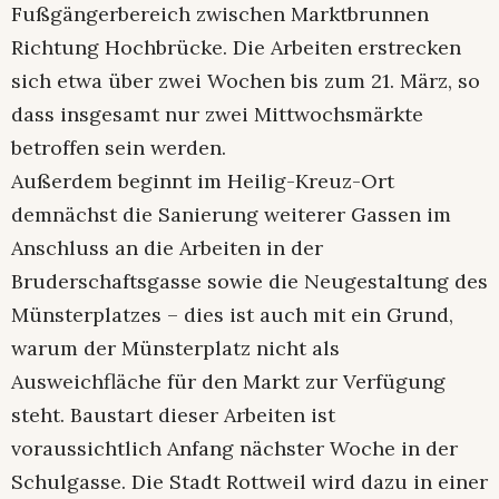
Fußgängerbereich zwischen Marktbrunnen
Richtung Hochbrücke. Die Arbeiten erstrecken
sich etwa über zwei Wochen bis zum 21. März, so
dass insgesamt nur zwei Mittwochsmärkte
betroffen sein werden.
Außerdem beginnt im Heilig-Kreuz-Ort
demnächst die Sanierung weiterer Gassen im
Anschluss an die Arbeiten in der
Bruderschaftsgasse sowie die Neugestaltung des
Münsterplatzes – dies ist auch mit ein Grund,
warum der Münsterplatz nicht als
Ausweichfläche für den Markt zur Verfügung
steht. Baustart dieser Arbeiten ist
voraussichtlich Anfang nächster Woche in der
Schulgasse. Die Stadt Rottweil wird dazu in einer