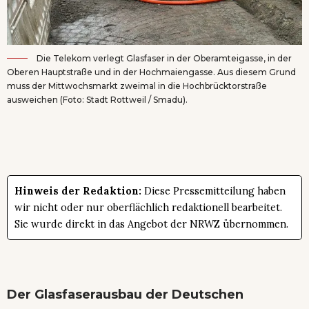
Die Telekom verlegt Glasfaser in der Oberamteigasse, in der
Oberen Hauptstraße und in der Hochmaiengasse. Aus diesem Grund
muss der Mittwochsmarkt zweimal in die Hochbrücktorstraße
ausweichen (Foto: Stadt Rottweil / Smadu).
Hinweis der Redaktion:
Diese Pressemitteilung haben
wir nicht oder nur oberflächlich redaktionell bearbeitet.
Sie wurde direkt in das Angebot der NRWZ übernommen.
Der Glasfaserausbau der Deutschen