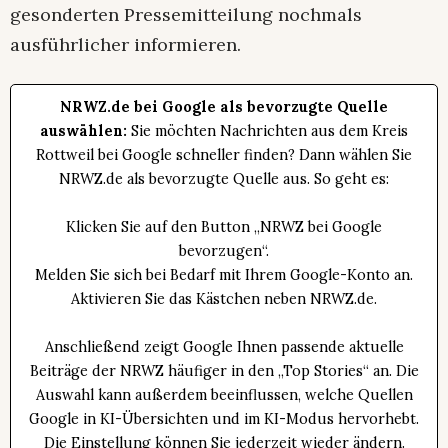
gesonderten Pressemitteilung nochmals
ausführlicher informieren.
NRWZ.de bei Google als bevorzugte Quelle
auswählen:
Sie möchten Nachrichten aus dem Kreis
Rottweil bei Google schneller finden? Dann wählen Sie
NRWZ.de als bevorzugte Quelle aus. So geht es:
Klicken Sie auf den Button „NRWZ bei Google
bevorzugen“.
Melden Sie sich bei Bedarf mit Ihrem Google-Konto an.
Aktivieren Sie das Kästchen neben NRWZ.de.
Anschließend zeigt Google Ihnen passende aktuelle
Beiträge der NRWZ häufiger in den „Top Stories“ an. Die
Auswahl kann außerdem beeinflussen, welche Quellen
Google in KI-Übersichten und im KI-Modus hervorhebt.
Die Einstellung können Sie jederzeit wieder ändern.