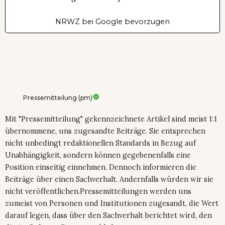
NRWZ bei Google bevorzugen
Pressemitteilung (pm)
Mit "Pressemitteilung" gekennzeichnete Artikel sind meist 1:1
übernommene, uns zugesandte Beiträge. Sie entsprechen
nicht unbedingt redaktionellen Standards in Bezug auf
Unabhängigkeit, sondern können gegebenenfalls eine
Position einseitig einnehmen. Dennoch informieren die
Beiträge über einen Sachverhalt. Andernfalls würden wir sie
nicht veröffentlichen.Pressemitteilungen werden uns
zumeist von Personen und Institutionen zugesandt, die Wert
darauf legen, dass über den Sachverhalt berichtet wird, den