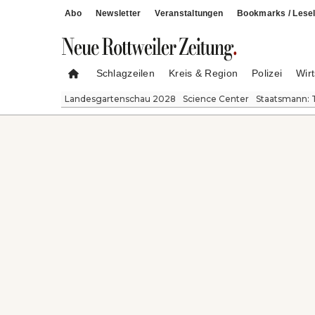
Abo
Newsletter
Veranstaltungen
Bookmarks / Lesel
Schlagzeilen
Kreis & Region
Polizei
Wirt
Landesgartenschau 2028
Science Center
Staatsmann: 