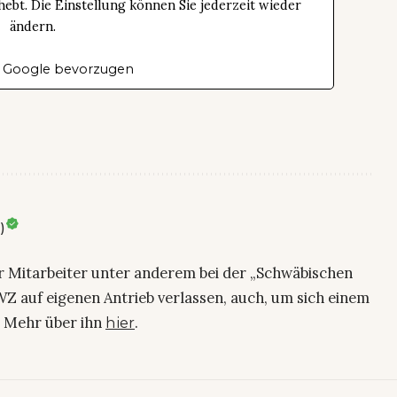
bt. Die Einstellung können Sie jederzeit wieder
ändern.
 Google bevorzugen
)
ier Mitarbeiter unter anderem bei der „Schwäbischen
Z auf eigenen Antrieb verlassen, auch, um sich einem
. Mehr über ihn
.
hier