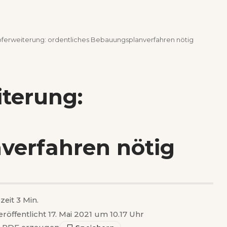
ferweiterung: ordentliches Bebauungsplanverfahren nötig
terung:
erfahren nötig
zeit 3 Min.
eröffentlicht 17. Mai 2021 um 10.17 Uhr