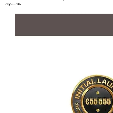
begonnen.