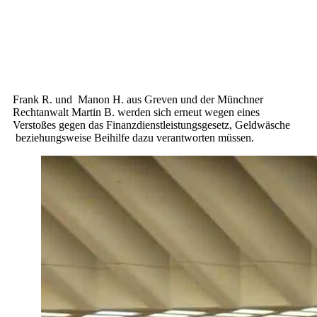
Frank R. und Manon H. aus Greven und der Münchner
Rechtanwalt Martin B. werden sich erneut wegen eines
Verstoßes gegen das Finanzdienstleistungsgesetz, Geldwäsche
beziehungsweise Beihilfe dazu verantworten müssen.