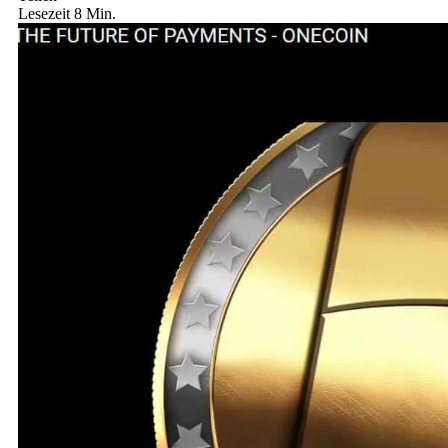
Lesezeit 8 Min.