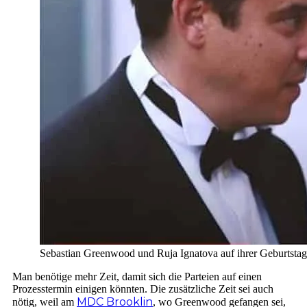
Sebastian Greenwood und Ruja Ignatova auf ihrer Geburtstag
Man benötige mehr Zeit, damit sich die Parteien auf einen
Prozesstermin einigen könnten. Die zusätzliche Zeit sei auch
MDC Brooklin
nötig, weil am
, wo Greenwood gefangen sei,