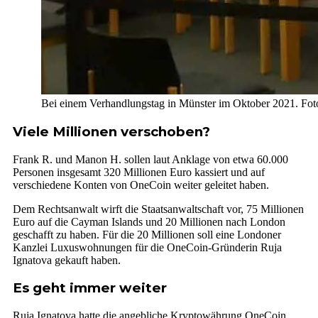
Bei einem Verhandlungstag in Münster im Oktober 2021. Fot
Viele Millionen verschoben?
Frank R. und Manon H. sollen laut Anklage von etwa 60.000
Personen insgesamt 320 Millionen Euro kassiert und auf
verschiedene Konten von OneCoin weiter geleitet haben.
Dem Rechtsanwalt wirft die Staatsanwaltschaft vor, 75 Millionen
Euro auf die Cayman Islands und 20 Millionen nach London
geschafft zu haben. Für die 20 Millionen soll eine Londoner
Kanzlei Luxuswohnungen für die OneCoin-Gründerin Ruja
Ignatova gekauft haben.
Es geht immer weiter
Ruja Ignatova hatte die angebliche Kryptowährung OneCoin