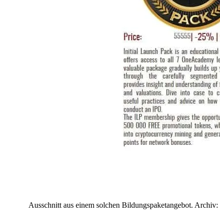
Ausschnitt aus einem solchen Bildungspaketangebot. Archiv: