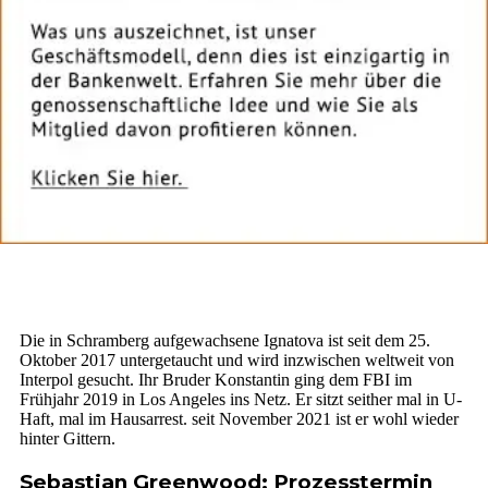
Die in Schramberg aufgewachsene Ignatova ist seit dem 25.
Oktober 2017 untergetaucht und wird inzwischen weltweit von
Interpol gesucht. Ihr Bruder Konstantin ging dem FBI im
Frühjahr 2019 in Los Angeles ins Netz. Er sitzt seither mal in U-
Haft, mal im Hausarrest. seit November 2021 ist er wohl wieder
hinter Gittern.
Sebastian Greenwood: Prozesstermin