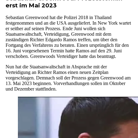
erst im Mai 2023
Sebastian Greenwood hat die Polizei 2018 in Thailand
festgenommen und an die USA ausgeliefert. In New York wartet
er seither auf seinen Prozess. Ende Juni wollen sich
Staatsanwaltschaft, Verteidigung, Greenwood mit dem
zuständigen Richter Edgardo Ramos treffen, um über den
Fortgang des Verfahrens zu beraten. Einen ursprünglich für den
16. Juni vorgesehenen Termin hatte Ramos auf den 29. Juni
verschoben. Greenwoods Verteidiger hatte das beantragt.
Nun hat die Staatsanwaltschaft in Absprache mit der
Verteidigung an Richter Ramos einen neuen Zeitplan
vorgeschlagen. Demnach soll der Prozess gegen Greenwood am
13. Mai 2023 beginnen. Vorverhandlungen sollen im Oktober
und Dezember stattfinden.