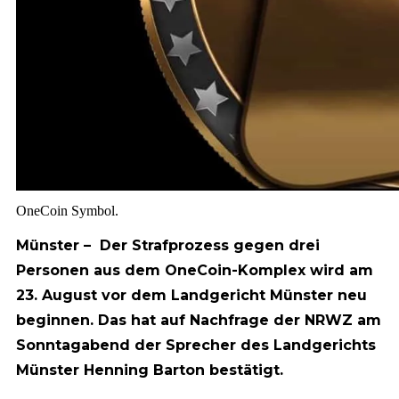
OneCoin Symbol.
Münster – Der Strafprozess gegen drei
Personen aus dem OneCoin-Komplex wird am
23. August vor dem Landgericht Münster neu
beginnen. Das hat auf Nachfrage der NRWZ am
Sonntagabend der Sprecher des Landgerichts
Münster Henning Barton bestätigt.