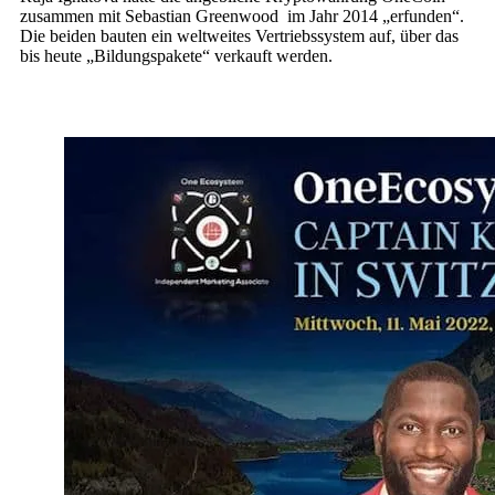
zusammen mit Sebastian Greenwood im Jahr 2014 „erfunden“.
Die beiden bauten ein weltweites Vertriebssystem auf, über das
bis heute „Bildungspakete“ verkauft werden.