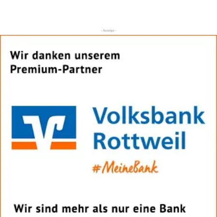
- Anzeige -