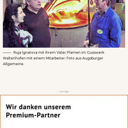
Ruja Ignatova mit ihrem Vater Plamen im Gusswerk
Waltenhofen mit einem Mitarbeiter: Foto aus Augsburger
Allgemeine.
- Anzeige -