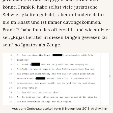
könne. Frank R. habe selbst viele juristische
Schwierigkeiten gehabt, „aber er landete dafür
nie im Knast und ist immer davongekommen.“
Frank R. habe ihm das oft erzählt und wie stolz er
sei, „Rujas Berater in diesen Dingen gewesen zu
sein“, so Ignatov als Zeuge.
Aus dem Gerichtsprotokoll vom 6. November 2019. Archiv: him