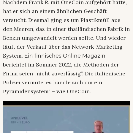
Nachdem Frank R. mit OneCoin aufgehört hatte,
hat er sich an einem ähnlichen Geschäft
versucht. Diesmal ging es um Plastikmüll aus
den Meeren, das in einer thailändischen Fabrik in
Benzin umgewandelt werden sollte. Und wieder
läuft der Verkauf über das Network-Marketing
System.
Ein finnisches Online Magazin
berichtet im Sommer 2022, die Methoden der
Firma seien „nicht zuverlässig“. Die italienische
Polizei vermute, es handle sich um ein
Pyramidensystem“ – wie OneCoin.