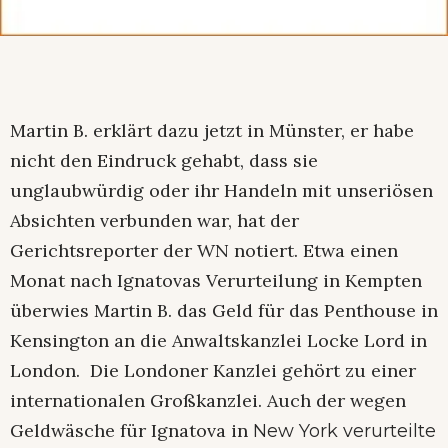
Martin B. erklärt dazu jetzt in Münster, er habe
nicht den Eindruck gehabt, dass sie
unglaubwürdig oder ihr Handeln mit unseriösen
Absichten verbunden war, hat der
Gerichtsreporter der WN notiert. Etwa einen
Monat nach Ignatovas Verurteilung in Kempten
überwies Martin B. das Geld für das Penthouse in
Kensington an die Anwaltskanzlei Locke Lord in
London. Die Londoner Kanzlei gehört zu einer
internationalen Großkanzlei. Auch der wegen
Geldwäsche für Ignatova in
New York verurteilte