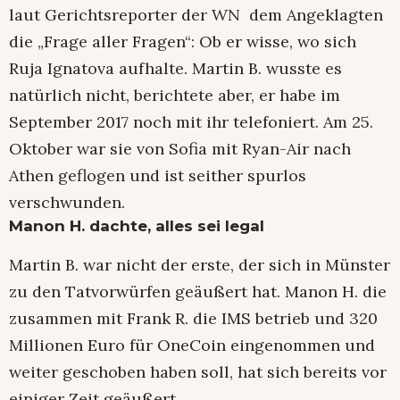
laut Gerichtsreporter der WN dem Angeklagten
die „Frage aller Fragen“: Ob er wisse, wo sich
Ruja Ignatova aufhalte. Martin B. wusste es
natürlich nicht, berichtete aber, er habe im
September 2017 noch mit ihr telefoniert. Am 25.
Oktober war sie von Sofia mit Ryan-Air nach
Athen geflogen und ist seither spurlos
verschwunden.
Manon H. dachte, alles sei legal
Martin B. war nicht der erste, der sich in Münster
zu den Tatvorwürfen geäußert hat. Manon H. die
zusammen mit Frank R. die IMS betrieb und 320
Millionen Euro für OneCoin eingenommen und
weiter geschoben haben soll, hat sich bereits vor
einiger Zeit geäußert.