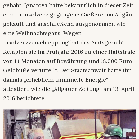
gehabt. Ignatova hatte bekanntlich in dieser Zeit
eine in Insolvenz gegangene Gießerei im Allgäu
gekauft und anschließend ausgenommen wie
eine Weihnachtsgans. Wegen
Insolvenzverschleppung hat das Amtsgericht
Kempten sie im Frühjahr 2016 zu einer Haftstrafe
von 14 Monaten auf Bewährung und 18.000 Euro
Geldbuße verurteilt. Der Staatsanwalt hatte ihr
damals „erhebliche kriminelle Energie“
attestiert, wie die „Allgäuer Zeitung“ am 13. April
2016 berichtete.