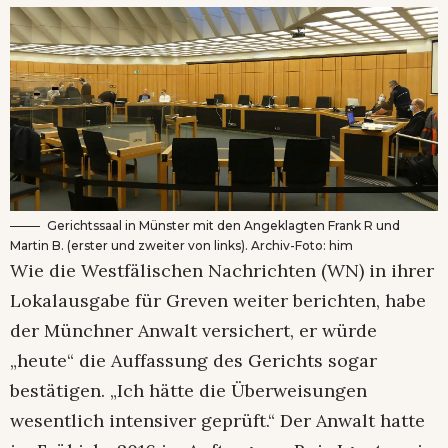
Gerichtssaal in Münster mit den Angeklagten Frank R und
Martin B. (erster und zweiter von links). Archiv-Foto: him
Wie die Westfälischen Nachrichten (WN) in ihrer
Lokalausgabe für Greven weiter berichten, habe
der Münchner Anwalt versichert, er würde
„heute“ die Auffassung des Gerichts sogar
bestätigen. „Ich hätte die Überweisungen
wesentlich intensiver geprüft.“ Der Anwalt hatte