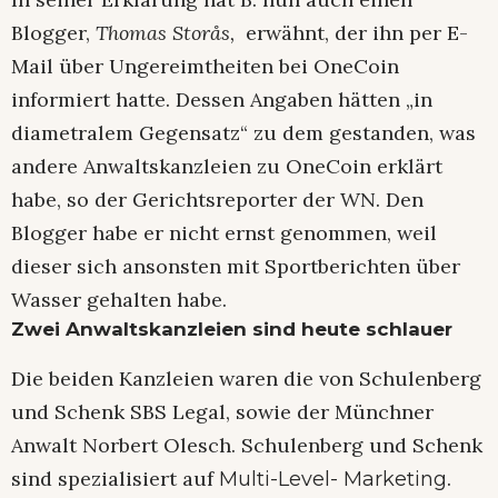
Blogger,
Thomas Storås,
erwähnt, der ihn per E-
Mail über Ungereimtheiten bei OneCoin
informiert hatte. Dessen Angaben hätten „in
diametralem Gegensatz“ zu dem gestanden, was
andere Anwaltskanzleien zu OneCoin erklärt
habe, so der Gerichtsreporter der WN. Den
Blogger habe er nicht ernst genommen, weil
dieser sich ansonsten mit Sportberichten über
Wasser gehalten habe.
Zwei Anwaltskanzleien sind heute schlauer
Die beiden Kanzleien waren die von Schulenberg
und Schenk SBS Legal, sowie der Münchner
Anwalt Norbert Olesch. Schulenberg und Schenk
sind spezialisiert auf
.
Multi-Level- Marketing