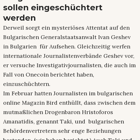
sollen eingeschüchtert
werden
Derweil sorgt ein mysteriöses Attentat auf den
Bulgarischen Generalstaatsanwalt Ivan Geshev
in Bulgarien für Aufsehen. Gleichzeitig werfen
internationale Journalistenverbände Geshev vor,
er versuche Investigativjournalisten, die auch im
Fall von Onecoin berichtet haben,
einzuschüchtern.
Im Februar hatten Journalisten im bulgarischen
online Magazin Bird enthüllt, dass zwischen dem
mutmaßlichen Drogenbaron Hristoforos
Amanatidis, genannt Taki, und bulgarischen
Behördenvertretern sehr enge Beziehungen