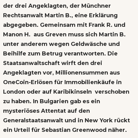
der drei Angeklagten, der Münchner
Rechtsanwalt Martin B., eine Erklärung
abgegeben. Gemeinsam mit Frank R. und
Manon H. aus Greven muss sich Martin B.
unter anderem wegen Geldwäsche und
Beihilfe zum Betrug verantworten. Die
Staatsanwaltschaft wirft den drei
Angeklagten vor, Millionensummen aus
OneCoin-Erlösen für Immobilienkäufe in
London oder auf Karibikinseln verschoben
zu haben. In Bulgarien gab es ein
mysteriöses Attentat auf den
Generalstaatsanwalt und in New York rückt
ein Urteil für Sebastian Greenwood näher.