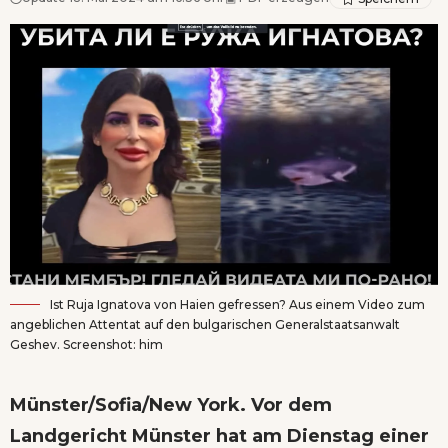
Ist Ruja Ignatova von Haien gefressen? Aus einem Video zum
angeblichen Attentat auf den bulgarischen Generalstaatsanwalt
Geshev. Screenshot: him
Münster/Sofia/New York. Vor dem
Landgericht Münster hat am Dienstag einer