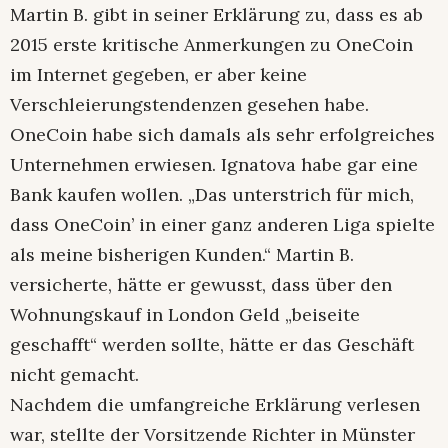
Martin B. gibt in seiner Erklärung zu, dass es ab
2015 erste kritische Anmerkungen zu OneCoin
im Internet gegeben, er aber keine
Verschleierungstendenzen gesehen habe.
OneCoin habe sich damals als sehr erfolgreiches
Unternehmen erwiesen. Ignatova habe gar eine
Bank kaufen wollen. „Das unterstrich für mich,
dass OneCoin’ in einer ganz anderen Liga spielte
als meine bisherigen Kunden.“ Martin B.
versicherte, hätte er gewusst, dass über den
Wohnungskauf in London Geld „beiseite
geschafft“ werden sollte, hätte er das Geschäft
nicht gemacht.
Nachdem die umfangreiche Erklärung verlesen
war, stellte der Vorsitzende Richter in Münster