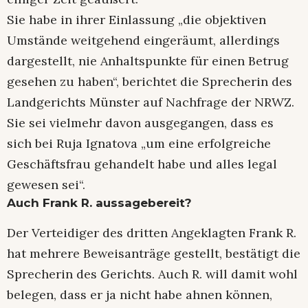
Sie habe in ihrer Einlassung „die objektiven
Umstände weitgehend eingeräumt, allerdings
dargestellt, nie Anhaltspunkte für einen Betrug
gesehen zu haben“, berichtet die Sprecherin des
Landgerichts Münster auf Nachfrage der NRWZ.
Sie sei vielmehr davon ausgegangen, dass es
sich bei Ruja Ignatova „um eine erfolgreiche
Geschäftsfrau gehandelt habe und alles legal
gewesen sei“.
Auch Frank R. aussagebereit?
Der Verteidiger des dritten Angeklagten Frank R.
hat mehrere Beweisanträge gestellt, bestätigt die
Sprecherin des Gerichts. Auch R. will damit wohl
belegen, dass er ja nicht habe ahnen können,