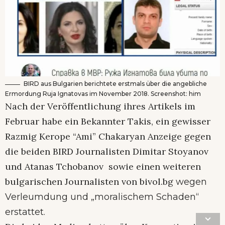
BIRD aus Bulgarien berichtete erstmals über die angebliche
Ermordung Ruja Ignatovas im November 2018. Screenshot: him
Nach der Veröffentlichung ihres Artikels im
Februar habe ein Bekannter Takis, ein gewisser
Razmig Kerope “Ami” Chakaryan Anzeige gegen
die beiden BIRD Journalisten Dimitar Stoyanov
und Atanas Tchobanov sowie einen weiteren
bulgarischen Journalisten von bivol.bg
wegen
Verleumdung und „moralischem Schaden“
erstattet.