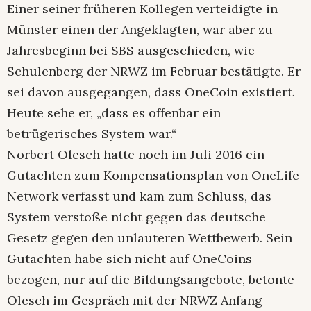
Einer seiner früheren Kollegen verteidigte in
Münster einen der Angeklagten, war aber zu
Jahresbeginn bei SBS ausgeschieden, wie
Schulenberg der NRWZ im Februar bestätigte. Er
sei davon ausgegangen, dass OneCoin existiert.
Heute sehe er, „dass es offenbar ein
betrügerisches System war.“
Norbert Olesch hatte noch im Juli 2016 ein
Gutachten zum Kompensationsplan von OneLife
Network verfasst und kam zum Schluss, das
System verstoße nicht gegen das deutsche
Gesetz gegen den unlauteren Wettbewerb. Sein
Gutachten habe sich nicht auf OneCoins
bezogen, nur auf die Bildungsangebote, betonte
Olesch im Gespräch mit der NRWZ Anfang