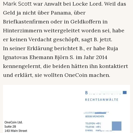
war Anwalt bei Locke Lord. Weil das
Mark Scott
Geld ja nicht über Panama, über
Briefkastenfirmen oder in Geldkoffern in
Hinterzimmern weitergeleitet worden sei, habe
er keinen Verdacht geschöpft, sagt B. jetzt.
In seiner Erklärung berichtet B., er habe Ruja
Ignatovas Ehemann Björn S. im Jahr 2014
kennengelernt, die beiden hätten ihn kontaktiert
und erklärt, sie wollten OneCoin machen.