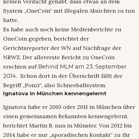
keinen Verdacht gehabt, dass etwas an dem
System „OneCoin“ mit illegalen Absichten zu tun
hatte.
Es habe auch noch keine Medienberichte zu
OneCoin gegeben, berichtet der
Gerichtsreporter der WN auf Nachfrage der
NRWZ. Der allererste Bericht zu OneCoin
erschien auf
Behind MLM am 23. September
. Schon dort in der Überschrift fällt der
2014
Begriff „Ponzi“, also Schneeballsystem.
Ignatova in München kennengelernt
Ignatova habe er 2010 oder 2011 in München über
einen gemeinsamen Bekannten kennengelernt,
berichtet Martin B. nun in Münster. Von 2012 bis
2014 habe er nur „sporadischen Kontakt“ zu ihr