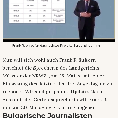
Frank R. wirbt für das nächste Projekt. Screenshot: him
Nun will sich wohl auch Frank R. äußern,
berichtet die Sprecherin des Landgerichts
Münster der NRWZ. „Am 25. Mai ist mit einer
Einlassung des ‘letzten’ der drei Angeklagten zu
rechnen.“ Wir sind gespannt.
Update:
Nach
Auskunft der Gerichtssprecherin will Frank R.
nun am 30. Mai seine Erklärung abgeben.
Bulgarische Journalisten