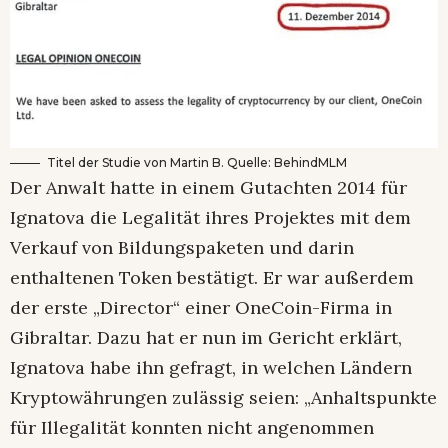
Titel der Studie von Martin B. Quelle: BehindMLM
Der Anwalt hatte in einem Gutachten 2014 für
Ignatova die Legalität ihres Projektes mit dem
Verkauf von Bildungspaketen und darin
enthaltenen Token bestätigt. Er war außerdem
der erste „Director“ einer OneCoin-Firma in
Gibraltar. Dazu hat er nun im Gericht erklärt,
Ignatova habe ihn gefragt, in welchen Ländern
Kryptowährungen zulässig seien: „Anhaltspunkte
für Illegalität konnten nicht angenommen