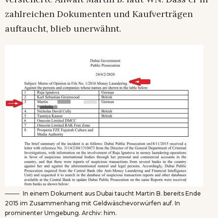
zahlreichen Dokumenten und Kaufverträgen
auftaucht, blieb unerwähnt.
In einem Dokument aus Dubai taucht Martin B. bereits Ende
2015 im Zusammenhang mit Geldwäschevorwürfen auf. In
prominenter Umgebung. Archiv: him.