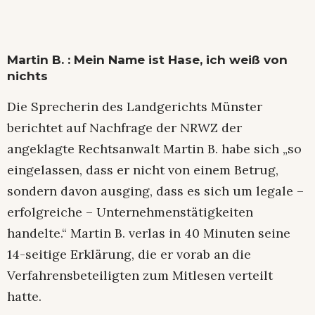
Martin B. : Mein Name ist Hase, ich weiß von
nichts
Die Sprecherin des Landgerichts Münster
berichtet auf Nachfrage der NRWZ der
angeklagte Rechtsanwalt Martin B. habe sich „so
eingelassen, dass er nicht von einem Betrug,
sondern davon ausging, dass es sich um legale –
erfolgreiche – Unternehmenstätigkeiten
handelte.“ Martin B. verlas in 40 Minuten seine
14-seitige Erklärung, die er vorab an die
Verfahrensbeteiligten zum Mitlesen verteilt
hatte.