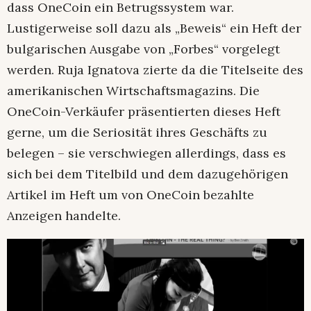
dass OneCoin ein Betrugssystem war.
Lustigerweise soll dazu als „Beweis“ ein Heft der
bulgarischen Ausgabe von „Forbes“ vorgelegt
werden. Ruja Ignatova zierte da die Titelseite des
amerikanischen Wirtschaftsmagazins. Die
OneCoin-Verkäufer präsentierten dieses Heft
gerne, um die Seriosität ihres Geschäfts zu
belegen – sie verschwiegen allerdings, dass es
sich bei dem Titelbild und dem dazugehörigen
Artikel im Heft um von OneCoin bezahlte
Anzeigen handelte.