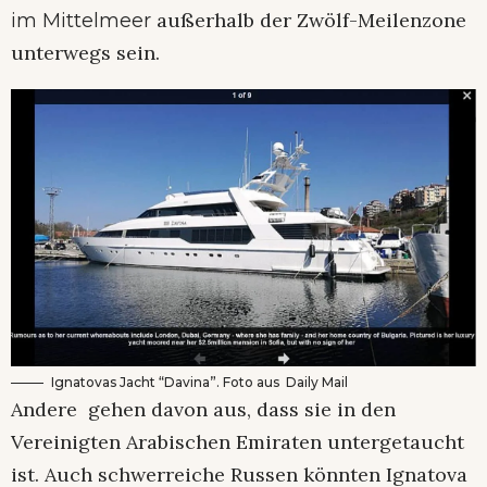
außerhalb der Zwölf-Meilenzone
im Mittelmeer
unterwegs sein.
Ignatovas Jacht “Davina”. Foto aus Daily Mail
Andere gehen davon aus, dass sie in den
Vereinigten Arabischen Emiraten untergetaucht
ist. Auch schwerreiche Russen könnten Ignatova