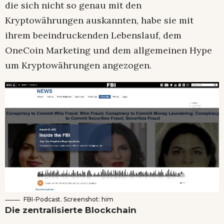
die sich nicht so genau mit den
Kryptowährungen auskannten, habe sie mit
ihrem beeindruckenden Lebenslauf, dem
OneCoin Marketing und dem allgemeinen Hype
um Kryptowährungen angezogen.
FBI-Podcast. Screenshot: him
Die zentralisierte Blockchain