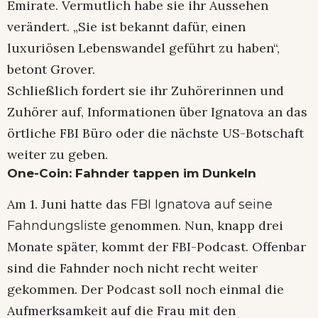
Emirate. Vermutlich habe sie ihr Aussehen
verändert. „Sie ist bekannt dafür, einen
luxuriösen Lebenswandel geführt zu haben“,
betont Grover.
Schließlich fordert sie ihr Zuhörerinnen und
Zuhörer auf, Informationen über Ignatova an das
örtliche FBI Büro oder die nächste US-Botschaft
weiter zu geben.
One-Coin: Fahnder tappen im Dunkeln
Am 1. Juni hatte das
FBI Ignatova auf seine
genommen. Nun, knapp drei
Fahndungsliste
Monate später, kommt der FBI-Podcast. Offenbar
sind die Fahnder noch nicht recht weiter
gekommen. Der Podcast soll noch einmal die
Aufmerksamkeit auf die Frau mit den