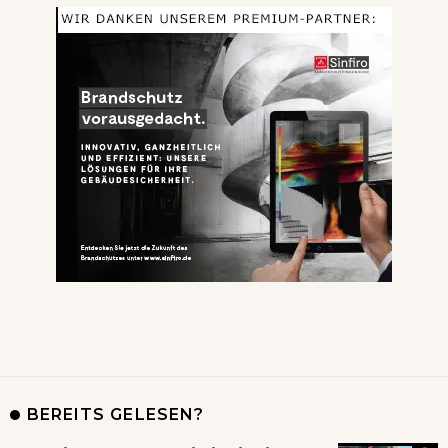
BEREITS GELESEN?