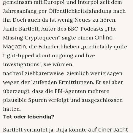
gemeinsam mit Europol und Interpol seit dem
Jahresanfang per Öffentlichkeitsfahndung nach
ihr. Doch auch da ist wenig Neues zu hören.
Jamie Bartlett, Autor des BBC-Podcasts „The
Missing Cryptoqueen“, sagte einem
Online-
die Fahnder blieben „predictably quite
Magazin,
tight-lipped about ongoing and live
investigations”, sie würden
nachvollziehbarerweise ziemlich wenig sagen
wegen der laufenden Ermittlungen. Er sei aber
überzeugt, dass die FBI-Agenten mehrere
plausible Spuren verfolgt und ausgeschlossen
hätten.
Tot oder lebendig?
Bartlett vermutet ja, Ruja könnte
auf einer Jacht