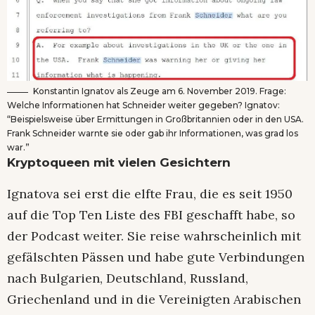
Konstantin Ignatov als Zeuge am 6. November 2019. Frage:
Welche Informationen hat Schneider weiter gegeben? Ignatov:
“Beispielsweise über Ermittungen in Großbritannien oder in den USA.
Frank Schneider warnte sie oder gab ihr Informationen, was grad los
war.”
Kryptoqueen mit vielen Gesichtern
Ignatova sei erst die elfte Frau, die es seit 1950
auf die Top Ten Liste des FBI geschafft habe, so
der Podcast weiter. Sie reise wahrscheinlich mit
gefälschten Pässen und habe gute Verbindungen
nach Bulgarien, Deutschland, Russland,
Griechenland und in die Vereinigten Arabischen