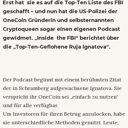
Erst hat sie es auf die Top-Ten Liste des FBI
geschafft – und nun hat die US-Polizei der
OneCoin Gründerin und selbsternannten
Cryptoqueen sogar einen eigenen Podcast
gewidmet.
„Inside the FBI“
berichtet über
die „Top-Ten-Geflohene Ruja Ignatova“.
Der Podcast beginnt mit einem berühmten Zitat
der in Schramberg aufgewachsene Ignatova. Sie
verspricht ihr OneCoin sei „einfach zu nutzen“
und für alle verfügbar.
Um Investoren für ihren Betrug anzulocken, habe
sie unterschiedliche Methoden genutzt. Leute,