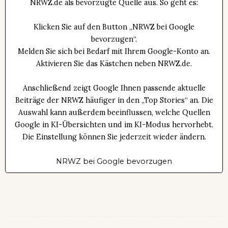
NRWZ.de als bevorzugte Quelle aus. So geht es:
Klicken Sie auf den Button „NRWZ bei Google
bevorzugen“.
Melden Sie sich bei Bedarf mit Ihrem Google-Konto an.
Aktivieren Sie das Kästchen neben NRWZ.de.
Anschließend zeigt Google Ihnen passende aktuelle
Beiträge der NRWZ häufiger in den „Top Stories“ an. Die
Auswahl kann außerdem beeinflussen, welche Quellen
Google in KI-Übersichten und im KI-Modus hervorhebt.
Die Einstellung können Sie jederzeit wieder ändern.
NRWZ bei Google bevorzugen