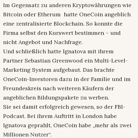
Im Gegensatz zu anderen Kryptowährungen wie
Bitcoin oder Etherum hatte OneCoin angeblich
eine zentralisierte Blockchain. So konnte die
Firma selbst den Kurswert bestimmen – und
nicht Angebot und Nachfrage.
Und schließlich hatte Ignatova mit ihrem
Partner Sebastian Greenwood ein Multi-Level-
Marketing System aufgebaut. Das brachte
OneCoin-Investoren dazu in der Familie und im
Freundeskreis nach weiteren Käufern der
angeblichen Bildungspakete zu werben.
Sie sei damit erfolgreich gewesen, so der FBI-
Podcast. Bei ihrem Auftritt in London habe
Ignatova geprahlt, OneCoin habe „mehr als zwei
Millionen Nutzer“.