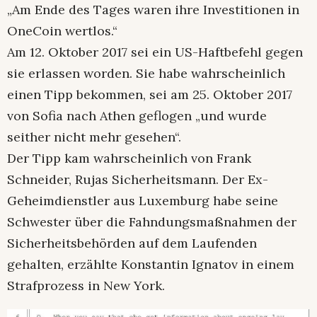
„Am Ende des Tages waren ihre Investitionen in
OneCoin wertlos.“
Am 12. Oktober 2017 sei ein US-Haftbefehl gegen
sie erlassen worden. Sie habe wahrscheinlich
einen Tipp bekommen, sei am 25. Oktober 2017
von Sofia nach Athen geflogen „und wurde
seither nicht mehr gesehen“.
Der Tipp kam wahrscheinlich von Frank
Schneider, Rujas Sicherheitsmann. Der Ex-
Geheimdienstler aus Luxemburg habe seine
Schwester über die Fahndungsmaßnahmen der
Sicherheitsbehörden auf dem Laufenden
gehalten, erzählte Konstantin Ignatov in einem
Strafprozess in New York.