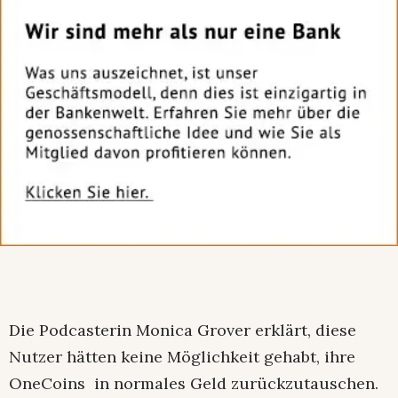
Die Podcasterin Monica Grover erklärt, diese
Nutzer hätten keine Möglichkeit gehabt, ihre
OneCoins in normales Geld zurückzutauschen.