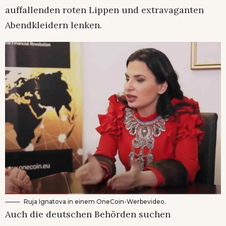
auffallenden roten Lippen und extravaganten
Abendkleidern lenken.
Ruja Ignatova in einem OneCoin-Werbevideo.
Auch die deutschen Behörden suchen