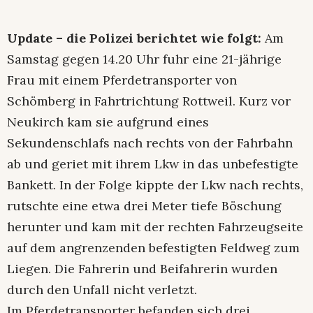
Update – die Polizei berichtet wie folgt:
Am
Samstag gegen 14.20 Uhr fuhr eine 21-jährige
Frau mit einem Pferdetransporter von
Schömberg in Fahrtrichtung Rottweil. Kurz vor
Neukirch kam sie aufgrund eines
Sekundenschlafs nach rechts von der Fahrbahn
ab und geriet mit ihrem Lkw in das unbefestigte
Bankett. In der Folge kippte der Lkw nach rechts,
rutschte eine etwa drei Meter tiefe Böschung
herunter und kam mit der rechten Fahrzeugseite
auf dem angrenzenden befestigten Feldweg zum
Liegen. Die Fahrerin und Beifahrerin wurden
durch den Unfall nicht verletzt.
Im Pferdetransporter befanden sich drei