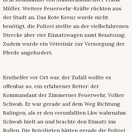
Müller. Weitere Feuerwehr-Kräfte rückten aus
der Stadt an. Das Rote Kreuz wurde nicht
benötigt, die Polizei stellte an der vielbefahrenen
Strecke aber vier Einsatzwagen samt Besatzung.
Zudem wurde ein Veterinär zur Versorgung der
Pferde angefordert.
Ersthelfer vor Ort war, der Zufall wollte es
offenbar so, ein erfahrener Retter: der
Kommandant der Zimmerner Feuerwehr, Volker
Schwab. Er war gerade auf dem Weg Richtung
Balingen, als er den verunfallten Lkw wahrnahm.
Schwab hielt an und brachte den Einsatz ins
Rollen. Die Beteiligten hätten gerade die Polizei