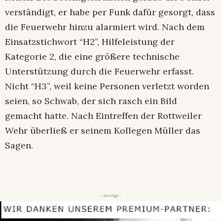
verständigt, er habe per Funk dafür gesorgt, dass
die Feuerwehr hinzu alarmiert wird. Nach dem
Einsatzstichwort “H2”, Hilfeleistung der
Kategorie 2, die eine größere technische
Unterstützung durch die Feuerwehr erfasst.
Nicht “H3”, weil keine Personen verletzt worden
seien, so Schwab, der sich rasch ein Bild
gemacht hatte. Nach Eintreffen der Rottweiler
Wehr überließ er seinem Kollegen Müller das
Sagen.
- Anzeige -