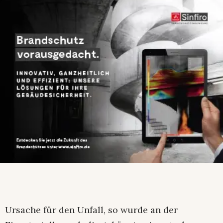
Ursache für den Unfall, so wurde an der