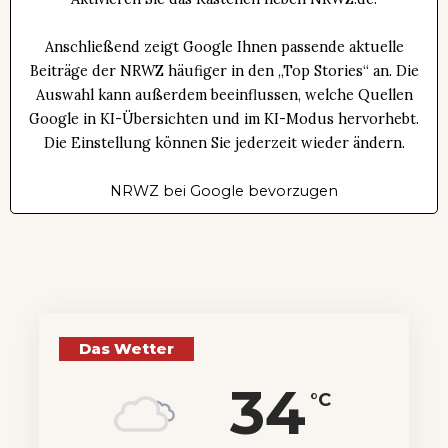
Anschließend zeigt Google Ihnen passende aktuelle
Beiträge der NRWZ häufiger in den „Top Stories“ an. Die
Auswahl kann außerdem beeinflussen, welche Quellen
Google in KI-Übersichten und im KI-Modus hervorhebt.
Die Einstellung können Sie jederzeit wieder ändern.
NRWZ bei Google bevorzugen
Das Wetter
34
°C