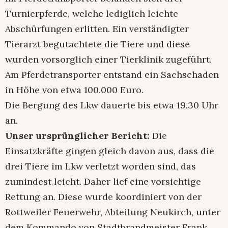
Turnierpferde, welche lediglich leichte
Abschürfungen erlitten. Ein verständigter
Tierarzt begutachtete die Tiere und diese
wurden vorsorglich einer Tierklinik zugeführt.
Am Pferdetransporter entstand ein Sachschaden
in Höhe von etwa 100.000 Euro.
Die Bergung des Lkw dauerte bis etwa 19.30 Uhr
an.
Unser ursprünglicher Bericht:
Die
Einsatzkräfte gingen gleich davon aus, dass die
drei Tiere im Lkw verletzt worden sind, das
zumindest leicht. Daher lief eine vorsichtige
Rettung an. Diese wurde koordiniert von der
Rottweiler Feuerwehr, Abteilung Neukirch, unter
dem Kommando von Stadtbrandmeister Frank