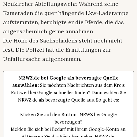
Neukircher Abteilungswehr. Während seine
Kameraden die quer hängende Lkw-Laderampe
aufstemmten, beruhigte er die Pferde, die das
augenscheinlich gerne annahmen.
Die Höhe des Sachschadens steht noch nicht
fest. Die Polizei hat die Ermittlungen zur
Unfallursache aufgenommen.
NRWZ.de bei Google als bevorzugte Quelle
auswählen:
Sie möchten Nachrichten aus dem Kreis
Rottweil bei Google schneller finden? Dann wählen Sie
NRWZ.de als bevorzugte Quelle aus. So geht es:
Klicken Sie auf den Button „NRWZ bei Google
bevorzugen“.
Melden Sie sich bei Bedarf mit Ihrem Google-Konto an.
Aktivieren Sie das Kästchen neben NRWZ.de.