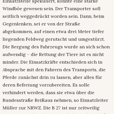
Einsatzstelle spekuliert, könnte eine starke
Windböe gewesen sein. Der Transporter soll
seitlich weggedrückt worden sein. Dann, beim
Gegenlenken, sei er von der Straße
abgekommen, auf einen etwa drei Meter tiefer
liegenden Feldweg gerutscht und umgestürzt.
Die Bergung des Fahrzeugs wurde an sich schon
aufwendig – die Rettung der Tiere ist es nicht
minder. Die Einsatzkräfte entschieden sich in
Absprache mit den Fahrern des Transports, die
Pferde zunächst drin zu lassen, aber alles für
deren Befreiung vorzubereiten. Es solle
verhindert werden, dass sie etwa über die
Bundesstraße Reißaus nehmen, so Einsatzleiter
Müller zur NRWZ. Die B 27 ist nur zeitweilig