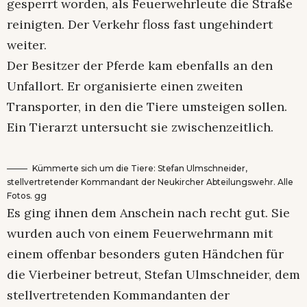
gesperrt worden, als Feuerwehrleute die Straße
reinigten. Der Verkehr floss fast ungehindert
weiter.
Der Besitzer der Pferde kam ebenfalls an den
Unfallort. Er organisierte einen zweiten
Transporter, in den die Tiere umsteigen sollen.
Ein Tierarzt untersucht sie zwischenzeitlich.
Kümmerte sich um die Tiere: Stefan Ulmschneider,
stellvertretender Kommandant der Neukircher Abteilungswehr. Alle
Fotos. gg
Es ging ihnen dem Anschein nach recht gut. Sie
wurden auch von einem Feuerwehrmann mit
einem offenbar besonders guten Händchen für
die Vierbeiner betreut, Stefan Ulmschneider, dem
stellvertretenden Kommandanten der