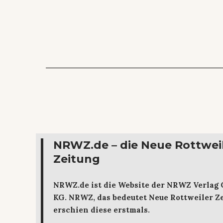
NRWZ.de – die Neue Rottwei
Zeitung
NRWZ.de ist die Website der NRWZ Verlag
KG. NRWZ, das bedeutet Neue Rottweiler Ze
erschien diese erstmals.