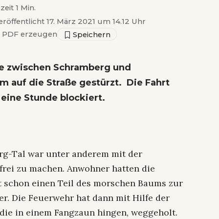
zeit 1 Min.
eröffentlicht 17. März 2021 um 14.12 Uhr
PDF erzeugen
cke zwischen Schramberg und
 auf die Straße gestürzt. Die Fahrt
eine Stunde blockiert.
g-Tal war unter anderem mit der
 frei zu machen. Anwohner hatten die
bst schon einen Teil des morschen Baums zur
er. Die Feuerwehr hat dann mit Hilfe der
 die in einem Fangzaun hingen, weggeholt.