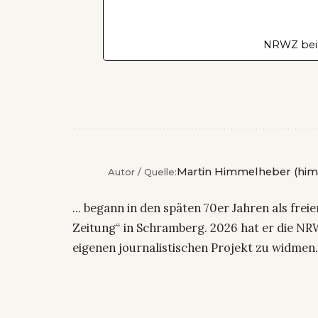
NRWZ bei
Martin Himmelheber (him
Autor / Quelle:
... begann in den späten 70er Jahren als fre
Zeitung“ in Schramberg. 2026 hat er die NRW
eigenen journalistischen Projekt zu widmen