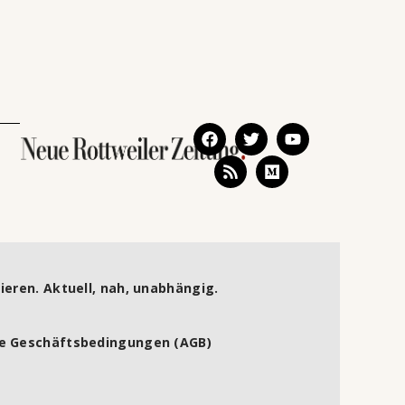
ieren. Aktuell, nah, unabhängig.
e Geschäftsbedingungen (AGB)