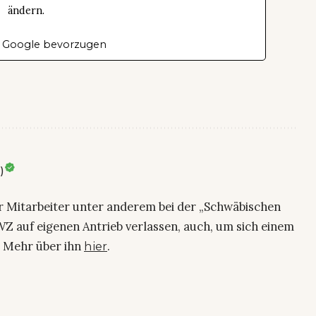
ändern.
 Google bevorzugen
)
ier Mitarbeiter unter anderem bei der „Schwäbischen
Z auf eigenen Antrieb verlassen, auch, um sich einem
. Mehr über ihn
.
hier