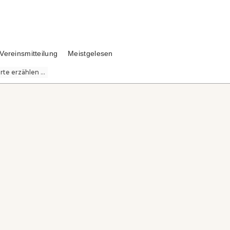
Vereinsmitteilung
Meistgelesen
te erzählen ...