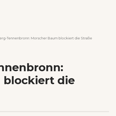
rg-Tennenbronn: Morscher Baum blockiert die Straße
nnenbronn:
blockiert die