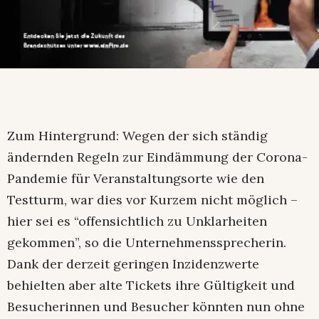
Zum Hintergrund: Wegen der sich ständig
ändernden Regeln zur Eindämmung der Corona-
Pandemie für Veranstaltungsorte wie den
Testturm, war dies vor Kurzem nicht möglich –
hier sei es “offensichtlich zu Unklarheiten
gekommen”, so die Unternehmenssprecherin.
Dank der derzeit geringen Inzidenzwerte
behielten aber alte Tickets ihre Gültigkeit und
Besucherinnen und Besucher könnten nun ohne