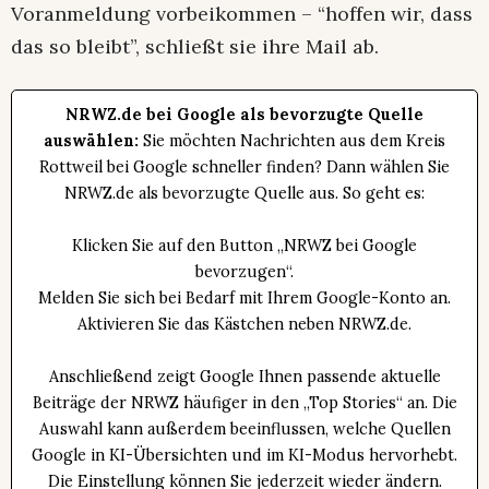
Voranmeldung vorbeikommen – “hoffen wir, dass
das so bleibt”, schließt sie ihre Mail ab.
NRWZ.de bei Google als bevorzugte Quelle
auswählen:
Sie möchten Nachrichten aus dem Kreis
Rottweil bei Google schneller finden? Dann wählen Sie
NRWZ.de als bevorzugte Quelle aus. So geht es:
Klicken Sie auf den Button „NRWZ bei Google
bevorzugen“.
Melden Sie sich bei Bedarf mit Ihrem Google-Konto an.
Aktivieren Sie das Kästchen neben NRWZ.de.
Anschließend zeigt Google Ihnen passende aktuelle
Beiträge der NRWZ häufiger in den „Top Stories“ an. Die
Auswahl kann außerdem beeinflussen, welche Quellen
Google in KI-Übersichten und im KI-Modus hervorhebt.
Die Einstellung können Sie jederzeit wieder ändern.