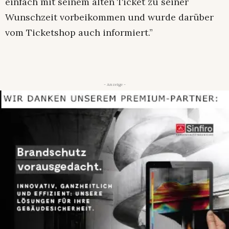
einfach mit seinem alten Ticket zu seiner
Wunschzeit vorbeikommen und wurde darüber
vom Ticketshop auch informiert.”
- Anzeige -