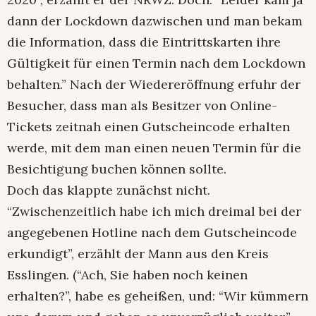
dann der Lockdown dazwischen und man bekam
die Information, dass die Eintrittskarten ihre
Gültigkeit für einen Termin nach dem Lockdown
behalten.” Nach der Wiedereröffnung erfuhr der
Besucher, dass man als Besitzer von Online-
Tickets zeitnah einen Gutscheincode erhalten
werde, mit dem man einen neuen Termin für die
Besichtigung buchen können sollte.
Doch das klappte zunächst nicht.
“Zwischenzeitlich habe ich mich dreimal bei der
angegebenen Hotline nach dem Gutscheincode
erkundigt”, erzählt der Mann aus den Kreis
Esslingen. (“Ach, Sie haben noch keinen
erhalten?”, habe es geheißen, und: “Wir kümmern