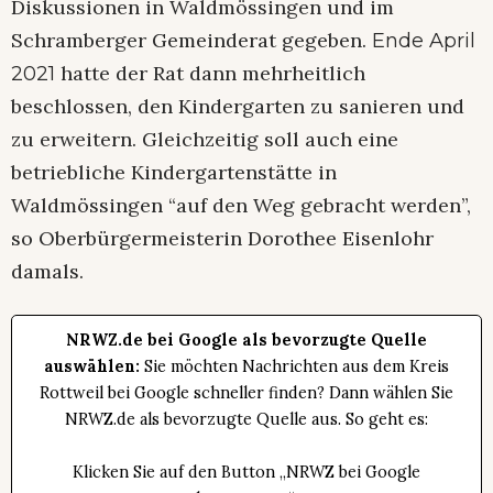
Diskussionen in Waldmössingen und im
Schramberger Gemeinderat gegeben.
Ende April
hatte der Rat dann mehrheitlich
2021
beschlossen, den Kindergarten zu sanieren und
zu erweitern. Gleichzeitig soll auch eine
betriebliche Kindergartenstätte in
Waldmössingen “auf den Weg gebracht werden”,
so Oberbürgermeisterin Dorothee Eisenlohr
damals.
NRWZ.de bei Google als bevorzugte Quelle
auswählen:
Sie möchten Nachrichten aus dem Kreis
Rottweil bei Google schneller finden? Dann wählen Sie
NRWZ.de als bevorzugte Quelle aus. So geht es:
Klicken Sie auf den Button „NRWZ bei Google