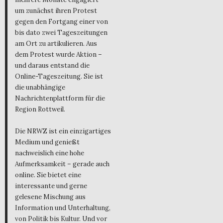
um zunächst ihren Protest
gegen den Fortgang einer von
bis dato zwei Tageszeitungen
am Ort zu artikulieren. Aus
dem Protest wurde Aktion –
und daraus entstand die
Online-Tageszeitung. Sie ist
die unabhängige
Nachrichtenplattform für die
Region Rottweil.
Die NRWZ ist ein einzigartiges
Medium und genießt
nachweislich eine hohe
Aufmerksamkeit – gerade auch
online. Sie bietet eine
interessante und gerne
gelesene Mischung aus
Information und Unterhaltung,
von Politik bis Kultur. Und vor