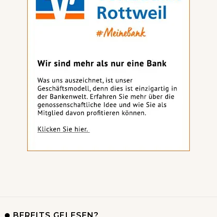
BEREITS GELESEN?