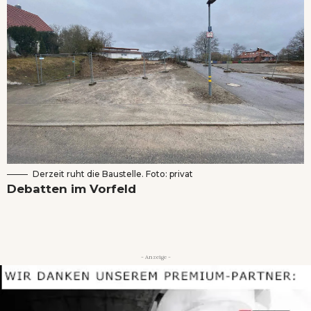
Derzeit ruht die Baustelle. Foto: privat
Debatten im Vorfeld
- Anzeige -