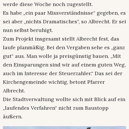
werde diese Woche noch zugestellt.
Es habe „ein paar Missverständnisse“ gegeben, es
sei aber „nichts Dramatisches“, so Albrecht. Er sei
nun selbst beruhigt.
Zum Projekt insgesamt stellt Albrecht fest, das
laufe planmäßig. Bei den Vergaben sehe es „ganz
gut“ aus. Man wolle ja preisgünstig bauen. „Mit
den Einsparungen sind wir auf einem guten Weg,
auch im Interesse der Steuerzahler.“ Das sei der
Kirchengemeinde wichtig, betont Pfarrer
Albrecht.
Die Stadtverwaltung wollte sich mit Blick auf ein
„laufendes Verfahren“ nicht zum Baustopp
äußern.