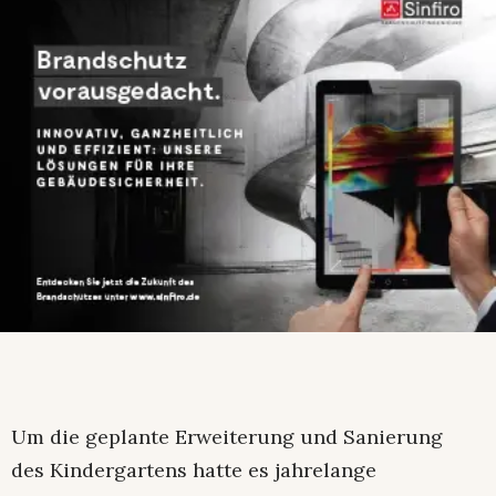
Um die geplante Erweiterung und Sanierung
des Kindergartens hatte es jahrelange