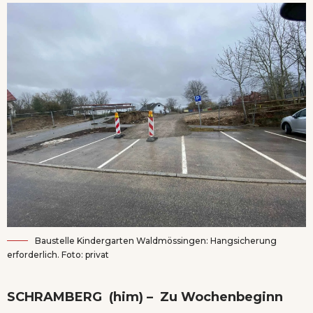
Baustelle Kindergarten Waldmössingen: Hangsicherung
erforderlich. Foto: privat
SCHRAMBERG (him) – Zu Wochenbeginn