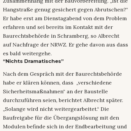
Zusammenhang mit der Bauvorbereitung. „Ist die
Hangstraße genug gesichert gegen Abrutschen?“
Er habe erst am Dienstagabend von dem Problem
erfahren und sei bereits im Kontakt mit der
Baurechtsbehörde in Schramberg, so Albrecht
auf Nachfrage der NRWZ. Er gehe davon aus dass
es bald weitergehe.
“Nichts Dramatisches”
Nach dem Gespräch mit der Baurechtsbehörde
habe er klären können, dass „verschiedene
Sicherheitsmaßnahmen“ an der Baustelle
durchzuführen seien, berichtet Albrecht später.
„Solange wird nicht weitergearbeitet.“ Die
Baufreigabe für die Übergangslösung mit den
Modulen befinde sich in der Endbearbeitung und