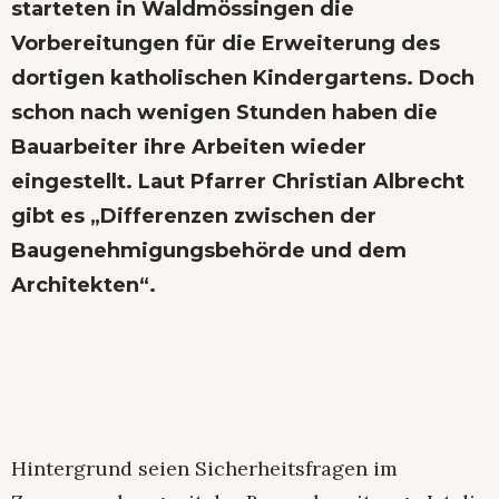
starteten in Waldmössingen die
Vorbereitungen für die Erweiterung des
dortigen katholischen Kindergartens. Doch
schon nach wenigen Stunden haben die
Bauarbeiter ihre Arbeiten wieder
eingestellt. Laut Pfarrer Christian Albrecht
gibt es „Differenzen zwischen der
Baugenehmigungsbehörde und dem
Architekten“.
Hintergrund seien Sicherheitsfragen im