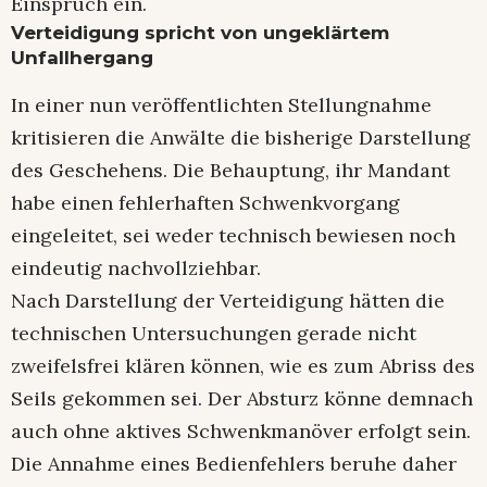
Einspruch ein.
Verteidigung spricht von ungeklärtem
Unfallhergang
In einer nun veröffentlichten Stellungnahme
kritisieren die Anwälte die bisherige Darstellung
des Geschehens. Die Behauptung, ihr Mandant
habe einen fehlerhaften Schwenkvorgang
eingeleitet, sei weder technisch bewiesen noch
eindeutig nachvollziehbar.
Nach Darstellung der Verteidigung hätten die
technischen Untersuchungen gerade nicht
zweifelsfrei klären können, wie es zum Abriss des
Seils gekommen sei. Der Absturz könne demnach
auch ohne aktives Schwenkmanöver erfolgt sein.
Die Annahme eines Bedienfehlers beruhe daher