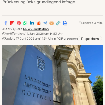
Brückenunglücks grundlegend infrage.
Lesezeit 3 Min.
Autor / Quelle:
NRWZ-Redaktion
Veröffentlicht 17. Juni 2026 um 14.53 Uhr
Update 17. Juni 2026 um 14.54 Uhr
▣
PDF erzeugen