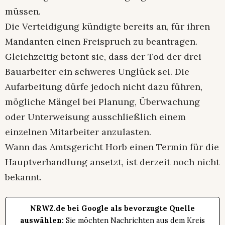
müssen.
Die Verteidigung kündigte bereits an, für ihren
Mandanten einen Freispruch zu beantragen.
Gleichzeitig betont sie, dass der Tod der drei
Bauarbeiter ein schweres Unglück sei. Die
Aufarbeitung dürfe jedoch nicht dazu führen,
mögliche Mängel bei Planung, Überwachung
oder Unterweisung ausschließlich einem
einzelnen Mitarbeiter anzulasten.
Wann das Amtsgericht Horb einen Termin für die
Hauptverhandlung ansetzt, ist derzeit noch nicht
bekannt.
NRWZ.de bei Google als bevorzugte Quelle
auswählen:
Sie möchten Nachrichten aus dem Kreis