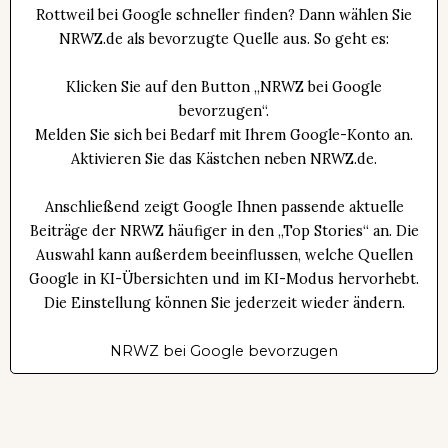
Rottweil bei Google schneller finden? Dann wählen Sie
NRWZ.de als bevorzugte Quelle aus. So geht es:
Klicken Sie auf den Button „NRWZ bei Google
bevorzugen“.
Melden Sie sich bei Bedarf mit Ihrem Google-Konto an.
Aktivieren Sie das Kästchen neben NRWZ.de.
Anschließend zeigt Google Ihnen passende aktuelle
Beiträge der NRWZ häufiger in den „Top Stories“ an. Die
Auswahl kann außerdem beeinflussen, welche Quellen
Google in KI-Übersichten und im KI-Modus hervorhebt.
Die Einstellung können Sie jederzeit wieder ändern.
NRWZ bei Google bevorzugen