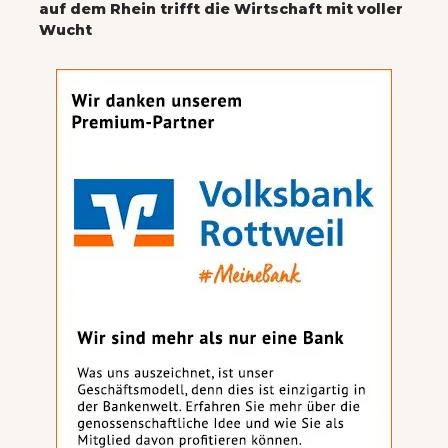
auf dem Rhein trifft die Wirtschaft mit voller
Wucht