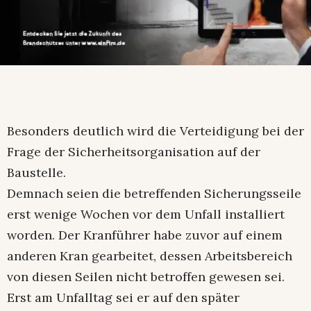
Besonders deutlich wird die Verteidigung bei der
Frage der Sicherheitsorganisation auf der
Baustelle.
Demnach seien die betreffenden Sicherungsseile
erst wenige Wochen vor dem Unfall installiert
worden. Der Kranführer habe zuvor auf einem
anderen Kran gearbeitet, dessen Arbeitsbereich
von diesen Seilen nicht betroffen gewesen sei.
Erst am Unfalltag sei er auf den später