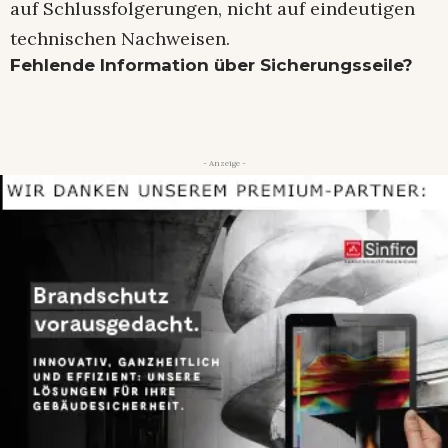
auf Schlussfolgerungen, nicht auf eindeutigen
technischen Nachweisen.
Fehlende Information über Sicherungsseile?
- Anzeige -