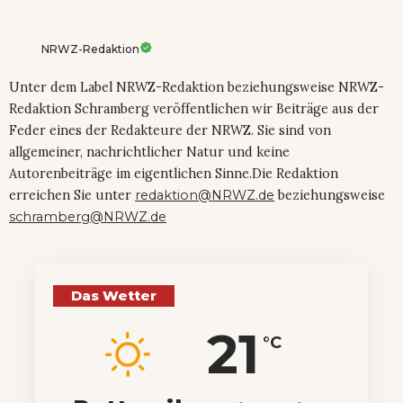
NRWZ-Redaktion
Unter dem Label NRWZ-Redaktion beziehungsweise NRWZ-
Redaktion Schramberg veröffentlichen wir Beiträge aus der
Feder eines der Redakteure der NRWZ. Sie sind von
allgemeiner, nachrichtlicher Natur und keine
Autorenbeiträge im eigentlichen Sinne.Die Redaktion
erreichen Sie unter
redaktion@NRWZ.de
beziehungsweise
schramberg@NRWZ.de
Das Wetter
21
°C