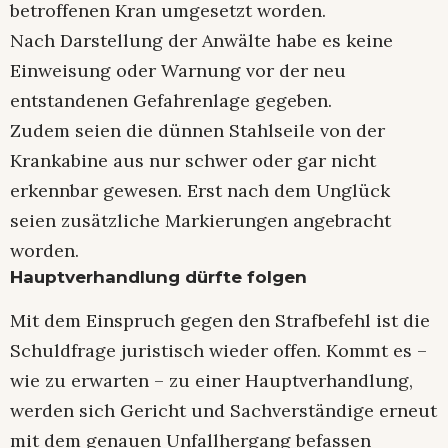
betroffenen Kran umgesetzt worden.
Nach Darstellung der Anwälte habe es keine
Einweisung oder Warnung vor der neu
entstandenen Gefahrenlage gegeben.
Zudem seien die dünnen Stahlseile von der
Krankabine aus nur schwer oder gar nicht
erkennbar gewesen. Erst nach dem Unglück
seien zusätzliche Markierungen angebracht
worden.
Hauptverhandlung dürfte folgen
Mit dem Einspruch gegen den Strafbefehl ist die
Schuldfrage juristisch wieder offen. Kommt es –
wie zu erwarten – zu einer Hauptverhandlung,
werden sich Gericht und Sachverständige erneut
mit dem genauen Unfallhergang befassen