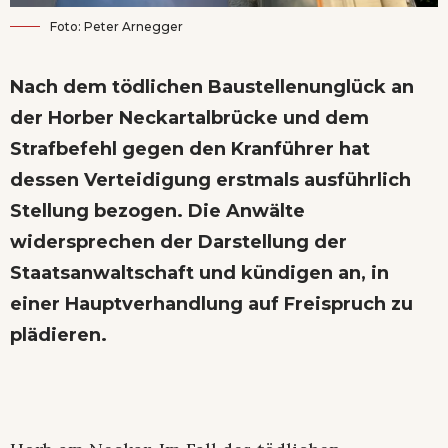
Foto: Peter Arnegger
Nach dem tödlichen Baustellenunglück an
der Horber Neckartalbrücke und dem
Strafbefehl gegen den Kranführer
hat
dessen Verteidigung erstmals ausführlich
Stellung bezogen. Die Anwälte
widersprechen der Darstellung der
Staatsanwaltschaft und kündigen an, in
einer Hauptverhandlung auf Freispruch zu
plädieren.