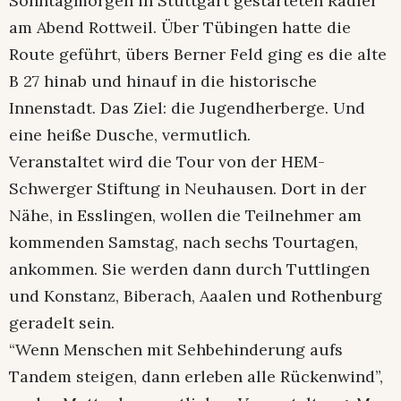
Sonntagmorgen in Stuttgart gestarteten Radler
am Abend Rottweil. Über Tübingen hatte die
Route geführt, übers Berner Feld ging es die alte
B 27 hinab und hinauf in die historische
Innenstadt. Das Ziel: die Jugendherberge. Und
eine heiße Dusche, vermutlich.
Veranstaltet wird die Tour von der HEM-
Schwerger Stiftung in Neuhausen. Dort in der
Nähe, in Esslingen, wollen die Teilnehmer am
kommenden Samstag, nach sechs Tourtagen,
ankommen. Sie werden dann durch Tuttlingen
und Konstanz, Biberach, Aaalen und Rothenburg
geradelt sein.
“Wenn Menschen mit Sehbehinderung aufs
Tandem steigen, dann erleben alle Rückenwind”,