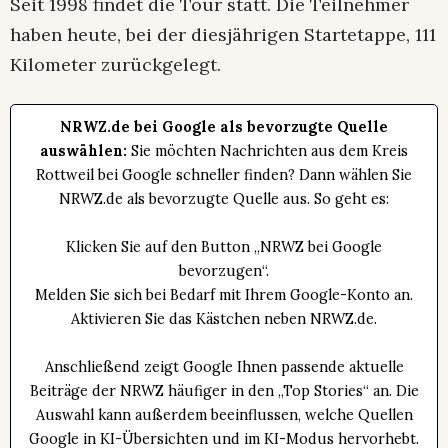
Seit 1998 findet die Tour statt. Die Teilnehmer
haben heute, bei der diesjährigen Startetappe, 111
Kilometer zurückgelegt.
NRWZ.de bei Google als bevorzugte Quelle
auswählen:
Sie möchten Nachrichten aus dem Kreis
Rottweil bei Google schneller finden? Dann wählen Sie
NRWZ.de als bevorzugte Quelle aus. So geht es:
Klicken Sie auf den Button „NRWZ bei Google
bevorzugen“.
Melden Sie sich bei Bedarf mit Ihrem Google-Konto an.
Aktivieren Sie das Kästchen neben NRWZ.de.
Anschließend zeigt Google Ihnen passende aktuelle
Beiträge der NRWZ häufiger in den „Top Stories“ an. Die
Auswahl kann außerdem beeinflussen, welche Quellen
Google in KI-Übersichten und im KI-Modus hervorhebt.