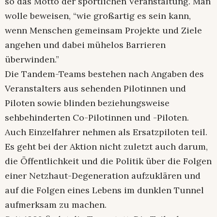
so das Motto der sportlichen Veranstaltung. Man
wolle beweisen, “wie großartig es sein kann,
wenn Menschen gemeinsam Projekte und Ziele
angehen und dabei mühelos Barrieren
überwinden.”
Die Tandem-Teams bestehen nach Angaben des
Veranstalters aus sehenden Pilotinnen und
Piloten sowie blinden beziehungsweise
sehbehinderten Co-Pilotinnen und -Piloten.
Auch Einzelfahrer nehmen als Ersatzpiloten teil.
Es geht bei der Aktion nicht zuletzt auch darum,
die Öffentlichkeit und die Politik über die Folgen
einer Netzhaut-Degeneration aufzuklären und
auf die Folgen eines Lebens im dunklen Tunnel
aufmerksam zu machen.