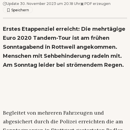
Update 30. November 2023 um 20.18 Uhr
▣
PDF erzeugen
Erstes Etappenziel erreicht: Die mehrtägige
Euro 2020 Tandem-Tour ist am frühen
Sonntagabend in Rottweil angekommen.
Menschen mit Sehbehinderung radeln mit.
Am Sonntag leider bei strömendem Regen.
Begleitet von mehreren Fahrzeugen und
abgesichert durch die Polizei erreichten die am