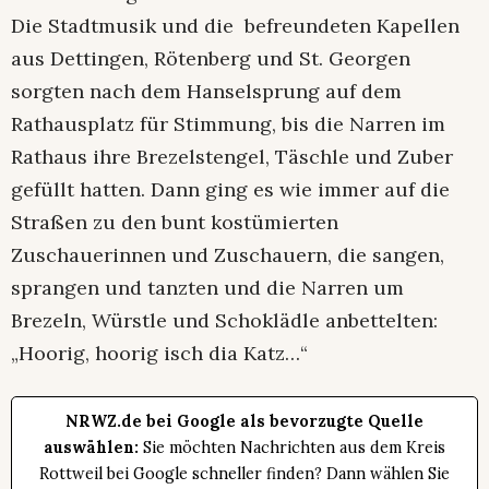
Die Stadtmusik und die befreundeten Kapellen
aus Dettingen, Rötenberg und St. Georgen
sorgten nach dem Hanselsprung auf dem
Rathausplatz für Stimmung, bis die Narren im
Rathaus ihre Brezelstengel, Täschle und Zuber
gefüllt hatten. Dann ging es wie immer auf die
Straßen zu den bunt kostümierten
Zuschauerinnen und Zuschauern, die sangen,
sprangen und tanzten und die Narren um
Brezeln, Würstle und Schoklädle anbettelten:
„Hoorig, hoorig isch dia Katz…“
NRWZ.de bei Google als bevorzugte Quelle
auswählen:
Sie möchten Nachrichten aus dem Kreis
Rottweil bei Google schneller finden? Dann wählen Sie