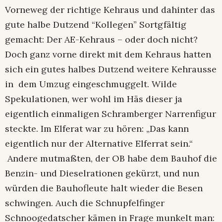
Vorneweg der richtige Kehraus und dahinter das
gute halbe Dutzend “Kollegen” Sortgfältig
gemacht: Der AE-Kehraus – oder doch nicht?
Doch ganz vorne direkt mit dem Kehraus hatten
sich ein gutes halbes Dutzend weitere Kehrausse
in dem Umzug eingeschmuggelt. Wilde
Spekulationen, wer wohl im Häs dieser ja
eigentlich einmaligen Schramberger Narrenfigur
steckte. Im Elferat war zu hören: „Das kann
eigentlich nur der Alternative Elferrat sein.“
Andere mutmaßten, der OB habe dem Bauhof die
Benzin- und Dieselrationen gekürzt, und nun
würden die Bauhofleute halt wieder die Besen
schwingen. Auch die Schnupfelfinger
Schnoogedatscher kämen in Frage munkelt man: