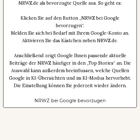
NRWZ.de als bevorzugte Quelle aus. So geht es:
Klicken Sie auf den Button „NRWZ bei Google
bevorzugen“.
Melden Sie sich bei Bedarf mit Ihrem Google-Konto an.
Aktivieren Sie das Kästchen neben NRWZ.de.
Anschließend zeigt Google Ihnen passende aktuelle
Beiträge der NRWZ häufiger in den „Top Stories“ an. Die
Auswahl kann außerdem beeinflussen, welche Quellen
Google in KI-Übersichten und im KI-Modus hervorhebt.
Die Einstellung können Sie jederzeit wieder ändern.
NRWZ bei Google bevorzugen