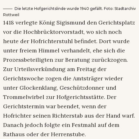
Die letzte Hofgerichtslinde wurde 1940 gefällt. Foto: Stadtarchiv
Rottweil
1418 verlegte König Sigismund den Gerichtsplatz
vor die Hochbrücktorvorstadt, wo sich noch
heute der Hofrichterstuhl befindet. Dort wurde
unter freiem Himmel verhandelt, ehe sich die
Prozessbeteiligten zur Beratung zurückzogen.
Zur Urteilsverkündung am Freitag der
Gerichtswoche zogen die Amtsträger wieder
unter Glockenklang, Geschützdonner und
Trommelwirbel zur Hofgerichtsstätte. Der
Gerichtstermin war beendet, wenn der
Hofrichter seinen Richterstab aus der Hand warf.
Danach jedoch folgte ein Festmahl auf dem
Rathaus oder der Herrenstube.