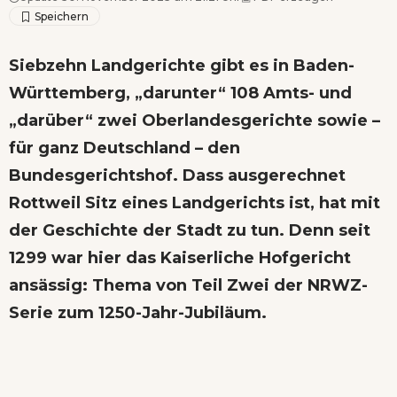
Siebzehn Landgerichte gibt es in Baden-
Württemberg, „darunter“ 108 Amts- und
„darüber“ zwei Oberlandesgerichte sowie –
für ganz Deutschland – den
Bundesgerichtshof. Dass ausgerechnet
Rottweil Sitz eines Landgerichts ist, hat mit
der Geschichte der Stadt zu tun. Denn seit
1299 war hier das Kaiserliche Hofgericht
ansässig: Thema von Teil Zwei der NRWZ-
Serie zum 1250-Jahr-Jubiläum.