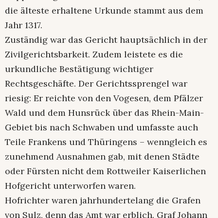
die älteste erhaltene Urkunde stammt aus dem
Jahr 1317.
Zuständig war das Gericht hauptsächlich in der
Zivilgerichtsbarkeit. Zudem leistete es die
urkundliche Bestätigung wichtiger
Rechtsgeschäfte. Der Gerichtssprengel war
riesig: Er reichte von den Vogesen, dem Pfälzer
Wald und dem Hunsrück über das Rhein-Main-
Gebiet bis nach Schwaben und umfasste auch
Teile Frankens und Thüringens – wenngleich es
zunehmend Ausnahmen gab, mit denen Städte
oder Fürsten nicht dem Rottweiler Kaiserlichen
Hofgericht unterworfen waren.
Hofrichter waren jahrhundertelang die Grafen
von Sulz, denn das Amt war erblich. Graf Johann