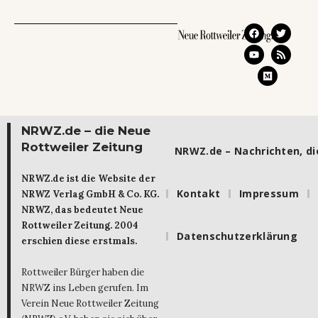
NRWZ.de – die Neue
Rottweiler Zeitung
NRWZ.de – Nachrichten, die
NRWZ.de ist die Website der
Kontakt
Impressum
NRWZ Verlag GmbH & Co. KG.
NRWZ, das bedeutet Neue
Rottweiler Zeitung. 2004
Datenschutzerklärung
erschien diese erstmals.
Rottweiler Bürger haben die
NRWZ ins Leben gerufen. Im
Verein Neue Rottweiler Zeitung