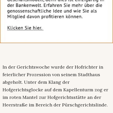
In der Gerichtswoche wurde der Hofrichter in
feierlicher Prozession von seinem Stadthaus
abgeholt. Unter dem Klang der
Hofgerichtsglocke auf dem Kapellenturm zog er
im roten Mantel zur Hofgerichtsstätte an der
Heerstraße im Bereich der Pürschgerichtslinde.