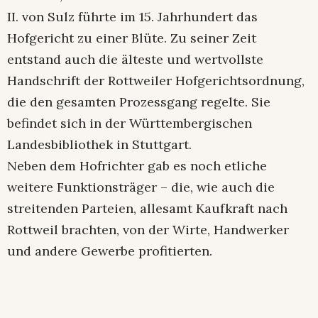
II. von Sulz führte im 15. Jahrhundert das
Hofgericht zu einer Blüte. Zu seiner Zeit
entstand auch die älteste und wertvollste
Handschrift der Rottweiler Hofgerichtsordnung,
die den gesamten Prozessgang regelte. Sie
befindet sich in der Württembergischen
Landesbibliothek in Stuttgart.
Neben dem Hofrichter gab es noch etliche
weitere Funktionsträger – die, wie auch die
streitenden Parteien, allesamt Kaufkraft nach
Rottweil brachten, von der Wirte, Handwerker
und andere Gewerbe profitierten.