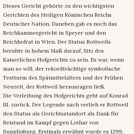
Dieses Gericht gehörte zu den wichtigsten
Gerichten des Heiligen Römischen Reichs
Deutscher Nation. Daneben gab es noch das
Reichkammergericht in Speyer und den
Reichhofrat in Wien. Der Status Rottweils
beruhte in hohem Maß darauf, Sitz des
Kaiserlichen Hofgerichts zu sein. Es war, wenn
man so will, der rekordträchtige symbolische
Testturm des Spätmittelalters und der Frühen
Neuzeit, der Rottweil herausragen ließ.
Die Verleihung des Hofgerichts geht auf Konrad
III. zurück. Der Legende nach verlieh er Rottweil
den Status als Gerichtsstandort als Dank für
Beistand im Kampf gegen Lothar von
Supplinburg. Erstmals erwähnt wurde es 1299,