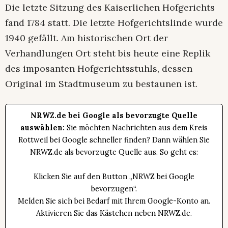
Die letzte Sitzung des Kaiserlichen Hofgerichts
fand 1784 statt. Die letzte Hofgerichtslinde wurde
1940 gefällt. Am historischen Ort der
Verhandlungen Ort steht bis heute eine Replik
des imposanten Hofgerichtsstuhls, dessen
Original im Stadtmuseum zu bestaunen ist.
NRWZ.de bei Google als bevorzugte Quelle
auswählen:
Sie möchten Nachrichten aus dem Kreis
Rottweil bei Google schneller finden? Dann wählen Sie
NRWZ.de als bevorzugte Quelle aus. So geht es:
Klicken Sie auf den Button „NRWZ bei Google
bevorzugen“.
Melden Sie sich bei Bedarf mit Ihrem Google-Konto an.
Aktivieren Sie das Kästchen neben NRWZ.de.