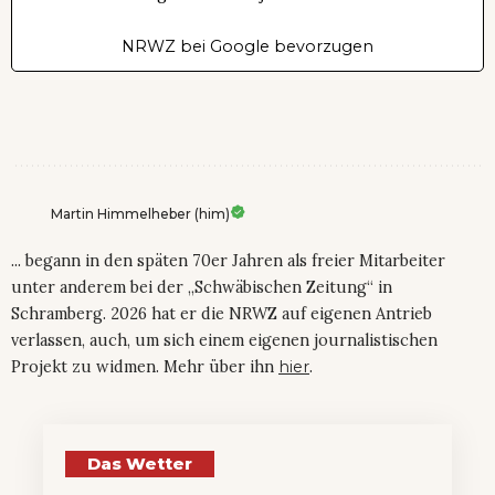
NRWZ bei Google bevorzugen
Martin Himmelheber (him)
... begann in den späten 70er Jahren als freier Mitarbeiter
unter anderem bei der „Schwäbischen Zeitung“ in
Schramberg. 2026 hat er die NRWZ auf eigenen Antrieb
verlassen, auch, um sich einem eigenen journalistischen
Projekt zu widmen. Mehr über ihn
hier
.
Das Wetter