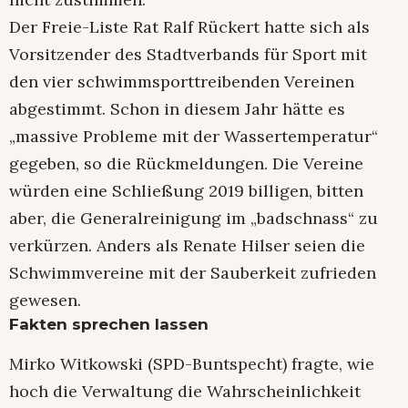
Der Freie-Liste Rat Ralf Rückert hatte sich als
Vorsitzender des Stadtverbands für Sport mit
den vier schwimmsporttreibenden Vereinen
abgestimmt. Schon in diesem Jahr hätte es
„massive Probleme mit der Wassertemperatur“
gegeben, so die Rückmeldungen. Die Vereine
würden eine Schließung 2019 billigen, bitten
aber, die Generalreinigung im „badschnass“ zu
verkürzen. Anders als Renate Hilser seien die
Schwimmvereine mit der Sauberkeit zufrieden
gewesen.
Fakten sprechen lassen
Mirko Witkowski (SPD-Buntspecht) fragte, wie
hoch die Verwaltung die Wahrscheinlichkeit