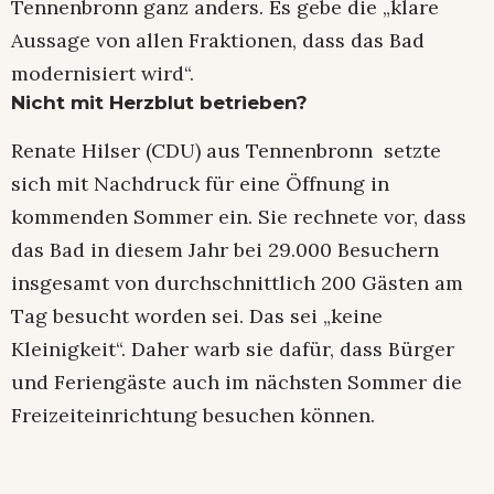
Tennenbronn ganz anders. Es gebe die „klare
Aussage von allen Fraktionen, dass das Bad
modernisiert wird“.
Nicht mit Herzblut betrieben?
Renate Hilser (CDU) aus Tennenbronn setzte
sich mit Nachdruck für eine Öffnung in
kommenden Sommer ein. Sie rechnete vor, dass
das Bad in diesem Jahr bei 29.000 Besuchern
insgesamt von durchschnittlich 200 Gästen am
Tag besucht worden sei. Das sei „keine
Kleinigkeit“. Daher warb sie dafür, dass Bürger
und Feriengäste auch im nächsten Sommer die
Freizeiteinrichtung besuchen können.