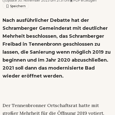
Update 30. November 2023 um 21.31 Uhr
▣
PDF erzeugen
Nach ausführlicher Debatte hat der
Schramberger Gemeinderat mit deutlicher
Mehrheit beschlossen, das Schramberger
Freibad in Tennenbronn geschlossen zu
lassen, die Sanierung wenn möglich 2019 zu
beginnen und im Jahr 2020 abzuschließen.
2021 soll dann das modernisierte Bad
wieder eröffnet werden.
Der Tennenbronner Ortschaftsrat hatte mit
großer Mehrheit für die Öffnung 2019 votiert.