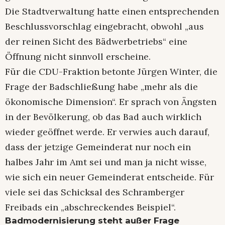
Die Stadtverwaltung hatte einen entsprechenden
Beschlussvorschlag eingebracht, obwohl „aus
der reinen Sicht des Bädwerbetriebs“ eine
Öffnung nicht sinnvoll erscheine.
Für die CDU-Fraktion betonte Jürgen Winter, die
Frage der Badschließung habe „mehr als die
ökonomische Dimension“. Er sprach von Ängsten
in der Bevölkerung, ob das Bad auch wirklich
wieder geöffnet werde. Er verwies auch darauf,
dass der jetzige Gemeinderat nur noch ein
halbes Jahr im Amt sei und man ja nicht wisse,
wie sich ein neuer Gemeinderat entscheide. Für
viele sei das Schicksal des Schramberger
Freibads ein „abschreckendes Beispiel“.
Badmodernisierung steht außer Frage