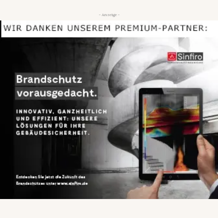
- Anzeige -