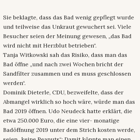
Sie beklagte, dass das Bad wenig gepflegt wurde
und teilweise das Unkraut gewuchert sei. Viele
Besucher seien der Meinung gewesen, „das Bad
wird nicht mit Herzblut betrieben“.
Tanja Witkowski sah das Risiko, dass man das
Bad öffne „und nach zwei Wochen bricht der
Sandfilter zusammen und es muss geschlossen
werden“.
Dominik Dieterle, CDU, bezweifelte, dass der
Abmangel wirklich so hoch wäre, würde man das
Bad 2019 öffnen. Udo Neudeck hatte erklärt, die
etwa 250.000 Euro, die eine vier- monatige
Badöffnung 2019 unter dem Strich kosten werde,
seien „keine Peanuts“: Damit könnte man einen