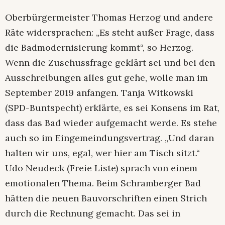
Oberbürgermeister Thomas Herzog und andere
Räte widersprachen: „Es steht außer Frage, dass
die Badmodernisierung kommt“, so Herzog.
Wenn die Zuschussfrage geklärt sei und bei den
Ausschreibungen alles gut gehe, wolle man im
September 2019 anfangen. Tanja Witkowski
(SPD-Buntspecht) erklärte, es sei Konsens im Rat,
dass das Bad wieder aufgemacht werde. Es stehe
auch so im Eingemeindungsvertrag. „Und daran
halten wir uns, egal, wer hier am Tisch sitzt.“
Udo Neudeck (Freie Liste) sprach von einem
emotionalen Thema. Beim Schramberger Bad
hätten die neuen Bauvorschriften einen Strich
durch die Rechnung gemacht. Das sei in