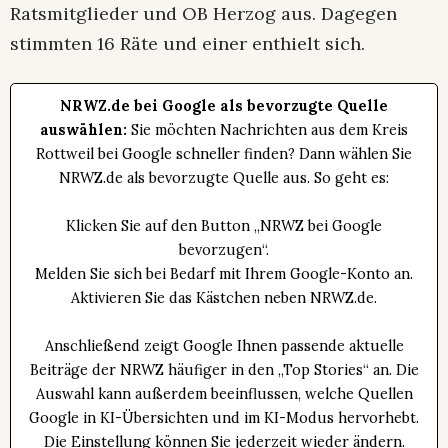
Ratsmitglieder und OB Herzog aus. Dagegen
stimmten 16 Räte und einer enthielt sich.
NRWZ.de bei Google als bevorzugte Quelle
auswählen:
Sie möchten Nachrichten aus dem Kreis
Rottweil bei Google schneller finden? Dann wählen Sie
NRWZ.de als bevorzugte Quelle aus. So geht es:
Klicken Sie auf den Button „NRWZ bei Google
bevorzugen“.
Melden Sie sich bei Bedarf mit Ihrem Google-Konto an.
Aktivieren Sie das Kästchen neben NRWZ.de.
Anschließend zeigt Google Ihnen passende aktuelle
Beiträge der NRWZ häufiger in den „Top Stories“ an. Die
Auswahl kann außerdem beeinflussen, welche Quellen
Google in KI-Übersichten und im KI-Modus hervorhebt.
Die Einstellung können Sie jederzeit wieder ändern.