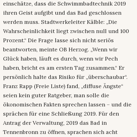
einschätze, dass die Schwimmbadtechnik 2019
ihren Geist aufgibt und das Bad geschlossen
werden muss. Stadtwerkeleiter Kälble: „Die
Wahrscheinlichkeit liegt zwischen null und 100
Prozent.“ Die Frage lasse sich nicht seriös
beantworten, meinte OB Herzog. „Wenn wir
Glück haben, läuft es durch, wenn wir Pech
haben, bricht es am ersten Tag zusammen.“ Er
persönlich halte das Risiko für „überschaubar“.
Franz Rapp (Freie Liste) fand, „diffuse Ängste“
seien kein guter Ratgeber, man solle die
ökonomischen Fakten sprechen lassen – und die
sprächen für eine Schließung 2019. Für den
Antrag der Verwaltung, 2019 das Bad in
Tennenbronn zu öffnen, sprachen sich acht