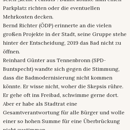
Parkplatz richten oder die eventuellen
Mehrkosten decken.
Bernd Richter (ÖDP) erinnerte an die vielen
großen Projekte in der Stadt, seine Gruppe stehe
hinter der Entscheidung, 2019 das Bad nicht zu
öffnen.
Reinhard Günter aus Tennenbronn (SPD-
Buntspecht) wandte sich gegen die Stimmung,
dass die Badmodernisierung nicht kommen
könnte. Er wisse nicht, woher die Skepsis rühre.
Er gehe oft ins Freibad, schwimme gerne dort.
Aber er habe als Stadtrat eine
Gesamtverantwortung für alle Bürger und wolle
einer so hohen Summe für eine Überbrückung
nicht zustimmen.