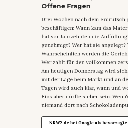
Offene Fragen
Drei Wochen nach dem Erdrutsch gib
beschäftigen: Wann kam das Materi
hat vor Jahrzehnten die Auffüllung
genehmigt? Wer hat sie angelegt?
Wahrscheinlich werden die Gerich
Wer zahlt für den vollkommen zer
Am heutigen Donnerstag wird sich
mit der Lage beim Markt und an de
Tagen wird auch klar, wann und w
Eins aber dürfte sicher sein: Wen
niemand dort nach Schokoladenpu
NRWZ.de bei Google als bevorzugte