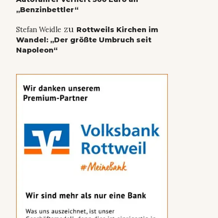
„Benzinbettler“
zu
Stefan Weidle
Rottweils Kirchen im
Wandel: „Der größte Umbruch seit
Napoleon“