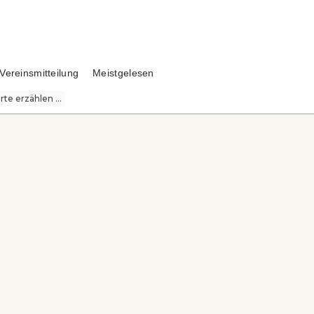
Vereinsmitteilung
Meistgelesen
te erzählen ...