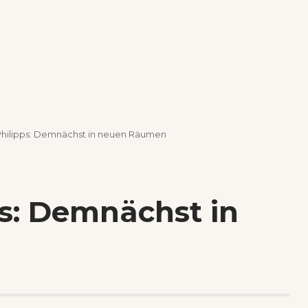
hilipps: Demnächst in neuen Räumen
s: Demnächst in