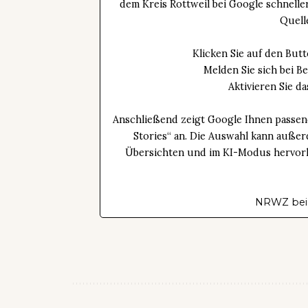
dem Kreis Rottweil bei Google schnell
Quell
Klicken Sie auf den Bu
Melden Sie sich bei B
Aktivieren Sie 
Anschließend zeigt Google Ihnen passen
Stories“ an. Die Auswahl kann außer
Übersichten und im KI-Modus hervorhe
NRWZ bei