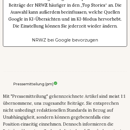
Beiträge der NRWZ häufiger in den „Top Stories“ an. Die
Auswahl kann außerdem beeinflussen, welche Quellen
Google in KI-Übersichten und im KI-Modus hervorhebt.
Die Einstellung können Sie jederzeit wieder ändern.
NRWZ bei Google bevorzugen
Pressemitteilung (pm)
Mit "Pressemitteilung" gekennzeichnete Artikel sind meist 1:1
übernommene, uns zugesandte Beiträge. Sie entsprechen
nicht unbedingt redaktionellen Standards in Bezug auf
Unabhängigkeit, sondern können gegebenenfalls eine
Position einseitig einnehmen. Dennoch informieren die