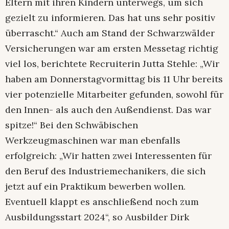
Eltern mit ihren Kindern unterwegs, um sich
gezielt zu informieren. Das hat uns sehr positiv
überrascht.“ Auch am Stand der Schwarzwälder
Versicherungen war am ersten Messetag richtig
viel los, berichtete Recruiterin Jutta Stehle: „Wir
haben am Donnerstagvormittag bis 11 Uhr bereits
vier potenzielle Mitarbeiter gefunden, sowohl für
den Innen- als auch den Außendienst. Das war
spitze!“ Bei den Schwäbischen
Werkzeugmaschinen war man ebenfalls
erfolgreich: „Wir hatten zwei Interessenten für
den Beruf des Industriemechanikers, die sich
jetzt auf ein Praktikum bewerben wollen.
Eventuell klappt es anschließend noch zum
Ausbildungsstart 2024“, so Ausbilder Dirk