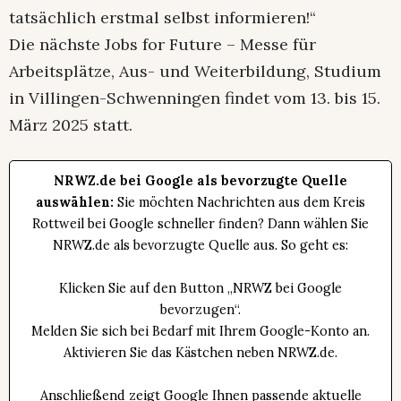
tatsächlich erstmal selbst informieren!“
Die nächste Jobs for Future – Messe für
Arbeitsplätze, Aus- und Weiterbildung, Studium
in Villingen-Schwenningen findet vom 13. bis 15.
März 2025 statt.
NRWZ.de bei Google als bevorzugte Quelle
auswählen:
Sie möchten Nachrichten aus dem Kreis
Rottweil bei Google schneller finden? Dann wählen Sie
NRWZ.de als bevorzugte Quelle aus. So geht es:
Klicken Sie auf den Button „NRWZ bei Google
bevorzugen“.
Melden Sie sich bei Bedarf mit Ihrem Google-Konto an.
Aktivieren Sie das Kästchen neben NRWZ.de.
Anschließend zeigt Google Ihnen passende aktuelle