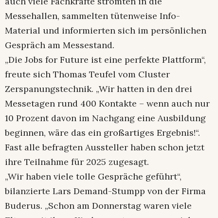
auch viele Fachkräfte strömten in die
Messehallen, sammelten tütenweise Info-
Material und informierten sich im persönlichen
Gespräch am Messestand.
„Die Jobs for Future ist eine perfekte Plattform“,
freute sich Thomas Teufel vom Cluster
Zerspanungstechnik. „Wir hatten in den drei
Messetagen rund 400 Kontakte – wenn auch nur
10 Prozent davon im Nachgang eine Ausbildung
beginnen, wäre das ein großartiges Ergebnis!“.
Fast alle befragten Aussteller haben schon jetzt
ihre Teilnahme für 2025 zugesagt.
„Wir haben viele tolle Gespräche geführt“,
bilanzierte Lars Demand-Stumpp von der Firma
Buderus. „Schon am Donnerstag waren viele