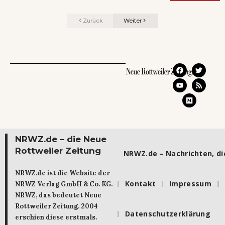
Zurück
Weiter
NRWZ.de – die Neue
Rottweiler Zeitung
NRWZ.de – Nachrichten, die
NRWZ.de ist die Website der
Kontakt
Impressum
NRWZ Verlag GmbH & Co. KG.
NRWZ, das bedeutet Neue
Rottweiler Zeitung. 2004
Datenschutzerklärung
erschien diese erstmals.