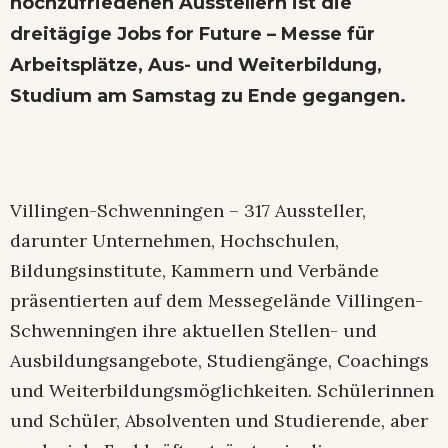
hochzufriedenen Ausstellern ist die
dreitägige Jobs for Future – Messe für
Arbeitsplätze, Aus- und Weiterbildung,
Studium am Samstag zu Ende gegangen.
Villingen-Schwenningen – 317 Aussteller,
darunter Unternehmen, Hochschulen,
Bildungsinstitute, Kammern und Verbände
präsentierten auf dem Messegelände Villingen-
Schwenningen ihre aktuellen Stellen- und
Ausbildungsangebote, Studiengänge, Coachings
und Weiterbildungsmöglichkeiten. Schülerinnen
und Schüler, Absolventen und Studierende, aber