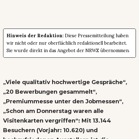
Hinweis der Redaktion:
Diese Pressemitteilung haben
wir nicht oder nur oberflächlich redaktionell bearbeitet.
Sie wurde direkt in das Angebot der NRWZ übernommen.
„Viele qualitativ hochwertige Gespräche“,
„20 Bewerbungen gesammelt“,
„Premiummesse unter den Jobmessen“,
„Schon am Donnerstag waren alle
Visitenkarten vergriffen“: Mit 13.144
Besuchern (Vorjahr: 10.620) und