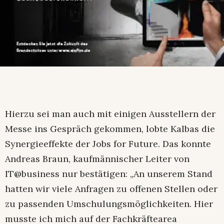
Hierzu sei man auch mit einigen Ausstellern der
Messe ins Gespräch gekommen, lobte Kalbas die
Synergieeffekte der Jobs for Future. Das konnte
Andreas Braun, kaufmännischer Leiter von
IT@business nur bestätigen: „An unserem Stand
hatten wir viele Anfragen zu offenen Stellen oder
zu passenden Umschulungsmöglichkeiten. Hier
musste ich mich auf der Fachkräftearea