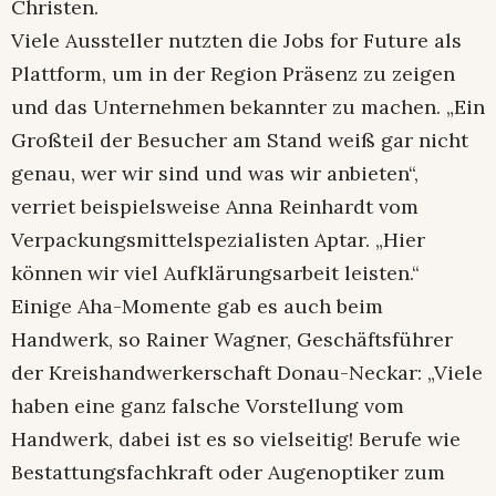
Christen.
Viele Aussteller nutzten die Jobs for Future als
Plattform, um in der Region Präsenz zu zeigen
und das Unternehmen bekannter zu machen. „Ein
Großteil der Besucher am Stand weiß gar nicht
genau, wer wir sind und was wir anbieten“,
verriet beispielsweise Anna Reinhardt vom
Verpackungsmittelspezialisten Aptar. „Hier
können wir viel Aufklärungsarbeit leisten.“
Einige Aha-Momente gab es auch beim
Handwerk, so Rainer Wagner, Geschäftsführer
der Kreishandwerkerschaft Donau-Neckar: „Viele
haben eine ganz falsche Vorstellung vom
Handwerk, dabei ist es so vielseitig! Berufe wie
Bestattungsfachkraft oder Augenoptiker zum