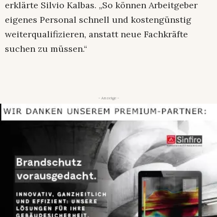
erklärte Silvio Kalbas. „So können Arbeitgeber
eigenes Personal schnell und kostengünstig
weiterqualifizieren, anstatt neue Fachkräfte
suchen zu müssen.“
- Anzeige -