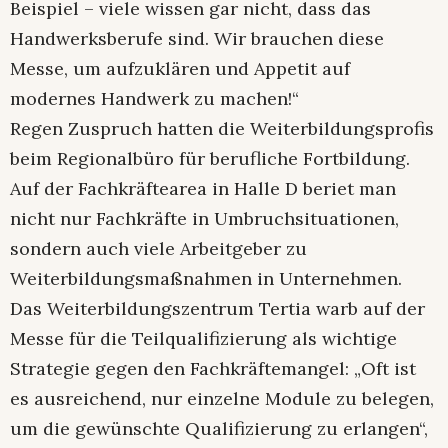
Beispiel – viele wissen gar nicht, dass das
Handwerksberufe sind. Wir brauchen diese
Messe, um aufzuklären und Appetit auf
modernes Handwerk zu machen!“
Regen Zuspruch hatten die Weiterbildungsprofis
beim Regionalbüro für berufliche Fortbildung.
Auf der Fachkräftearea in Halle D beriet man
nicht nur Fachkräfte in Umbruchsituationen,
sondern auch viele Arbeitgeber zu
Weiterbildungsmaßnahmen in Unternehmen.
Das Weiterbildungszentrum Tertia warb auf der
Messe für die Teilqualifizierung als wichtige
Strategie gegen den Fachkräftemangel: „Oft ist
es ausreichend, nur einzelne Module zu belegen,
um die gewünschte Qualifizierung zu erlangen“,