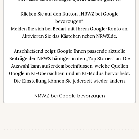
Klicken Sie auf den Button „NRWZ bei Google
bevorzugen“.
Melden Sie sich bei Bedarf mit Ihrem Google-Konto an.
Aktivieren Sie das Kästchen neben NRWZ.de.
Anschließend zeigt Google Ihnen passende aktuelle
Beiträge der NRWZ häufiger in den „Top Stories“ an. Die
Auswahl kann außerdem beeinflussen, welche Quellen
Google in KI-Übersichten und im KI-Modus hervorhebt.
Die Einstellung können Sie jederzeit wieder ändern.
NRWZ bei Google bevorzugen