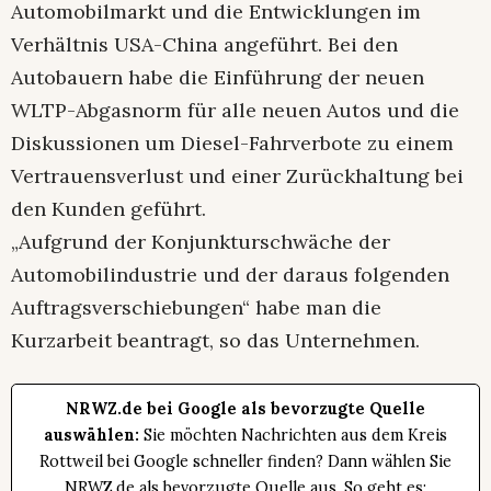
Automobilmarkt und die Entwicklungen im
Verhältnis USA-China angeführt. Bei den
Autobauern habe die Einführung der neuen
WLTP-Abgasnorm für alle neuen Autos und die
Diskussionen um Diesel-Fahrverbote zu einem
Vertrauensverlust und einer Zurückhaltung bei
den Kunden geführt.
„Aufgrund der Konjunkturschwäche der
Automobilindustrie und der daraus folgenden
Auftragsverschiebungen“ habe man die
Kurzarbeit beantragt, so das Unternehmen.
NRWZ.de bei Google als bevorzugte Quelle
auswählen:
Sie möchten Nachrichten aus dem Kreis
Rottweil bei Google schneller finden? Dann wählen Sie
NRWZ.de als bevorzugte Quelle aus. So geht es: