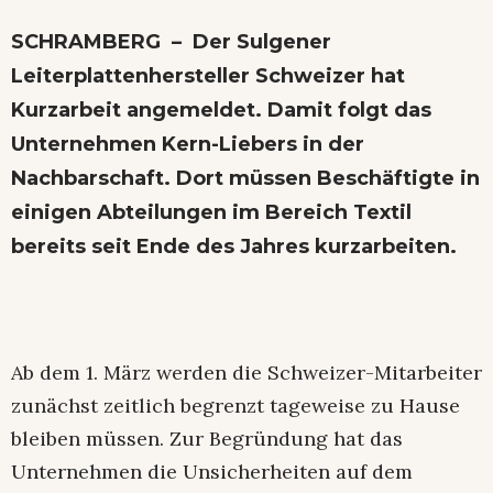
SCHRAMBERG – Der Sulgener
Leiterplattenhersteller Schweizer hat
Kurzarbeit angemeldet. Damit folgt das
Unternehmen Kern-Liebers in der
Nachbarschaft. Dort müssen Beschäftigte in
einigen Abteilungen im Bereich Textil
bereits seit Ende des Jahres kurzarbeiten.
Ab dem 1. März werden die Schweizer-Mitarbeiter
zunächst zeitlich begrenzt tageweise zu Hause
bleiben müssen. Zur Begründung hat das
Unternehmen die Unsicherheiten auf dem