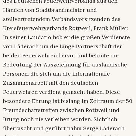
des Deutschen Feuerwehrverbands aus den
Händen von Stadtbrandmeister und
stellvertretendem Verbandsvorsitzenden des
Kreisfeuerwehrverbands Rottweil, Frank Müller.
In seiner Laudatio hob er die großen Verdienste
von Läderach um die lange Partnerschaft der
beiden Feuerwehren hervor und betonte die
Bedeutung der Auszeichnung für ausländische
Personen, die sich um die internationale
Zusammenarbeit mit den deutschen
Feuerwehren verdient gemacht haben. Diese
besondere Ehrung ist bislang im Zeitraum der 50
Freundschaftstreffen zwischen Rottweil und
Brugg noch nie verleihen worden. Sichtlich
überrascht und gerührt nahm Serge Läderach