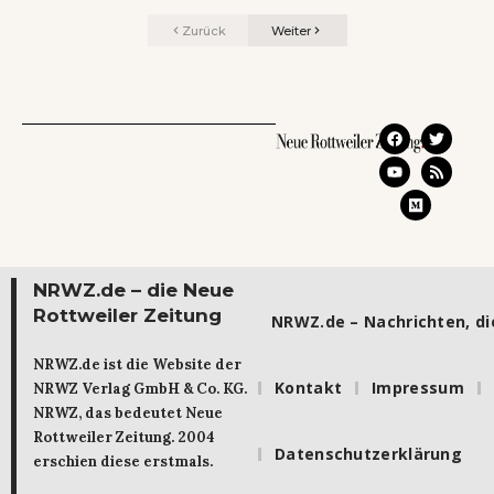
Zurück
Weiter
NRWZ.de – die Neue
Rottweiler Zeitung
NRWZ.de – Nachrichten, die
NRWZ.de ist die Website der
Kontakt
Impressum
NRWZ Verlag GmbH & Co. KG.
NRWZ, das bedeutet Neue
Rottweiler Zeitung. 2004
Datenschutzerklärung
erschien diese erstmals.