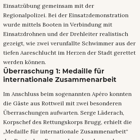
Einsatzübung gemeinsam mit der
Regionalpolizei. Bei der Einsatzdemonstration
wurde mittels Booten in Verbindung mit
Einsatzdrohnen und der Drehleiter realistisch
gezeigt, wie zwei verunfallte Schwimmer aus der
tiefen Aareschlucht im Herzen der Stadt gerettet
werden können.
Überraschung 1: Medaille für
internationale Zusammenarbeit
Im Anschluss beim sogenannten Apéro konnten
die Gäste aus Rottweil mit zwei besonderen
Überraschungen aufwarten. Serge Läderach,
Korpschef des Rettungskorps Brugg, erhielt die
„Medaille für internationale Zusammenarbeit“