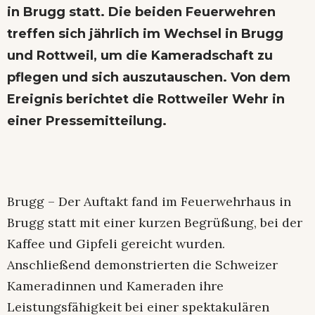
in Brugg statt. Die beiden Feuerwehren
treffen sich jährlich im Wechsel in Brugg
und Rottweil, um die Kameradschaft zu
pflegen und sich auszutauschen. Von dem
Ereignis berichtet die Rottweiler Wehr in
einer Pressemitteilung.
Brugg – Der Auftakt fand im Feuerwehrhaus in
Brugg statt mit einer kurzen Begrüßung, bei der
Kaffee und Gipfeli gereicht wurden.
Anschließend demonstrierten die Schweizer
Kameradinnen und Kameraden ihre
Leistungsfähigkeit bei einer spektakulären