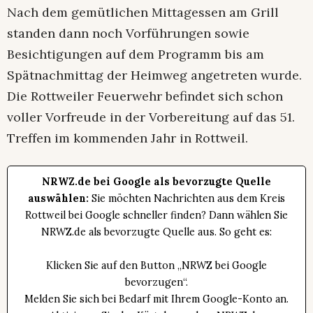
Nach dem gemütlichen Mittagessen am Grill
standen dann noch Vorführungen sowie
Besichtigungen auf dem Programm bis am
Spätnachmittag der Heimweg angetreten wurde.
Die Rottweiler Feuerwehr befindet sich schon
voller Vorfreude in der Vorbereitung auf das 51.
Treffen im kommenden Jahr in Rottweil.
NRWZ.de bei Google als bevorzugte Quelle
auswählen:
Sie möchten Nachrichten aus dem Kreis
Rottweil bei Google schneller finden? Dann wählen Sie
NRWZ.de als bevorzugte Quelle aus. So geht es:
Klicken Sie auf den Button „NRWZ bei Google
bevorzugen“.
Melden Sie sich bei Bedarf mit Ihrem Google-Konto an.