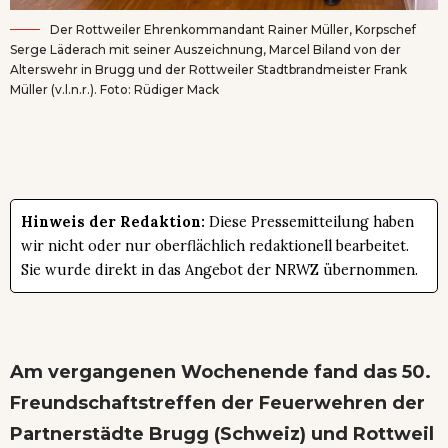
Der Rottweiler Ehrenkommandant Rainer Müller, Korpschef
Serge Läderach mit seiner Auszeichnung, Marcel Biland von der
Alterswehr in Brugg und der Rottweiler Stadtbrandmeister Frank
Müller (v.l.n.r.). Foto: Rüdiger Mack
Hinweis der Redaktion:
Diese Pressemitteilung haben
wir nicht oder nur oberflächlich redaktionell bearbeitet.
Sie wurde direkt in das Angebot der NRWZ übernommen.
Am vergangenen Wochenende fand das 50.
Freundschaftstreffen der Feuerwehren der
Partnerstädte Brugg (Schweiz) und Rottweil