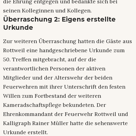
die Ehrung entgegen und bedankte sich bei
seinen Kolleginnen und Kollegen.
Überraschung 2: Eigens erstellte
Urkunde
Zur weiteren Überraschung hatten die Gäste aus
Rottweil eine handgeschriebene Urkunde zum
50. Treffen mitgebracht, auf der die
verantwortlichen Personen der aktiven
Mitglieder und der Alterswehr der beiden
Feuerwehren mit ihrer Unterschrift den festen
Willen zum Fortbestand der weiteren
Kameradschaftspflege bekundeten. Der
Ehrenkommandant der Feuerwehr Rottweil und
Kalligraph Rainer Müller hatte die sehenswerte
Urkunde erstellt.