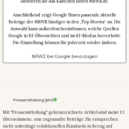
Aktivieren Sie das Kästchen neben NRWZ.de.
Anschließend zeigt Google Ihnen passende aktuelle
Beiträge der NRWZ häufiger in den „Top Stories“ an. Die
Auswahl kann außerdem beeinflussen, welche Quellen
Google in KI-Übersichten und im KI-Modus hervorhebt.
Die Einstellung können Sie jederzeit wieder ändern.
NRWZ bei Google bevorzugen
Pressemitteilung (pm)
Mit "Pressemitteilung" gekennzeichnete Artikel sind meist 1:1
übernommene, uns zugesandte Beiträge. Sie entsprechen
nicht unbedingt redaktionellen Standards in Bezug auf