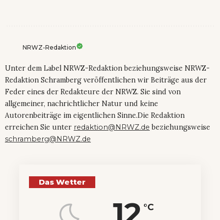
NRWZ-Redaktion
Unter dem Label NRWZ-Redaktion beziehungsweise NRWZ-
Redaktion Schramberg veröffentlichen wir Beiträge aus der
Feder eines der Redakteure der NRWZ. Sie sind von
allgemeiner, nachrichtlicher Natur und keine
Autorenbeiträge im eigentlichen Sinne.Die Redaktion
erreichen Sie unter
redaktion@NRWZ.de
beziehungsweise
schramberg@NRWZ.de
Das Wetter
12
°C