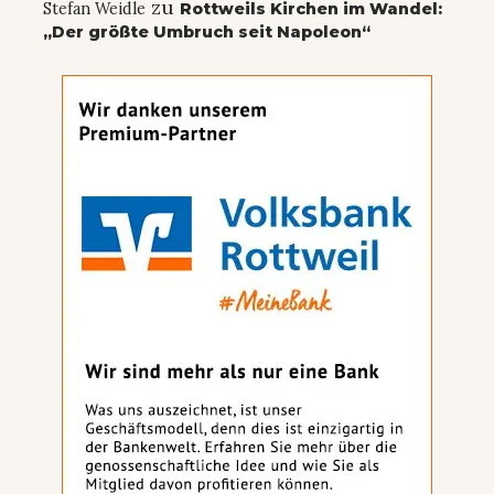
zu
Stefan Weidle
Rottweils Kirchen im Wandel:
„Der größte Umbruch seit Napoleon“