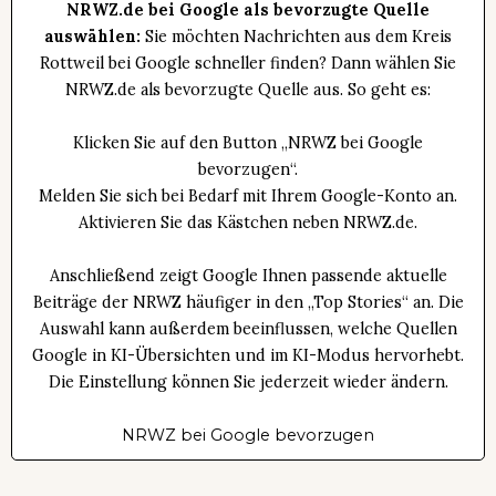
NRWZ.de bei Google als bevorzugte Quelle
auswählen:
Sie möchten Nachrichten aus dem Kreis
Rottweil bei Google schneller finden? Dann wählen Sie
NRWZ.de als bevorzugte Quelle aus. So geht es:
Klicken Sie auf den Button „NRWZ bei Google
bevorzugen“.
Melden Sie sich bei Bedarf mit Ihrem Google-Konto an.
Aktivieren Sie das Kästchen neben NRWZ.de.
Anschließend zeigt Google Ihnen passende aktuelle
Beiträge der NRWZ häufiger in den „Top Stories“ an. Die
Auswahl kann außerdem beeinflussen, welche Quellen
Google in KI-Übersichten und im KI-Modus hervorhebt.
Die Einstellung können Sie jederzeit wieder ändern.
NRWZ bei Google bevorzugen