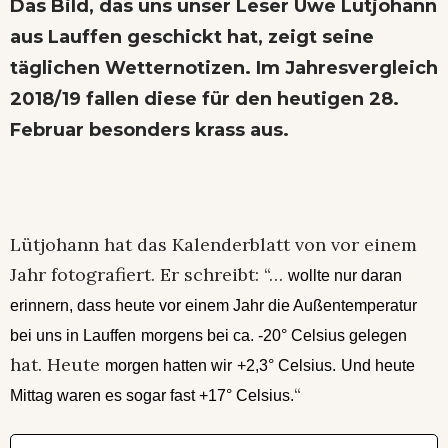
Das Bild, das uns unser Leser Uwe Lutjohann
aus Lauffen geschickt hat, zeigt seine
täglichen Wetternotizen. Im Jahresvergleich
2018/19 fallen diese für den heutigen 28.
Februar besonders krass aus.
Lütjohann hat das Kalenderblatt von vor einem
Jahr fotografiert. Er schreibt: “…
wollte
nur daran
erinnern, dass heute vor einem Jahr die Außentemperatur
bei uns in Lauffen
morgens bei ca. -20° Celsius gelegen
hat. Heute
morgen hatten wir
+2,3° Celsius.
Und heute
“
Mittag waren es sogar fast +17° Celsius.