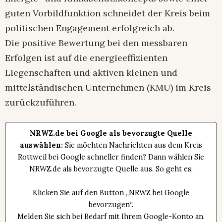
guten Vorbildfunktion schneidet der Kreis beim
politischen Engagement erfolgreich ab.
Die positive Bewertung bei den messbaren
Erfolgen ist auf die energieeffizienten
Liegenschaften und aktiven kleinen und
mittelständischen Unternehmen (KMU) im Kreis
zurückzuführen.
NRWZ.de bei Google als bevorzugte Quelle
auswählen:
Sie möchten Nachrichten aus dem Kreis
Rottweil bei Google schneller finden? Dann wählen Sie
NRWZ.de als bevorzugte Quelle aus. So geht es:
Klicken Sie auf den Button „NRWZ bei Google
bevorzugen“.
Melden Sie sich bei Bedarf mit Ihrem Google-Konto an.