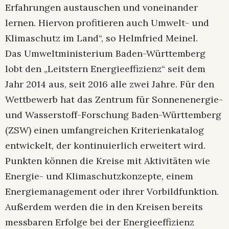
Erfahrungen austauschen und voneinander
lernen. Hiervon profitieren auch Umwelt- und
Klimaschutz im Land“, so Helmfried Meinel.
Das Umweltministerium Baden-Württemberg
lobt den „Leitstern Energieeffizienz“ seit dem
Jahr 2014 aus, seit 2016 alle zwei Jahre. Für den
Wettbewerb hat das Zentrum für Sonnenenergie-
und Wasserstoff-Forschung Baden-Württemberg
(ZSW) einen umfangreichen Kriterienkatalog
entwickelt, der kontinuierlich erweitert wird.
Punkten können die Kreise mit Aktivitäten wie
Energie- und Klimaschutzkonzepte, einem
Energiemanagement oder ihrer Vorbildfunktion.
Außerdem werden die in den Kreisen bereits
messbaren Erfolge bei der Energieeffizienz