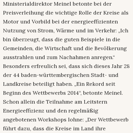
Ministerialdirektor Meinel betonte bei der
Preisverleihung die wichtige Rolle der Kreise als
Motor und Vorbild bei der energieeffizienten
Nutzung von Strom, Wärme und im Verkehr: „Ich
bin überzeugt, dass die guten Beispiele in die
Gemeinden, die Wirtschaft und die Bevölkerung
ausstrahlen und zum Nachahmen anregen.“
Besonders erfreulich sei, dass sich dieses Jahr 28
der 44 baden-württembergischen Stadt- und
Landkreise beteiligt haben. „Ein Rekord seit
Beginn des Wettbewerbs 2014“, betonte Meinel.
Schon allein die Teilnahme am Leitstern
Energieeffizienz und den regelmäßig
angebotenen Workshops lohne: „Der Wettbewerb
führt dazu, dass die Kreise im Land ihre