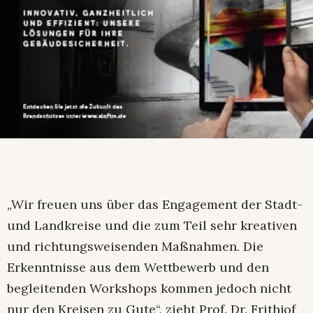
„Wir freuen uns über das Engagement der Stadt-
und Landkreise und die zum Teil sehr kreativen
und richtungsweisenden Maßnahmen. Die
Erkenntnisse aus dem Wettbewerb und den
begleitenden Workshops kommen jedoch nicht
nur den Kreisen zu Gute“, zieht Prof. Dr. Frithjof