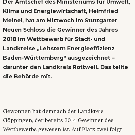
Der Amtschef des Ministeriums für Umwelt,
Klima und Energiewirtschaft, Helmfried
Meinel, hat am Mittwoch im Stuttgarter
Neuen Schloss die Gewinner des Jahres
2018 im Wettbewerb für Stadt- und
Landkreise „Leitstern Energieeffizienz
Baden-Württemberg“ ausgezeichnet –
darunter den Landkreis Rottweil. Das teilte
die Behörde mit.
Gewonnen hat demnach der Landkreis
Göppingen, der bereits 2014 Gewinner des
Wettbewerbs gewesen ist. Auf Platz zwei folgt