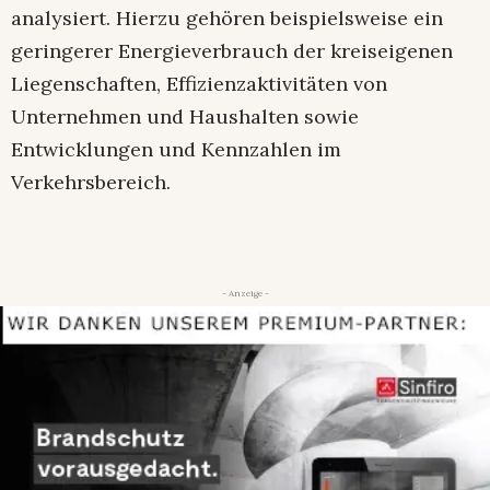
analysiert. Hierzu gehören beispielsweise ein
geringerer Energieverbrauch der kreiseigenen
Liegenschaften, Effizienzaktivitäten von
Unternehmen und Haushalten sowie
Entwicklungen und Kennzahlen im
Verkehrsbereich.
- Anzeige -