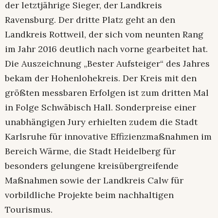
der letztjährige Sieger, der Landkreis
Ravensburg. Der dritte Platz geht an den
Landkreis Rottweil, der sich vom neunten Rang
im Jahr 2016 deutlich nach vorne gearbeitet hat.
Die Auszeichnung „Bester Aufsteiger“ des Jahres
bekam der Hohenlohekreis. Der Kreis mit den
größten messbaren Erfolgen ist zum dritten Mal
in Folge Schwäbisch Hall. Sonderpreise einer
unabhängigen Jury erhielten zudem die Stadt
Karlsruhe für innovative Effizienzmaßnahmen im
Bereich Wärme, die Stadt Heidelberg für
besonders gelungene kreisübergreifende
Maßnahmen sowie der Landkreis Calw für
vorbildliche Projekte beim nachhaltigen
Tourismus.