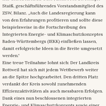
Staiß, geschäftsführendes Vorstandsmitglied des
ZSW, Bilanz. „Auch die Landesregierung kann
von den Erfahrungen profitieren und sollte diese
beispielsweise in die Fortschreibung des
Integrierten Energie- und Klimaschutzkonzeptes
Baden-Württembergs (IEKK) einfließen lassen,
damit erfolgreiche Ideen in die Breite umgesetzt
werden.“
Eine treue Teilnahme lohnt sich: Der Landkreis
Rottweil hat sich mit jedem Wettbewerb weiter
an die Spitze hochgearbeitet. Den dritten Platz
verdankt der Kreis sowohl zunehmenden
Effizienzaktivitäten als auch messbaren Erfolgen.
Dank eines nun beschlossenen integrierten
Energie- und Klimaschutzkonzepts sowie einer