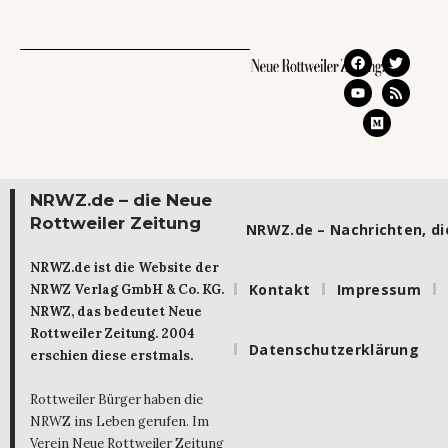
NRWZ.de – die Neue
Rottweiler Zeitung
NRWZ.de – Nachrichten, die
NRWZ.de ist die Website der
Kontakt
Impressum
NRWZ Verlag GmbH & Co. KG.
NRWZ, das bedeutet Neue
Rottweiler Zeitung. 2004
Datenschutzerklärung
erschien diese erstmals.
Rottweiler Bürger haben die
NRWZ ins Leben gerufen. Im
Verein Neue Rottweiler Zeitung