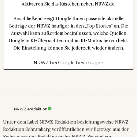
Aktivieren Sie das Kästchen neben NRWZ.de.
Anschließend zeigt Google Ihnen passende aktuelle
Beiträge der NRWZ häufiger in den „Top Stories“ an. Die
Auswahl kann außerdem beeinflussen, welche Quellen
Google in KI-Übersichten und im KI-Modus hervorhebt.
Die Einstellung können Sie jederzeit wieder ändern.
NRWZ bei Google bevorzugen
NRWZ-Redaktion
Unter dem Label NRWZ-Redaktion beziehungsweise NRWZ-
Redaktion Schramberg veröffentlichen wir Beiträge aus der
Feder eines der Redakteure der NRWZ. Sie sind von