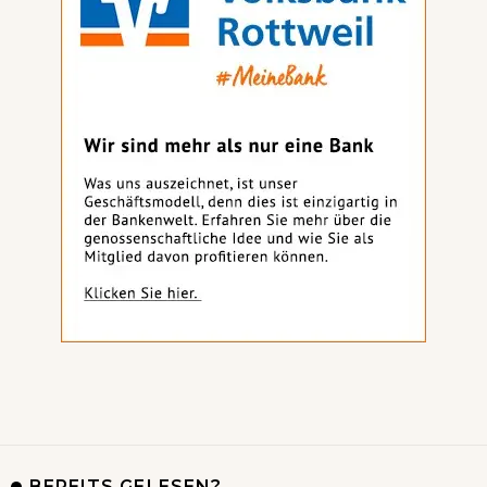
BEREITS GELESEN?