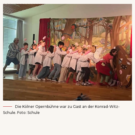
Die Kölner Opernbühne war zu Gast an der Konrad-Witz-
Schule. Foto: Schule