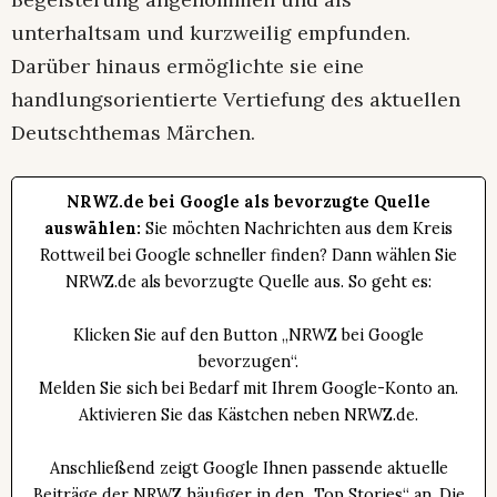
unterhaltsam und kurzweilig empfunden.
Darüber hinaus ermöglichte sie eine
handlungsorientierte Vertiefung des aktuellen
Deutschthemas Märchen.
NRWZ.de bei Google als bevorzugte Quelle
auswählen:
Sie möchten Nachrichten aus dem Kreis
Rottweil bei Google schneller finden? Dann wählen Sie
NRWZ.de als bevorzugte Quelle aus. So geht es:
Klicken Sie auf den Button „NRWZ bei Google
bevorzugen“.
Melden Sie sich bei Bedarf mit Ihrem Google-Konto an.
Aktivieren Sie das Kästchen neben NRWZ.de.
Anschließend zeigt Google Ihnen passende aktuelle
Beiträge der NRWZ häufiger in den „Top Stories“ an. Die