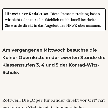
Hinweis der Redaktion:
Diese Pressemitteilung haben
wir nicht oder nur oberflächlich redaktionell bearbeitet.
Sie wurde direkt in das Angebot der NRWZ übernommen.
Am vergangenen Mittwoch besuchte die
Kölner Opernkiste in der zweiten Stunde die
Klassenstufen 3, 4 und 5 der Konrad-Witz-
Schule.
Rottweil. Die „Oper für Kinder direkt vor Ort“ hat
es sich zum Ziel gesetzt „immer wieder