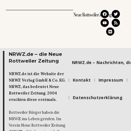
NRWZ.de – die Neue
Rottweiler Zeitung
NRWZ.de – Nachrichten, die
NRWZ.de ist die Website der
Kontakt
Impressum
NRWZ Verlag GmbH & Co. KG.
NRWZ, das bedeutet Neue
Rottweiler Zeitung. 2004
Datenschutzerklärung
erschien diese erstmals.
Rottweiler Bürger haben die
NRWZ ins Leben gerufen. Im
Verein Neue Rottweiler Zeitung