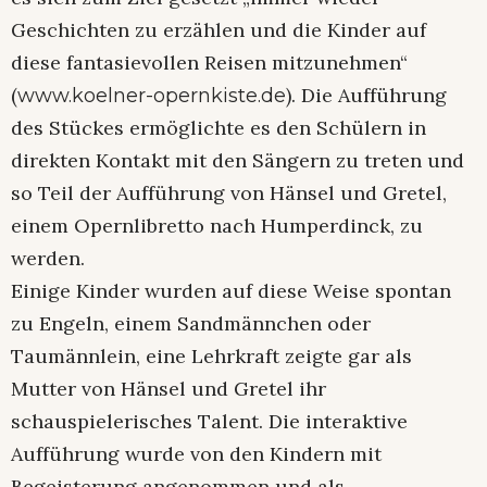
Geschichten zu erzählen und die Kinder auf
diese fantasievollen Reisen mitzunehmen“
(
). Die Aufführung
www.koelner-opernkiste.de
des Stückes ermöglichte es den Schülern in
direkten Kontakt mit den Sängern zu treten und
so Teil der Aufführung von Hänsel und Gretel,
einem Opernlibretto nach Humperdinck, zu
werden.
Einige Kinder wurden auf diese Weise spontan
zu Engeln, einem Sandmännchen oder
Taumännlein, eine Lehrkraft zeigte gar als
Mutter von Hänsel und Gretel ihr
schauspielerisches Talent. Die interaktive
Aufführung wurde von den Kindern mit
Begeisterung angenommen und als