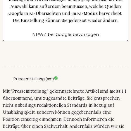
Auswahl kann außerdem beeinflussen, welche Quellen
Google in KI-Übersichten und im KI-Modus hervorhebt.
Die Einstellung können Sie jederzeit wieder ändern.
NRWZ bei Google bevorzugen
Pressemitteilung (pm)
Mit "Pressemitteilung" gekennzeichnete Artikel sind meist 1:1
übernommene, uns zugesandte Beiträge. Sie entsprechen
nicht unbedingt redaktionellen Standards in Bezug auf
Unabhängigkeit, sondern können gegebenenfalls eine
Position einseitig einnehmen. Dennoch informieren die
Beiträge über einen Sachverhalt. Andernfalls würden wir sie