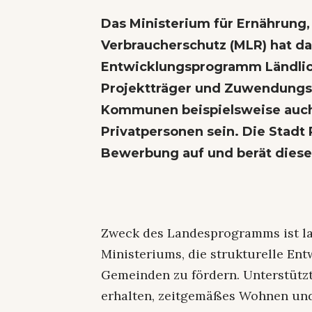
Das Ministerium für Ernährung
Verbraucherschutz (MLR) hat 
Entwicklungsprogramm Ländlic
Projektträger und Zuwendung
Kommunen beispielsweise auch
Privatpersonen sein. Die Stadt 
Bewerbung auf und berät diese
Zweck des Landesprogramms ist la
Ministeriums, die strukturelle En
Gemeinden zu fördern. Unterstützt
erhalten, zeitgemäßes Wohnen und