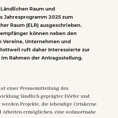
, Ländlichen Raum und
das Jahresprogramm 2025 zum
her Raum (ELR) ausgeschrieben.
sempfänger können neben den
 Vereine, Unternehmen und
Rottweil ruft daher Interessierte zur
 im Rahmen der Antragsstellung.
ut einer Pressemitteilung des
twicklung ländlich geprägter Dörfer und
 werden Projekte, die lebendige Ortskerne
 Arbeiten ermöglichen, eine wohnortnahe