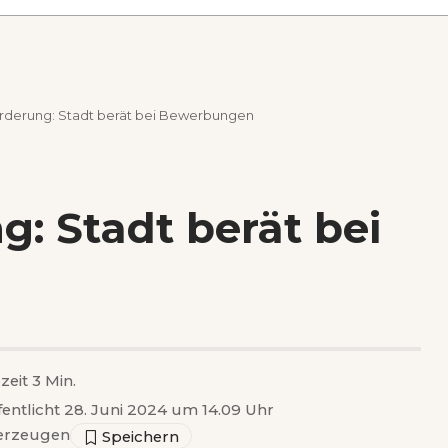
rderung: Stadt berät bei Bewerbungen
: Stadt berät bei
zeit 3 Min.
fentlicht 28. Juni 2024 um 14.09 Uhr
erzeugen