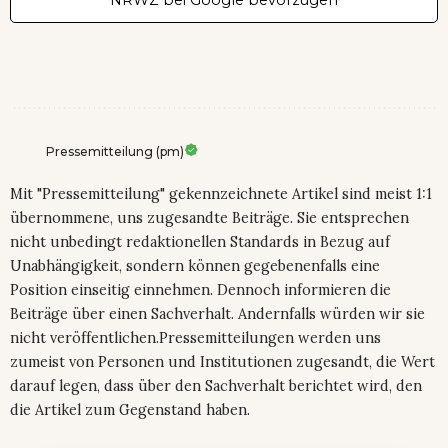
Pressemitteilung (pm)
Mit "Pressemitteilung" gekennzeichnete Artikel sind meist 1:1
übernommene, uns zugesandte Beiträge. Sie entsprechen
nicht unbedingt redaktionellen Standards in Bezug auf
Unabhängigkeit, sondern können gegebenenfalls eine
Position einseitig einnehmen. Dennoch informieren die
Beiträge über einen Sachverhalt. Andernfalls würden wir sie
nicht veröffentlichen.Pressemitteilungen werden uns
zumeist von Personen und Institutionen zugesandt, die Wert
darauf legen, dass über den Sachverhalt berichtet wird, den
die Artikel zum Gegenstand haben.