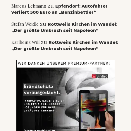
zu
Marcus Lehmann
Epfendorf: Autofahrer
verliert 500 Euro an „Benzinbettler“
zu
Stefan Weidle
Rottweils Kirchen im Wandel:
„Der größte Umbruch seit Napoleon“
zu
Karlheinz Will
Rottweils Kirchen im Wandel:
„Der größte Umbruch seit Napoleon“