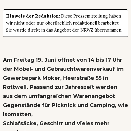
Hinweis der Redaktion:
Diese Pressemitteilung haben
wir nicht oder nur oberflächlich redaktionell bearbeitet.
Sie wurde direkt in das Angebot der NRWZ übernommen.
Am Freitag 19. Juni öffnet von 14 bis 17 Uhr
der Möbel- und Gebrauchtwarenverkauf im
Gewerbepark Moker, Heerstraße 55 in
Rottweil. Passend zur Jahreszeit werden
aus dem umfangreichen Warenangebot
Gegenstände für Picknick und Camping, wie
Isomatten,
Schlafsäcke, Geschirr und vieles mehr