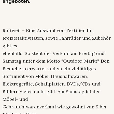
angeboten.
Rottweil – Eine Auswahl von Textilien für
Freizeitaktivitäten, sowie Fahrräder und Zubehör
gibt es
ebenfalls. So steht der Verkauf am Freitag und
Samstag unter dem Motto “Outdoor-Markt“. Den
Besuchern erwartet zudem ein vielfältiges
Sortiment von Möbel, Haushaltswaren,
Elektrogeräte, Schallplatten, DVDs/CDs und
Bildern vieles mehr gibt. Am Samstag ist der
Möbel- und
Gebrauchtwarenverkauf wie gewohnt von 9 bis