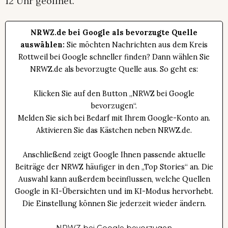
12 Uhr geöffnet.
NRWZ.de bei Google als bevorzugte Quelle
auswählen:
Sie möchten Nachrichten aus dem Kreis
Rottweil bei Google schneller finden? Dann wählen Sie
NRWZ.de als bevorzugte Quelle aus. So geht es:
Klicken Sie auf den Button „NRWZ bei Google
bevorzugen“.
Melden Sie sich bei Bedarf mit Ihrem Google-Konto an.
Aktivieren Sie das Kästchen neben NRWZ.de.
Anschließend zeigt Google Ihnen passende aktuelle
Beiträge der NRWZ häufiger in den „Top Stories“ an. Die
Auswahl kann außerdem beeinflussen, welche Quellen
Google in KI-Übersichten und im KI-Modus hervorhebt.
Die Einstellung können Sie jederzeit wieder ändern.
NRWZ bei Google bevorzugen