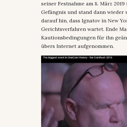
seiner Festnahme am 8. März 2019 
Gefängnis und stand dann wieder u
darauf hin, dass Ignatov in New Yo
Gerichtsverfahren wartet. Ende Mai
Kautionsbedingungen für ihn geänd
übers Internet aufgenommen.