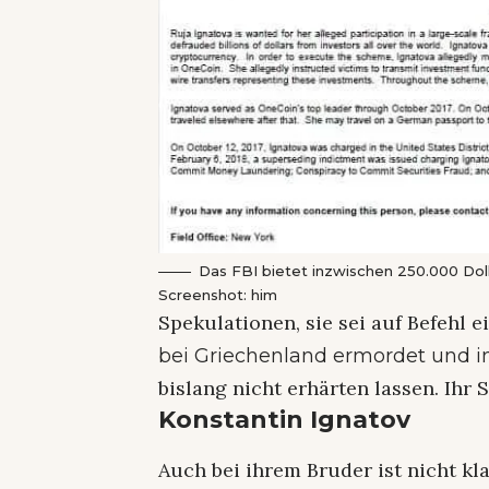
Das FBI bietet inzwischen 250.000 Dol
Screenshot: him
Spekulationen, sie sei auf Befehl 
bei Griechenland ermordet und i
bislang nicht erhärten lassen. Ihr 
Konstantin Ignatov
Auch bei ihrem Bruder ist nicht kla