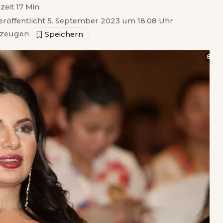
zeit 17 Min.
eröffentlicht 5. September 2023 um 18.08 Uhr
zeugen