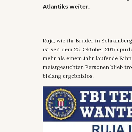
Atlantiks weiter.
Ruja, wie ihr Bruder in Schrambe
ist seit dem 25. Oktober 2017 spur
mehr als einem Jahr laufende Fahn
meistgesuchten Personen blieb trot
bislang ergebnislos.