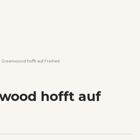
 Greenwood hofft auf Freiheit
wood hofft auf