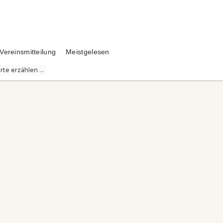
Vereinsmitteilung
Meistgelesen
te erzählen ...