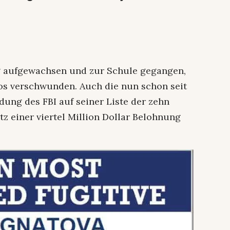
rg aufgewachsen und zur Schule gegangen,
los verschwunden. Auch die nun schon seit
dung des FBI auf seiner Liste der zehn
z einer viertel Million Dollar Belohnung