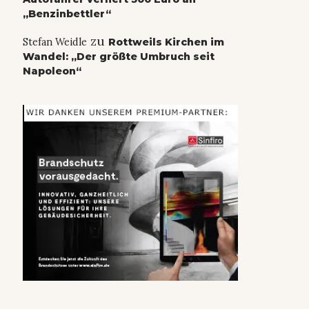
„Benzinbettler“
zu
Stefan Weidle
Rottweils Kirchen im
Wandel: „Der größte Umbruch seit
Napoleon“